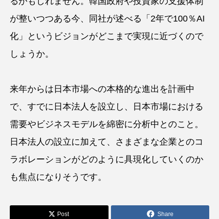
るかもしれません。韓国政府や投資家の支援体制
が整いつつある今、同社が述べる「2年で100％AI
化」というビジョンがどこまで実現に近づくので
しょうか。
来年からは日本市場への本格的な進出を計画中
で、すでに日本法人を設立し、日本市場における
需要やビジネスモデルを綿密に分析中とのこと。
日本法人の設立に加えて、さまざまな企業とのコ
ラボレーションがどのように具現化していくのか
も焦点になりそうです。
Post
Share