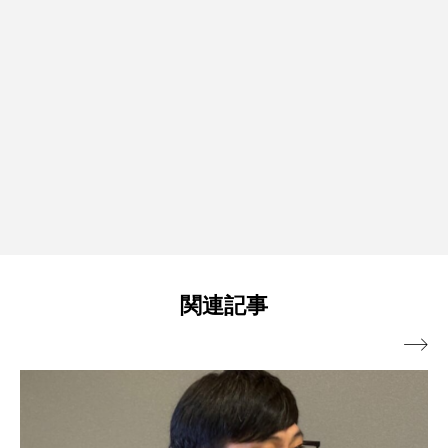
関連記事
