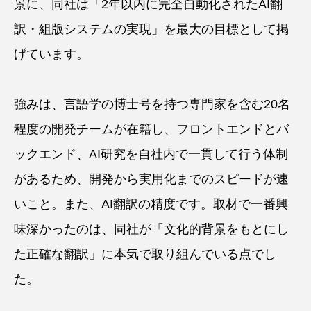
景に、同社は「2年以内に完全自動化されたAI翻
訳・組版システムの実現」を最大の目標として掲
げています。
強みは、言語学の博士号を持つ専門家を含む20名
程度の開発チームが在籍し、フロントエンドとバ
ックエンド、AI研究を自社内で一貫して行う体制
があるため、開発から実用化までのスピードが速
いこと。また、AI翻訳の精度です。取材で一番興
味深かったのは、同社が「文化的背景をもとにし
た正確な翻訳」に本気で取り組んでいる点でし
た。