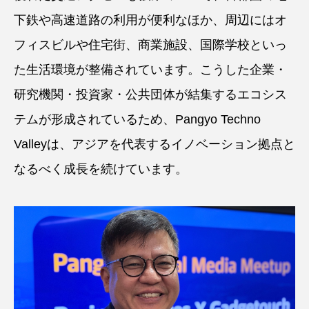
下鉄や高速道路の利用が便利なほか、周辺にはオ
フィスビルや住宅街、商業施設、国際学校といっ
た生活環境が整備されています。こうした企業・
研究機関・投資家・公共団体が結集するエコシス
テムが形成されているため、Pangyo Techno
Valleyは、アジアを代表するイノベーション拠点と
なるべく成長を続けています。