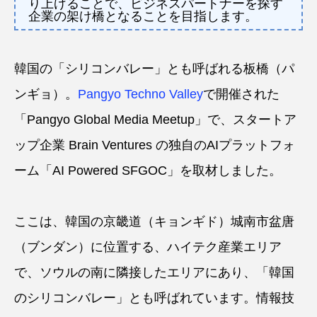
り上げることで、ビジネスパートナーを探す
企業の架け橋となることを目指します。
韓国の「シリコンバレー」とも呼ばれる板橋（パ
ンギョ）。
Pangyo Techno Valley
で開催された
「Pangyo Global Media Meetup」で、スタートア
ップ企業 Brain Ventures の独自のAIプラットフォ
ーム「AI Powered SFGOC」を取材しました。
ここは、韓国の京畿道（キョンギド）城南市盆唐
（ブンダン）に位置する、ハイテク産業エリア
で、ソウルの南に隣接したエリアにあり、「韓国
のシリコンバレー」とも呼ばれています。情報技