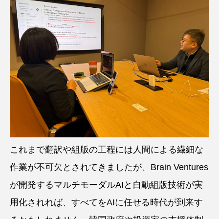
これまで翻訳や組版の工程には人間による繊細な
作業が不可欠とされてきましたが、Brain Ventures
が開発するマルチモーダルAIと自動組版技術が実
用化されれば、すべてをAIに任せる時代が到来す