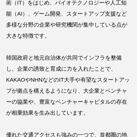
術（IT）をはじめ、バイオテクノロジーや人工知
能（AI）、ゲーム開発、スタートアップ支援など
多様な分野の企業や研究機関が集中している点が
大きな特徴です。
韓国政府と地元自治体が共同でインフラを整備
し、企業の誘致と育成に力を入れたことで、
KAKAOやNHNなどのIT大手や有望なスタートアッ
プが拠点を構えるようになり、大企業とベンチャ
ーの協業や、豊富なベンチャーキャピタルの存在
が相乗効果を生み出しています。
優れた交通アクセスも強みの一つで、首都圏の地