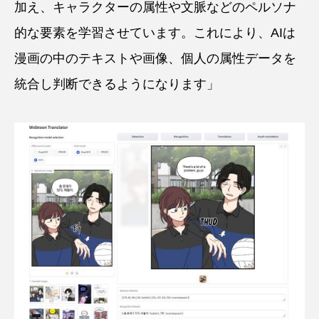
加え、キャラクターの属性や文脈などのペルソナ
的な要素を学習させています。これにより、AIは
漫画の中のテキストや画像、個人の属性データを
統合し判断できるようになります」