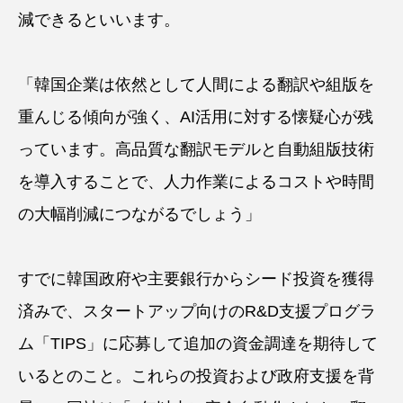
減できるといいます。
「韓国企業は依然として人間による翻訳や組版を
重んじる傾向が強く、AI活用に対する懐疑心が残
っています。高品質な翻訳モデルと自動組版技術
を導入することで、人力作業によるコストや時間
の大幅削減につながるでしょう」
すでに韓国政府や主要銀行からシード投資を獲得
済みで、スタートアップ向けのR&D支援プログラ
ム「TIPS」に応募して追加の資金調達を期待して
いるとのこと。これらの投資および政府支援を背