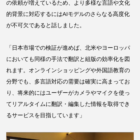
の依頼が増えているため、より多様な言語や文化
的背景に対応するにはAIモデルのさらなる高度化
が不可欠であると話しました。
「日本市場での検証が進めば、北米やヨーロッパ
においても同様の手法で翻訳と組版の効率化を図
れます。オンラインショッピングや外国語教育の
分野でも、多言語対応の需要は確実に高まってお
り、将来的にはユーザーがカメラやマイクを使っ
てリアルタイムに翻訳・編集した情報を取得でき
るサービスを目指しています」