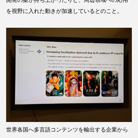
を視野に入れた動きが加速しているとのこと。
世界各国へ多言語コンテンツを輸出する企業から