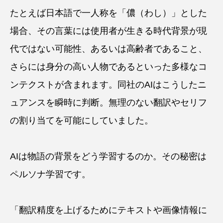
たとえば日本語で一人称を「儂（わし）」とした
場合、その言葉には使用者が生きる時代背景が現
代ではない可能性、あるいは高齢者であること、
さらには身分の高い人物であるといった多様なコ
ンテクストが含まれます。同社のAIはこうしたニ
ュアンスを瞬時に判断。無理のない翻訳やセリフ
の割り当てを可能にしていました。
AIは物語の背景をどう学習するのか。その秘密は
ペルソナ学習です。
「翻訳精度を上げるためにテキストや画像情報に