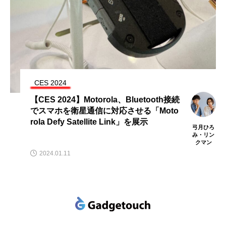
CES 2024
【CES 2024】Motorola、Bluetooth接続
でスマホを衛星通信に対応させる「Moto
rola Defy Satellite Link」を展示
弓月ひろ
み・リン
クマン
2024.01.11