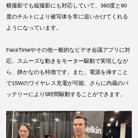
横撮影でも縦撮影にも対応していて、360度と90
度のチルトにより被写体を常に追いかけてくれる
ようになっています。
FaceTimeやその他一般的なビデオ会議アプリに対
応。スムーズな動きをモーター駆動で実現しなが
ら、静かなのも特徴です。また、電源を挿すこと
で15Wのワイヤレス充電が可能、さらに内蔵のバ
ッテリーにより5時間駆動することができます。