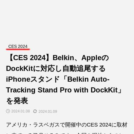
CES 2024
【CES 2024】Belkin、Appleの
DockKitに対応し自動追尾する
iPhoneスタンド「Belkin Auto-
Tracking Stand Pro with DockKit」
を発表
2024.01.08
2024.01.09
アメリカ・ラスベガスで開催中のCES 2024に取材