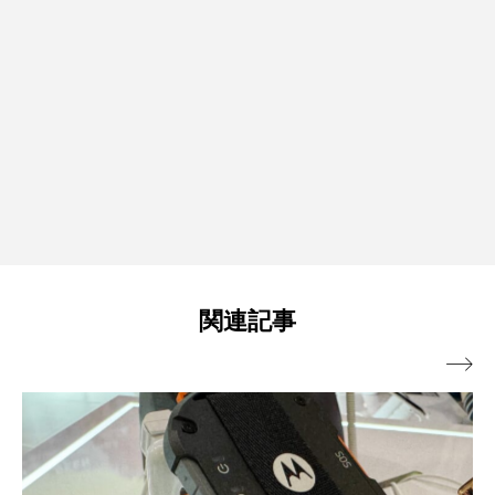
関連記事
