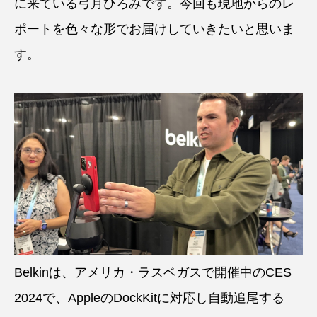
に来ている弓月ひろみです。今回も現地からのレ
ポートを色々な形でお届けしていきたいと思いま
す。
Belkinは、アメリカ・ラスベガスで開催中のCES
2024で、AppleのDockKitに対応し自動追尾する