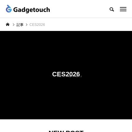
記事
CES2026
CES2026