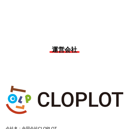
運営会社
会社名：合同会社CLOPLOT