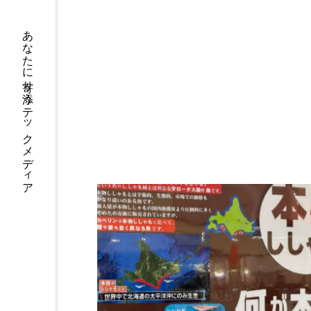
あなたに寄り添う テックメディア