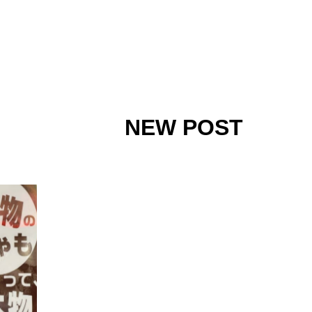
NEW POST