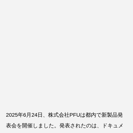
2025年6月24日、株式会社PFUは都内で新製品発
表会を開催しました。発表されたのは、ドキュメ