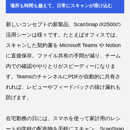
場所も時間も越えて、日常にスキャンが溶け込む
新しいコンセプトの新製品、ScanSnap iX2500の
活用シーンは様々です。たとえばオフィスでは、
スキャンした契約書を Microsoft Teams や Notion
に直接保存。ファイル共有の手間が減り、チーム
内での確認ややりとりがスピーディーになりま
す。TeamsのチャンネルにPDFが自動的に共有さ
れれば、レビューやフィードバックの抜け漏れも
防げます。
在宅勤務の日には、スマホを使って家計用のレシ
ートや学校の配布物を手軽にスキャン。ScanSnap