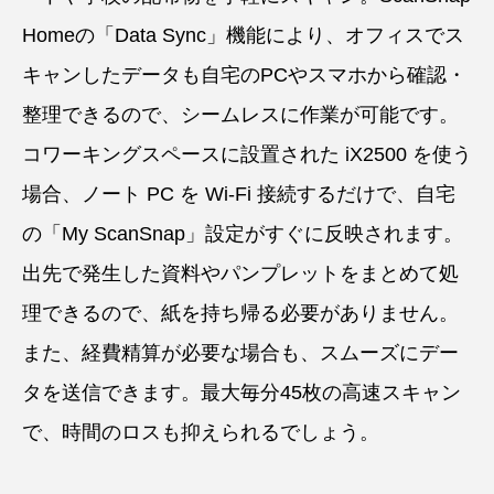
Homeの「Data Sync」機能により、オフィスでス
キャンしたデータも自宅のPCやスマホから確認・
整理できるので、シームレスに作業が可能です。
コワーキングスペースに設置された iX2500 を使う
場合、ノート PC を Wi-Fi 接続するだけで、自宅
の「My ScanSnap」設定がすぐに反映されます。
出先で発生した資料やパンプレットをまとめて処
理できるので、紙を持ち帰る必要がありません。
また、経費精算が必要な場合も、スムーズにデー
タを送信できます。最大毎分45枚の高速スキャン
で、時間のロスも抑えられるでしょう。