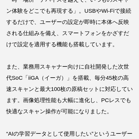
ン体験をどこでも再現する」。USBやWi-Fiで接続
するだけで、ユーザーの設定が即時に本体へ反映
される仕組みを備え、スマートフォンをかざすだ
けで設定を適用する機能も搭載しています。
また、業務用スキャナー向けに自社開発した次世
代SoC「iiGA（イーガ）」を搭載、毎分45枚の高
速スキャンと最大100枚の原稿セットに対応してい
ます。画像処理性能も大幅に進化し、PCレスでも
快適なスキャン操作が可能になりました。
“AIの学習データとして使用したい”というユーザー