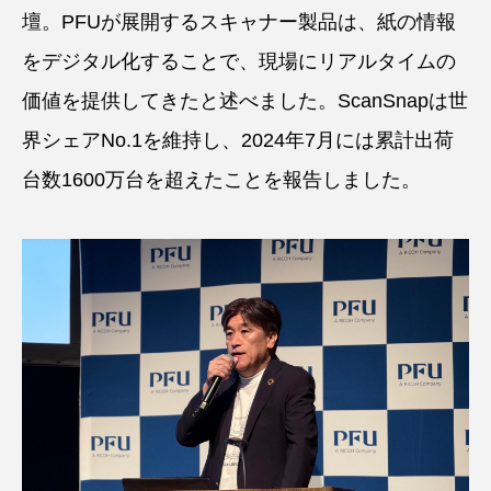
壇。PFUが展開するスキャナー製品は、紙の情報
をデジタル化することで、現場にリアルタイムの
価値を提供してきたと述べました。ScanSnapは世
界シェアNo.1を維持し、2024年7月には累計出荷
台数1600万台を超えたことを報告しました。