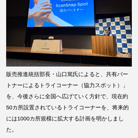
販売推進統括部長・山口篤氏によると、共有パー
トナーによるトライコーナー（協力スポット）」
を、今後さらに全国へ広げていく方針で、現在約
50カ所設置されているトライコーナーを、将来的
には1000カ所規模に拡大する計画を明かしまし
た。