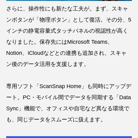
さらに、操作性にも新たな工夫が。まず、スキャ
ンボタンが「物理ボタン」として復活。その分、5
インチの静電容量式タッチパネルの視認性が高く
なりました。保存先にはMicrosoft Teams、
Notion、iCloudなどとの連携も追加され、スキャ
ン後のデータ活用を支援します。
専用ソフト「ScanSnap Home」も同時にアップデ
ート。PC・モバイル間でデータを同期する「Data
Sync」機能で、オフィスや自宅など異なる環境で
も、同じデータをスムーズに扱えます。