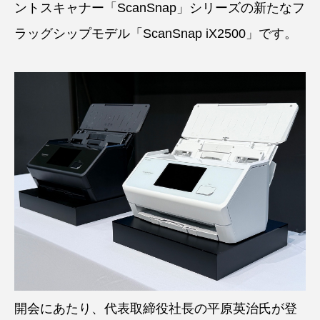
ントスキャナー「ScanSnap」シリーズの新たなフ
ラッグシップモデル「ScanSnap iX2500」です。
開会にあたり、代表取締役社長の平原英治氏が登