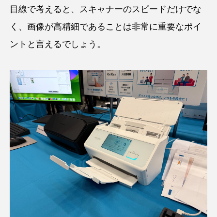
目線で考えると、スキャナーのスピードだけでな
く、画像が高精細であることは非常に重要なポイ
ントと言えるでしょう。