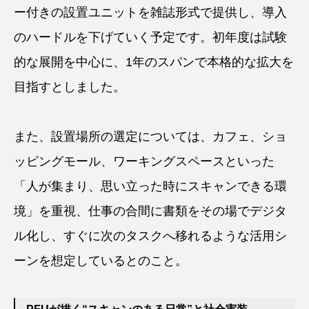
ー付きの設置ユニットを雑誌形式で提供し、導入
のハードルを下げていく予定です。初年度は試験
的な展開を中心に、1年のスパンで本格的な拡大を
目指すとしました。
また、設置場所の選定については、カフェ、ショ
ッピングモール、ワーキングスペースといった
「人が集まり、思い立った時にスキャンできる環
境」を重視、仕事の合間に書類をその場でデジタ
ル化し、すぐに次のタスクへ移れるような活用シ
ーンを想定しているとのこと。