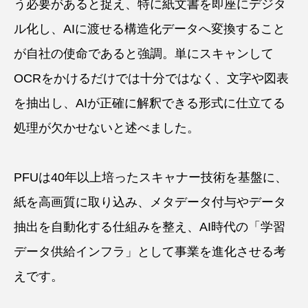
う必要があると捉え、特に紙文書を即座にデジタ
ル化し、AIに渡せる構造化データへ変換すること
が自社の使命であると強調。単にスキャンして
OCRをかけるだけでは十分ではなく、文字や図表
を抽出し、AIが正確に解釈できる形式に仕立てる
処理が欠かせないと述べました。
PFUは40年以上培ったスキャナー技術を基盤に、
紙を高画質に取り込み、メタデータ付与やデータ
抽出を自動化する仕組みを整え、AI時代の「学習
データ供給インフラ」として事業を進化させる考
えです。