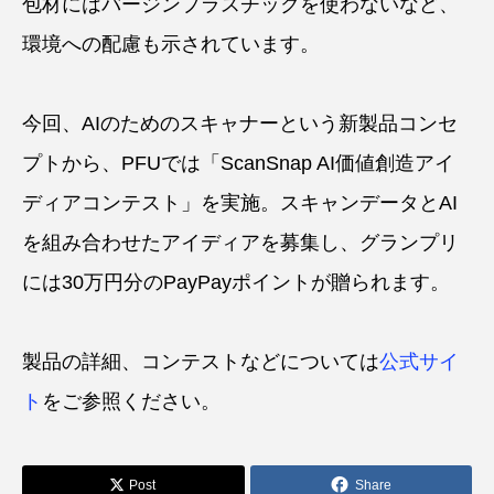
包材にはバージンプラスチックを使わないなど、
環境への配慮も示されています。
今回、AIのためのスキャナーという新製品コンセ
プトから、PFUでは「ScanSnap AI価値創造アイ
ディアコンテスト」を実施。スキャンデータとAI
を組み合わせたアイディアを募集し、グランプリ
には30万円分のPayPayポイントが贈られます。
製品の詳細、コンテストなどについては
公式サイ
ト
をご参照ください。
Post
Share