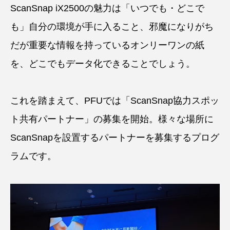
ScanSnap iX2500の魅力は「いつでも・どこで
も」自分の環境が手に入ること、邪魔になりがち
だが重要な情報を持っているオンリーワンの紙
を、どこでもデータ化できることでしょう。
これを踏まえて、PFUでは「ScanSnap協力スポッ
ト共有パートナー」の募集を開始。様々な場所に
ScanSnapを設置するパートナーを募集するプログ
ラムです。