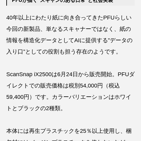
PFUが描く“スキャンのある日常”と社会実装
40年以上にわたり紙に向き合ってきたPFUらしい
今回の新製品、単なるスキャナーではなく、紙の
情報を構造化データとしてAIに提供する”データの
入り口”としての役割も担う存在のようです。
ScanSnap iX2500は6月24日から販売開始。PFUダ
イレクトでの販売価格は税別54,000円（税込
59,400円）です。カラーバリエーションはホワイ
トとブラックの2種類。
本体には再生プラスチックを25％以上使用し、梱