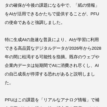
タの確保が今後の課題になる中で、「紙の情報」
をAIが活用できるかたちで提供することが、PFU
の使命であると強調しました。
特に生成AIの急速な普及により、AIが学習に利用
できる高品質なデジタルデータが2026年から2028
年の間に枯渇する可能性を指摘。既存のウェブや
企業内データは短期間でAIに消費され尽くし、AI
の自己成長が停滞する恐れがあると説明しまし
た。
PFUはこの課題を「リアルなアナログ情報」で補