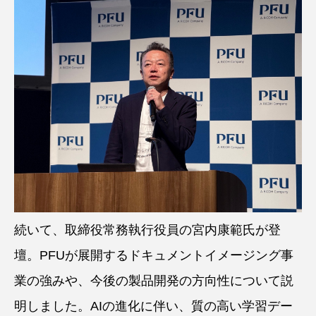
続いて、取締役常務執行役員の宮内康範氏が登
壇。PFUが展開するドキュメントイメージング事
業の強みや、今後の製品開発の方向性について説
明しました。AIの進化に伴い、質の高い学習デー