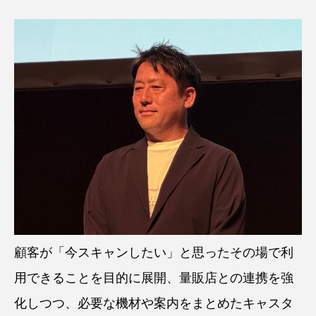
顧客が「今スキャンしたい」と思ったその場で利
用できることを目的に展開、量販店との連携を強
化しつつ、必要な機材や案内をまとめたキャスタ