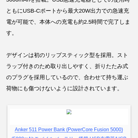
ともにUSB-Cポートから最大20W出力での急速充
電が可能で、本体への充電も約2.5時間で完了しま
す。
デザインは初のリップスティック型を採用。スト
ラップ付きのため取り出しやすく、折りたたみ式
のプラグを採用しているので、合わせて持ち運ぶ
荷物にも傷つけないように設計されています。
Anker 511 Power Bank (PowerCore Fusion 5000)