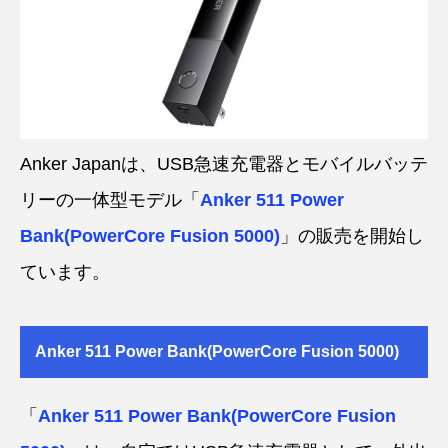
Anker Japanは、USB急速充電器とモバイルバッテ
リーの一体型モデル「
Anker 511 Power
Bank(PowerCore Fusion 5000)
」の販売を開始し
ています。
Anker 511 Power Bank(PowerCore Fusion 5000)
「
Anker 511 Power Bank(PowerCore Fusion