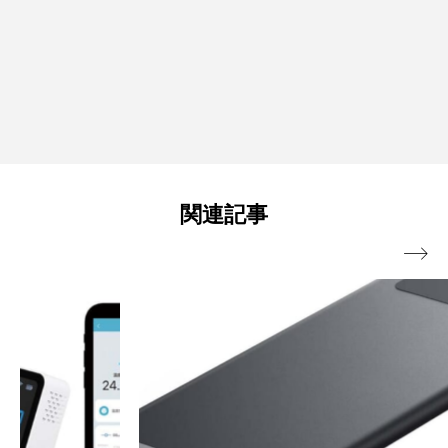
関連記事
