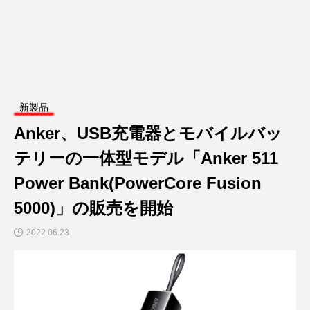
新製品
Anker、USB充電器とモバイルバッ
テリーの一体型モデル「Anker 511
Power Bank(PowerCore Fusion
5000)」の販売を開始
2022.06.23