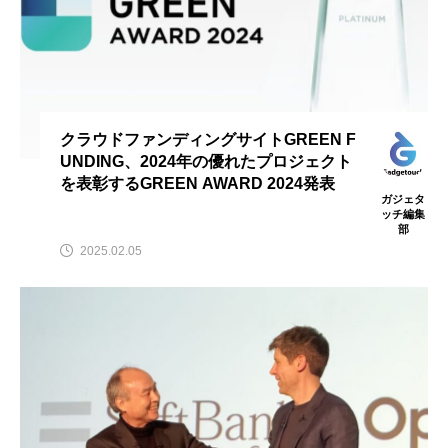
クラウドファンディングサイトGREEN F
UNDING、2024年の優れたプロジェクト
を表彰するGREEN AWARD 2024発表
ガジェタ
ッチ編集
部
2025.02.05