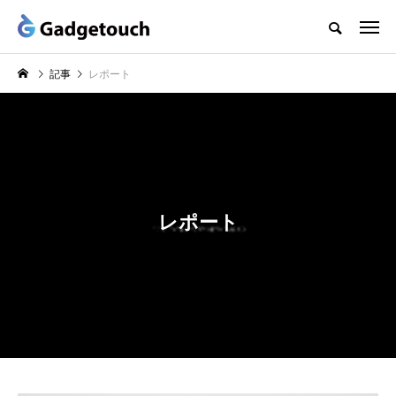
記事
レポート
レポート