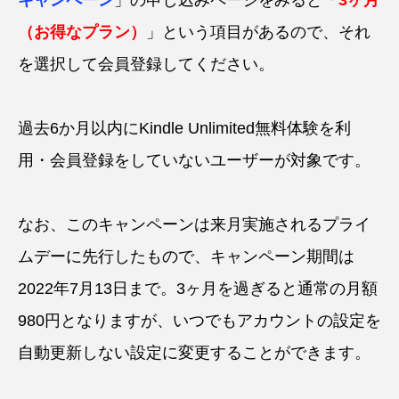
（お得なプラン）
」という項目があるので、それ
を選択して会員登録してください。
過去6か月以内にKindle Unlimited無料体験を利
用・会員登録をしていないユーザーが対象です。
なお、このキャンペーンは来月実施されるプライ
ムデーに先行したもので、キャンペーン期間は
2022年7月13日まで。3ヶ月を過ぎると通常の月額
980円となりますが、いつでもアカウントの設定を
自動更新しない設定に変更することができます。