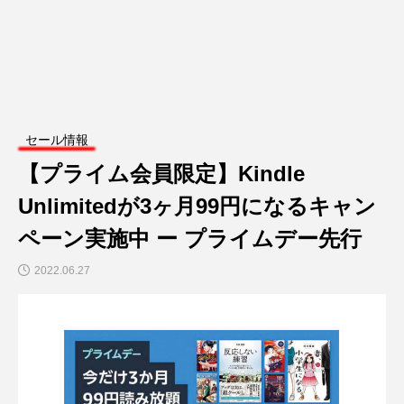
セール情報
【プライム会員限定】Kindle
Unlimitedが3ヶ月99円になるキャン
ペーン実施中 ー プライムデー先行
2022.06.27