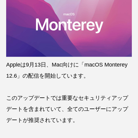
Appleは9月13日、Mac向けに「macOS Monterey
12.6」の配信を開始しています。
このアップデートでは重要なセキュリティアップ
デートを含まれていて、全てのユーザーにアップ
デートが推奨されています。