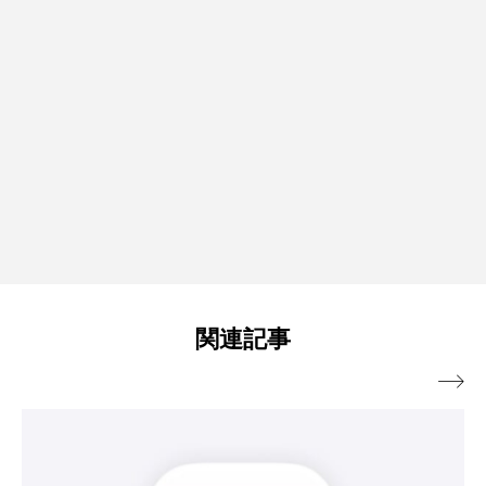
関連記事
