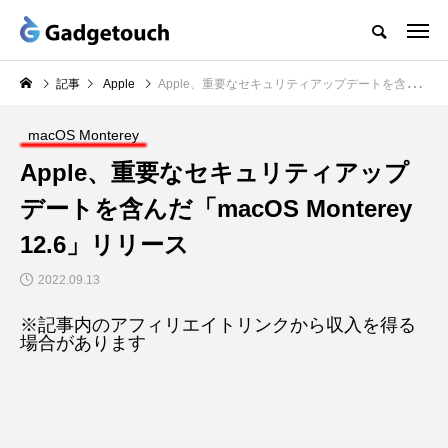
記事
Apple
Apple、重要なセキュリティアップデートを含んだ「macOS Monterey 12.6」リリース
macOS Monterey
Apple、重要なセキュリティアップ
デートを含んだ「macOS Monterey
12.6」リリース
2022.09.13
※記事内のアフィリエイトリンクから収入を得る
場合があります