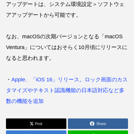
アップデートは、システム環境設定＞ソフトウェ
アアップデートから可能です。
なお、macOSの次期バージョンとなる「macOS
Ventura」についてはおそらく10月頃にリリースに
なると思われます。
・
Apple、「iOS 16」リリース。ロック画面のカス
タマイズやテキスト認識機能の日本語対応など多
数の機能を追加
Post
Share