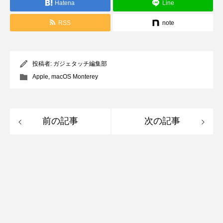
Hatena
Line
RSS
note
投稿者:
ガジェタッチ編集部
Apple
,
macOS Monterey
前の記事
次の記事