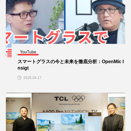
YouTube
スマートグラスの今と未来を徹底分析：OpenMic I
nsigt
2026.04.17