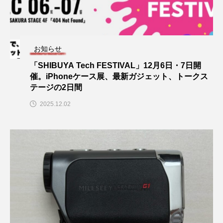
お知らせ
「SHIBUYA Tech FESTIVAL」12月6日・7日開
催。iPhoneケース展、最新ガジェット、トークス
テージの2日間
2025.12.02