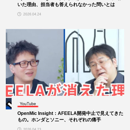
いた理由、担当者も答えられなかった問いとは
2026.04.24
YouTube
OpenMic Insight：AFEELA開発中止で見えてきた
もの。ホンダとソニー、それぞれの痛手
2026.04.23