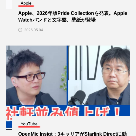
Apple
Apple、2026年版Pride Collectionを発表。Apple
Watchバンドと文字盤、壁紙が登場
2026.05.04
YouTube
OpenMic Insigt：3キャリアがStarlink Directに動