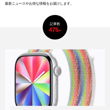
最新ニュースやお得な情報をお届けします。
記事数
475
件