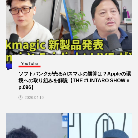
YouTube
ソフトバンクが売るAIスマホの勝算は？Appleの環
境への取り組みを解説【THE #LINTARO SHOW e
p.096】
2026.04.19