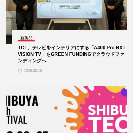
新製品
TCL、テレビをインテリアにする「A400 Pro NXT
VISION TV」をGREEN FUNDINGでクラウドファ
ンディングへ
2026.03.18