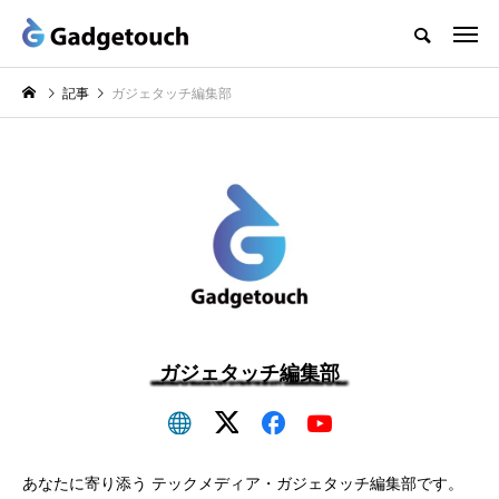
記事
ガジェタッチ編集部
ガジェタッチ編集部
あなたに寄り添う テックメディア・ガジェタッチ編集部です。