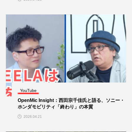
YouTube
OpenMic Insight：西田宗千佳氏と語る、ソニー・
ホンダモビリティ「終わり」の本質
2026.04.21