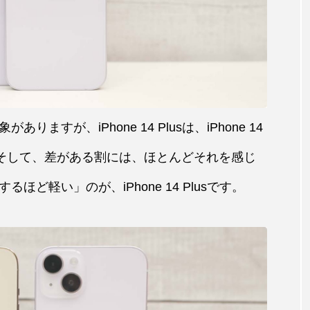
すが、iPhone 14 Plusは、iPhone 14
。そして、差がある割には、ほとんどそれを感じ
ど軽い」のが、iPhone 14 Plusです。