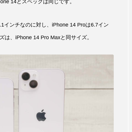
iPhone 14とスペックは同じです。
1インチなのに対し、iPhone 14 Proは6.7イン
Phone 14 Pro Maxと同サイズ。