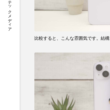
あなたに寄り添う テックメディア
比較すると、こんな雰囲気です。結構