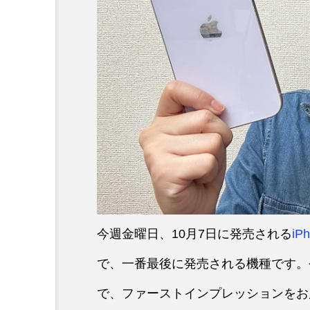
今週金曜日、10月7日に発売される
iPh
で、一番最後に発売される機種です。
で、ファーストインプレッションをお