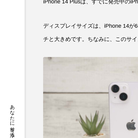
iPhone 14 Plusは、すでに発売中の
ディスプレイサイズは、iPhone 14が6.
チと大きめです。ちなみに、このサイズは、i