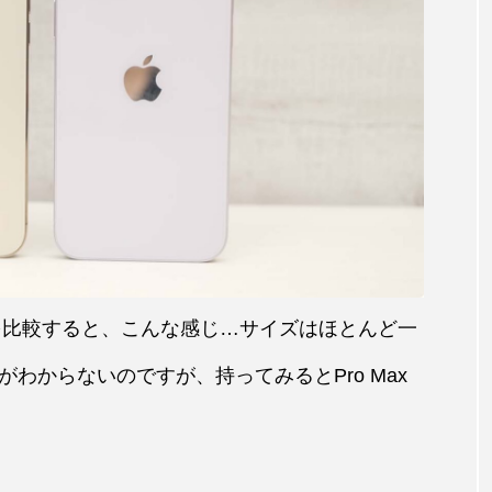
 14 Plusを比較すると、こんな感じ…サイズはほとんど一
わからないのですが、持ってみるとPro Max
。