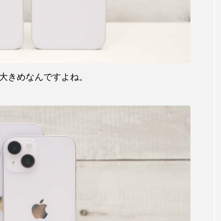
大きめなんですよね。