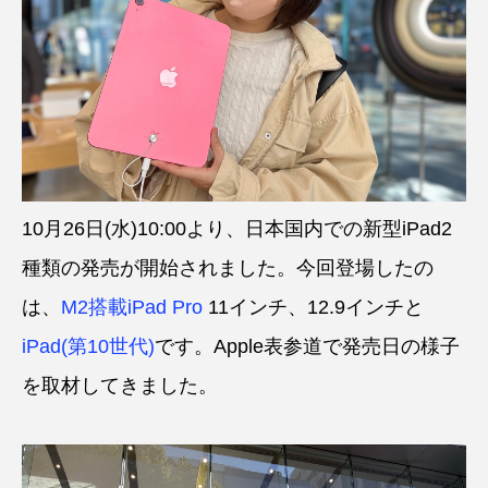
10月26日(水)10:00より、日本国内での新型iPad2
種類の発売が開始されました。今回登場したの
は、
M2搭載iPad Pro
11インチ、12.9インチと
iPad(第10世代)
です。Apple表参道で発売日の様子
を取材してきました。