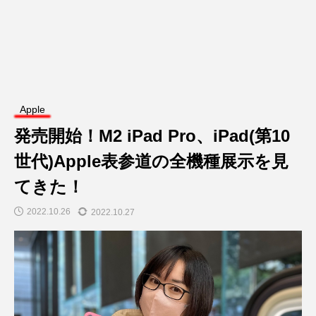
Apple
発売開始！M2 iPad Pro、iPad(第10
世代)Apple表参道の全機種展示を見
てきた！
2022.10.26
2022.10.27