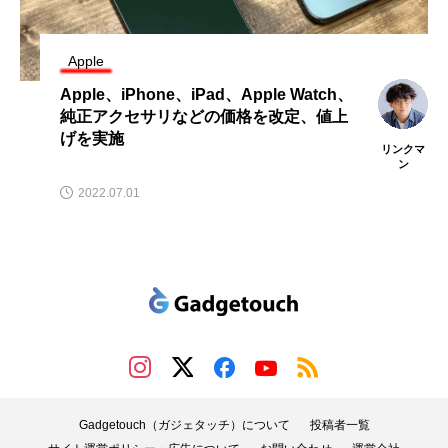
Apple
Apple、iPhone、iPad、Apple Watch、
純正アクセサリなどの価格を改定、値上
げを実施
リンクマ
ン
2022.07.01
Gadgetouch（ガジェタッチ）について
投稿者一覧