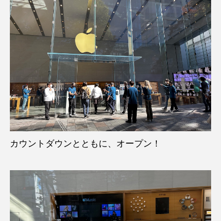
カウントダウンとともに、オープン！