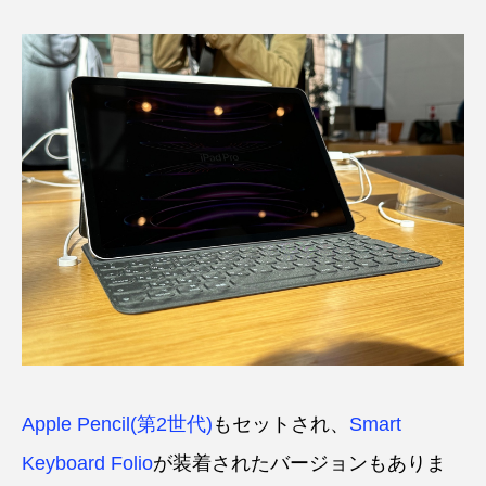
Apple Pencil(第2世代)
もセットされ、
Smart
Keyboard Folio
が装着されたバージョンもありま