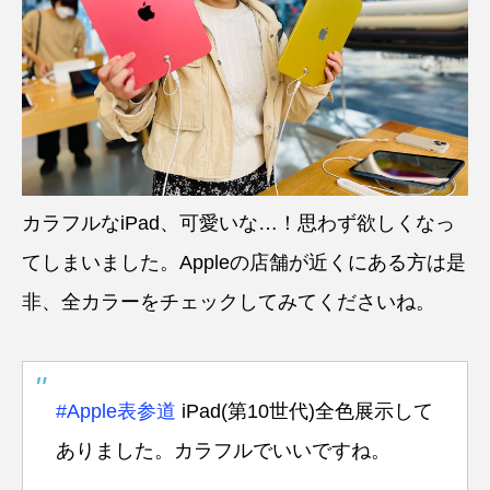
カラフルなiPad、可愛いな…！思わず欲しくなっ
てしまいました。Appleの店舗が近くにある方は是
非、全カラーをチェックしてみてくださいね。
#Apple表参道
iPad(第10世代)全色展示して
ありました。カラフルでいいですね。