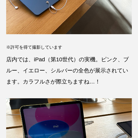
※許可を得て撮影しています
店内では、iPad（第10世代）の実機。ピンク、ブ
ルー、イエロー、シルバーの全色が展示されてい
ます。カラフルさが際立ちますね…！