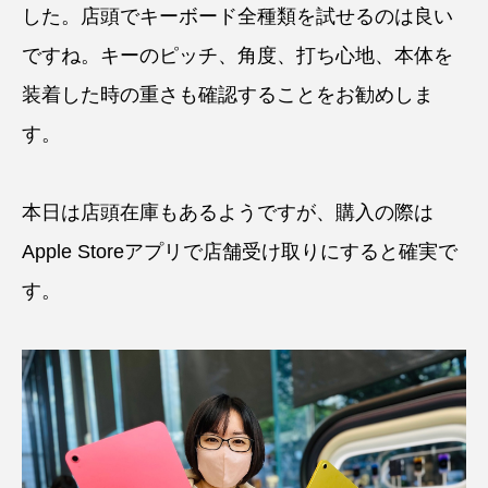
した。店頭でキーボード全種類を試せるのは良い
ですね。キーのピッチ、角度、打ち心地、本体を
装着した時の重さも確認することをお勧めしま
す。
本日は店頭在庫もあるようですが、購入の際は
Apple Storeアプリで店舗受け取りにすると確実で
す。