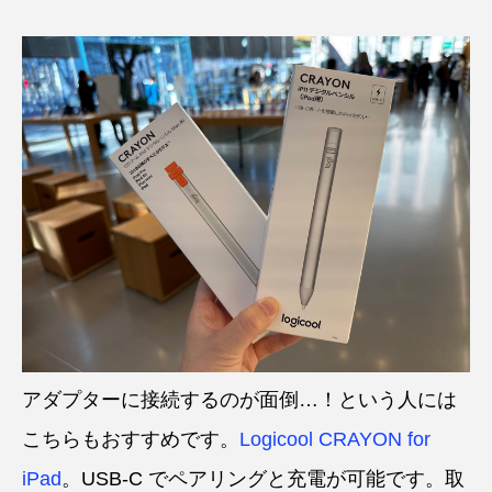
アダプターに接続するのが面倒…！という人には
こちらもおすすめです。
Logicool CRAYON for
iPad
。USB-C でペアリングと充電が可能です。取