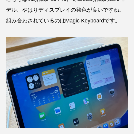
デル、やはりディスプレイの発色が良いですね。
組み合わされているのはMagic Keyboardです。