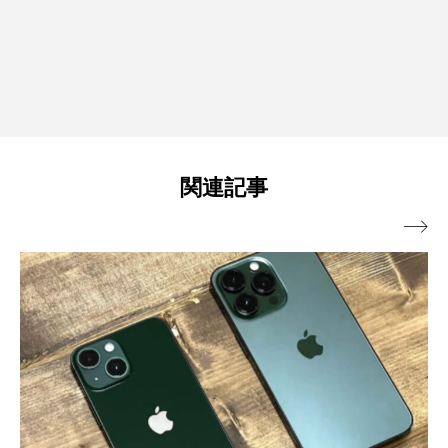
関連記事
