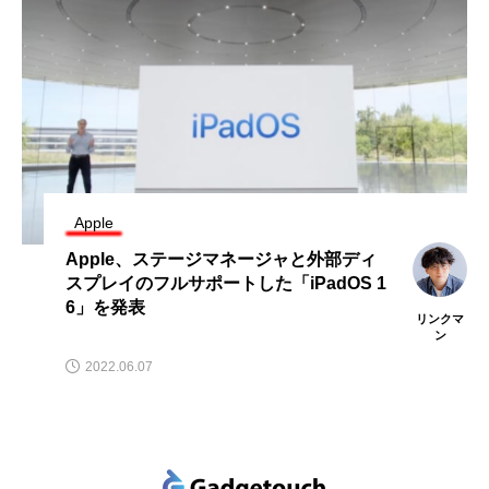
Apple
Apple、ステージマネージャと外部ディ
スプレイのフルサポートした「iPadOS 1
6」を発表
リンクマ
ン
2022.06.07