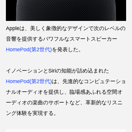
Appleは、美しく象徴的なデザインで次のレベルの
音響を提供するパワフルなスマートスピーカー
HomePod(第2世代)
を発表した。
イノベーションとSiriの知能が詰め込まれた
HomePod(第2世代)
は、先進的なコンピュテーショ
ナルオーディオを提供し、臨場感あふれる空間オ
ーディオの楽曲のサポートなど、革新的なリスニ
ング体験を実現する。