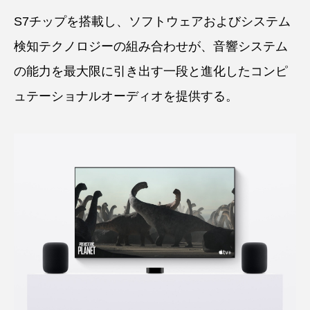
S7チップを搭載し、ソフトウェアおよびシステム
検知テクノロジーの組み合わせが、音響システム
の能力を最大限に引き出す一段と進化したコンピ
ュテーショナルオーディオを提供する。