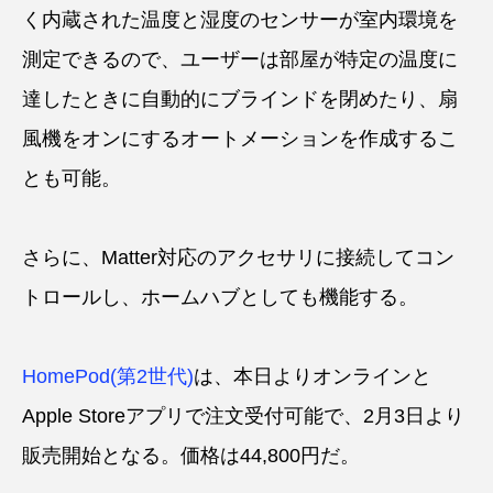
く内蔵された温度と湿度のセンサーが室内環境を
測定できるので、ユーザーは部屋が特定の温度に
達したときに自動的にブラインドを閉めたり、扇
風機をオンにするオートメーションを作成するこ
とも可能。
さらに、Matter対応のアクセサリに接続してコン
トロールし、ホームハブとしても機能する。
HomePod(第2世代)
は、本日よりオンラインと
Apple Storeアプリで注文受付可能で、2月3日より
販売開始となる。価格は44,800円だ。