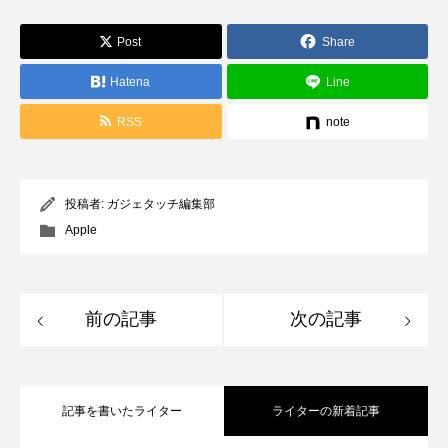
Post
Share
Hatena
Line
RSS
note
投稿者:
ガジェタッチ編集部
Apple
前の記事
次の記事
記事を書いたライター
ライターの新着記事