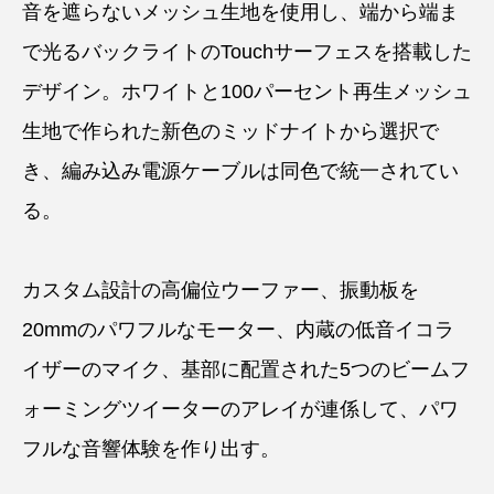
音を遮らないメッシュ生地を使用し、端から端ま
で光るバックライトのTouchサーフェスを搭載した
デザイン。ホワイトと100パーセント再生メッシュ
生地で作られた新色のミッドナイトから選択で
き、編み込み電源ケーブルは同色で統一されてい
る。
カスタム設計の高偏位ウーファー、振動板を
20mmのパワフルなモーター、内蔵の低音イコラ
イザーのマイク、基部に配置された5つのビームフ
ォーミングツイーターのアレイが連係して、パワ
フルな音響体験を作り出す。