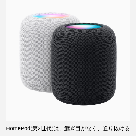
HomePod(第2世代)は、継ぎ目がなく、通り抜ける