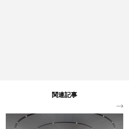
関連記事
