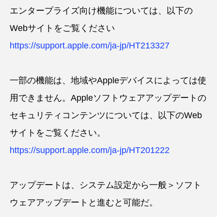
エンタープライズ向け機能については、以下の
Webサイトをご覧ください
https://support.apple.com/ja-jp/HT213327
一部の機能は、地域やAppleデバイスによっては使
用できません。Appleソフトウェアアップデートの
セキュリティコンテンツについては、以下のWeb
サイトをご覧ください。
https://support.apple.com/ja-jp/HT201222
アップデートは、システム設定から一般＞ソフト
ウェアアップデートと進むと可能だ。