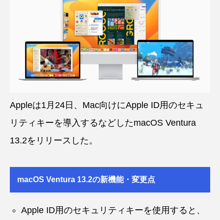
Appleは1月24日、Mac向けにApple ID用のセキュ
リティキーを導入するなどしたmacOS Ventura
13.2をリリースした。
macOS Ventura 13.2の新機能・変更点
Apple ID用のセキュリティキーを使用すると、