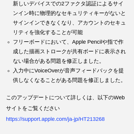
新しいデバイスでの2ファクタ認証によるサイ
ンイン時に物理的なセキュリティキーがないと
サインインできなくなり、アカウントのセキュ
リティを強化することが可能
フリーボードにおいて、Apple Pencilや指で作
成した描画ストロークが共有ボードに表示され
ない場合がある問題を修正しました。
入力中にVoiceOverが音声フィードバックを提
供しなくなることがある問題を修正しました。
このアップデートについて詳しくは、以下のWeb
サイトをご覧ください
https://support.apple.com/ja-jp/HT213268