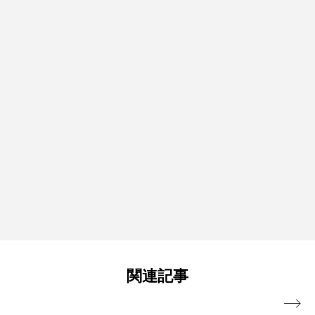
関連記事
