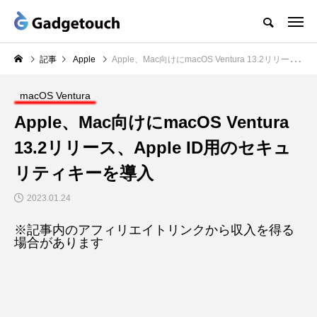
記事
Apple
Apple、Mac向けにmacOS Ventura 13.2リリース、Apple ID用のセキュリティキーを導入
macOS Ventura
Apple、Mac向けにmacOS Ventura
13.2リリース、Apple ID用のセキュ
リティキーを導入
2023.01.24
※記事内のアフィリエイトリンクから収入を得る
場合があります