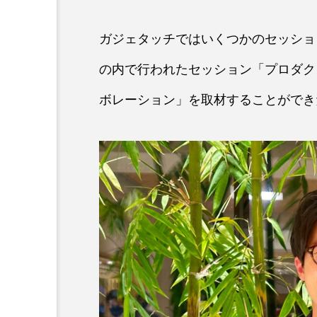
ガジェタッチではいくつかのセッション
の内で行われたセッション「プロダク
ボレーション」を取材することができ