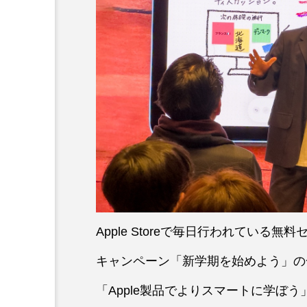
Apple Storeで毎日行われている無料セ
キャンペーン「新学期を始めよう」の一環と
「Apple製品でよりスマートに学ぼ