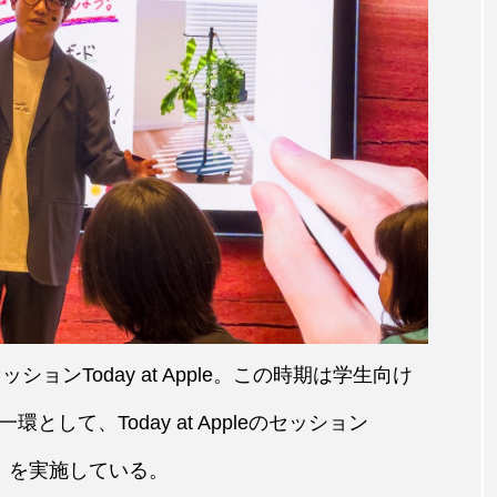
ッションToday at Apple。この時期は学生向け
して、Today at Appleのセッション
う」を実施している。