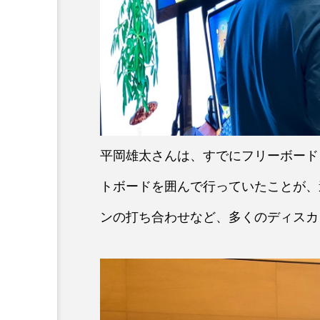
平岡雄太さんは、すでにフリーボード
トボードを囲んで行っていたことが、
ンの打ち合わせなど、多くのディスカ