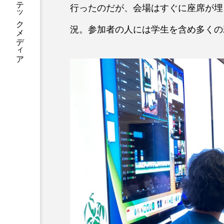
あなたに寄り添う テックメディア
行ったのだが、会場はすぐに座席が埋
況。参加者の人には学生を含め多くの