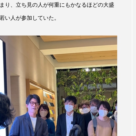
まり、立ち見の人が何重にもかなるほどの大盛
若い人が参加していた。