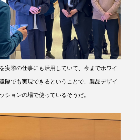
を実際の仕事にも活用していて、今までホワイ
遠隔でも実現できるということで、製品デザイ
ッションの場で使っているそうだ。