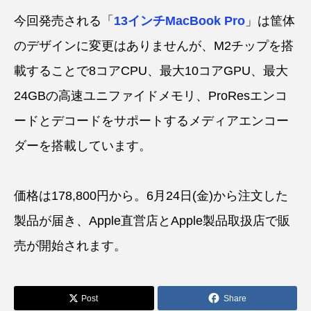
今回発売される「
13インチMacBook Pro
」は筐体
のデザインに変更はありませんが、M2チップを搭
載することで8コアCPU、最大10コアGPU、最大
24GBの高速ユニファイドメモリ、ProResエンコ
ードとデコードをサポートするメディアエンコー
ダーを搭載しています。
価格は178,800円から。6月24日(金)から注文した
製品が届き、Apple直営店とApple製品取扱店で販
売が開始されます。
Post
Share