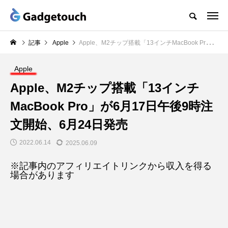
記事
Apple
Apple、M2チップ搭載「13インチMacBook Pro」が6月17日午後9時注文開始、6月24日発売
Apple
Apple、M2チップ搭載「13インチ
MacBook Pro」が6月17日午後9時注
文開始、6月24日発売
2022.06.14
2025.06.09
※記事内のアフィリエイトリンクから収入を得る
場合があります