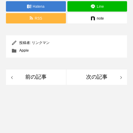
Hatena
Line
RSS
note
投稿者:
リンクマン
Apple
前の記事
次の記事