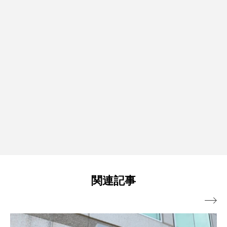
関連記事
