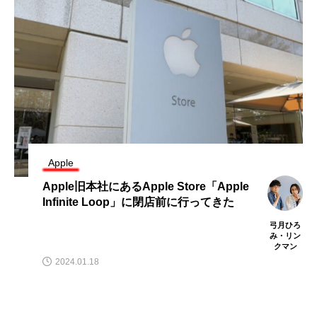
Apple
Apple旧本社にあるApple Store「Apple
Infinite Loop」に閉店前に行ってきた
弓月ひろ
み・リン
クマン
2024.01.18