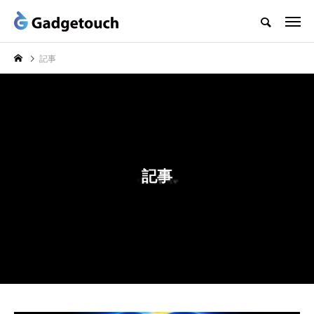
記事
記事