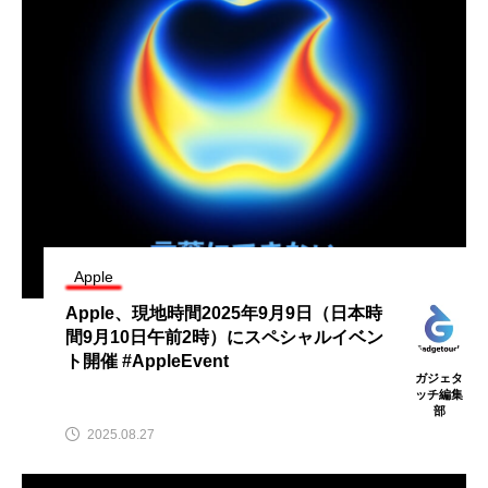
Apple
Apple、現地時間2025年9月9日（日本時
間9月10日午前2時）にスペシャルイベン
ト開催 #AppleEvent
ガジェタ
ッチ編集
部
2025.08.27