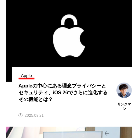
Apple
Appleの中心にある理念プライバシーと
セキュリティ、iOS 26でさらに進化する
その機能とは？
リンクマ
ン
2025.08.21