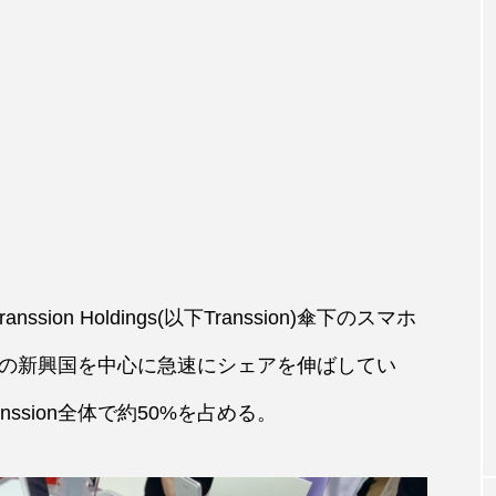
ranssion Holdings(以下Transsion)傘下のスマホ
の新興国を中心に急速にシェアを伸ばしてい
nssion全体で約50%を占める。