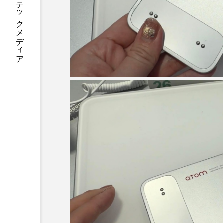
あなたに寄り添う テックメディア