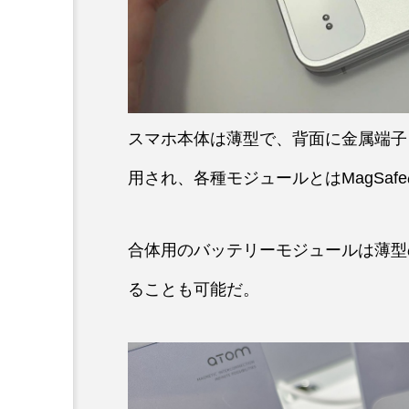
スマホ本体は薄型で、背面に金属端子
用され、各種モジュールとはMagSa
合体用のバッテリーモジュールは薄型
ることも可能だ。