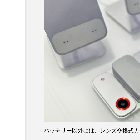
バッテリー以外には、レンズ交換式カ