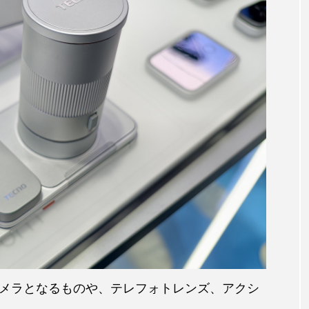
メラとなるものや、テレフォトレンズ、アクシ