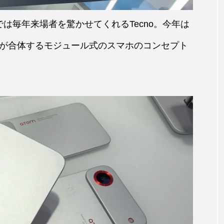
は毎年来場者を驚かせてくれるTecno。今年は
が合体するモジュール式のスマホのコンセプト