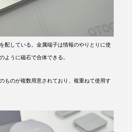
を配している。金属端子は情報のやりとりに使
feのように磁石で合体できる。
のものが複数用意されており、複重ねて使用す