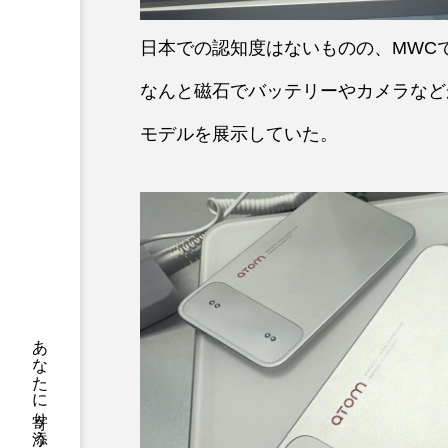
日本での認知度はないものの、MWCで
なんと磁石でバッテリーやカメラなど
モデルを展示していた。