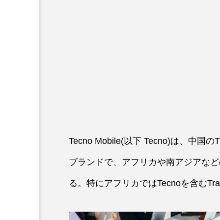
Tecno Mobile(以下 Tecno)は、中国のT
ブランドで、アフリカや南アジアなど
る。特にアフリカではTecnoを含むTra