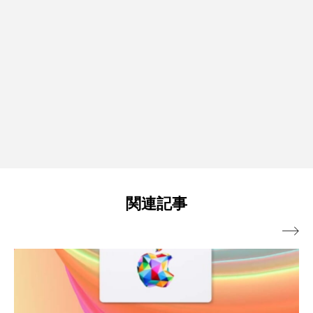
関連記事
