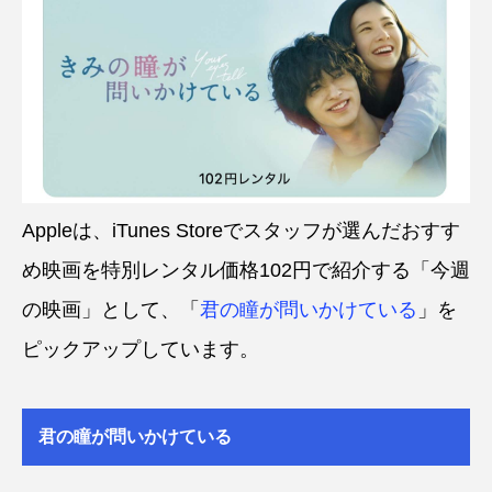
Appleは、iTunes Storeでスタッフが選んだおすす
め映画を特別レンタル価格102円で紹介する「今週
の映画」として、「
君の瞳が問いかけている
」を
ピックアップしています。
君の瞳が問いかけている