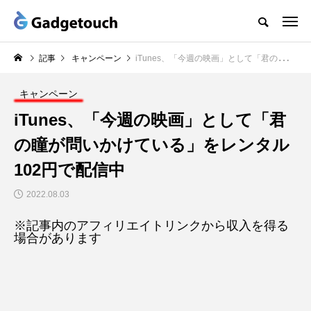
記事
キャンペーン
iTunes、「今週の映画」として「君の瞳が問いかけている」をレンタル102円で配信中
キャンペーン
iTunes、「今週の映画」として「君
の瞳が問いかけている」をレンタル
102円で配信中
2022.08.03
※記事内のアフィリエイトリンクから収入を得る
場合があります