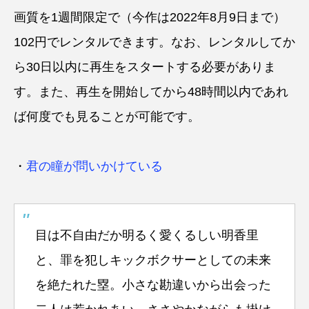
画質を1週間限定で（今作は2022年8月9日まで）
102円でレンタルできます。なお、レンタルしてか
ら30日以内に再生をスタートする必要がありま
す。また、再生を開始してから48時間以内であれ
ば何度でも見ることが可能です。
・
君の瞳が問いかけている
目は不自由だか明るく愛くるしい明香里
と、罪を犯しキックボクサーとしての未来
を絶たれた塁。小さな勘違いから出会った