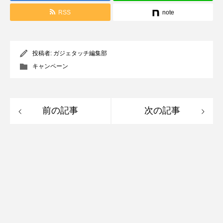
RSS
note
投稿者:
ガジェタッチ編集部
キャンペーン
前の記事
次の記事