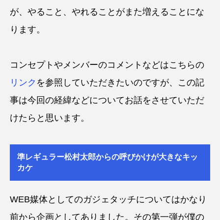
が、やること、やれることがまた増えることにな
ります。
コンセプトやメンバーのコメントなどはこちらの
リンク
を参照していただきたいのですが、この記
事は今回の経緯などについてお話をさせていただ
けたらと思います。
準レギュラー松村太郎からの呼びかけが大きなキッ
カケ
WEB媒体としてのガジェタッチについてはかなり
前から企画としてありました。その第一弾が僕の