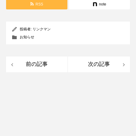
RSS
note
投稿者:
リンクマン
お知らせ
前の記事
次の記事