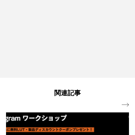
関連記事
