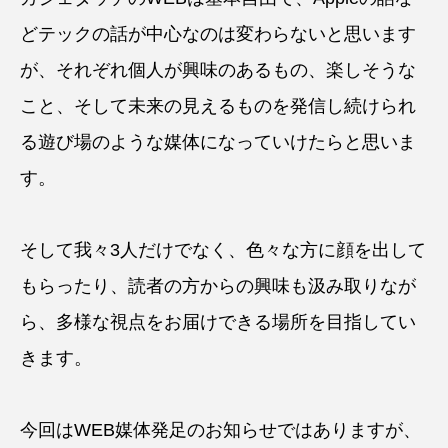
どテックの話が中心なのは変わらないと思います
が、それぞれ個人が興味のあるもの、楽しそうな
こと、そして未来の見えるものを発信し続けられ
る遊び場のような媒体になっていけたらと思いま
す。
そして我々3人だけでなく、色々な方に顔を出して
もらったり、読者の方からの興味も汲み取りなが
ら、多様な視点をお届けできる場所を目指してい
きます。
今回はWEB媒体発足のお知らせではありますが、