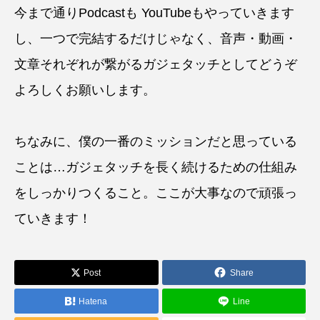
今まで通りPodcastも YouTubeもやっていきます
し、一つで完結するだけじゃなく、音声・動画・
文章それぞれが繋がるガジェタッチとしてどうぞ
よろしくお願いします。
ちなみに、僕の一番のミッションだと思っている
ことは…ガジェタッチを長く続けるための仕組み
をしっかりつくること。ここが大事なので頑張っ
ていきます！
Post
Share
Hatena
Line