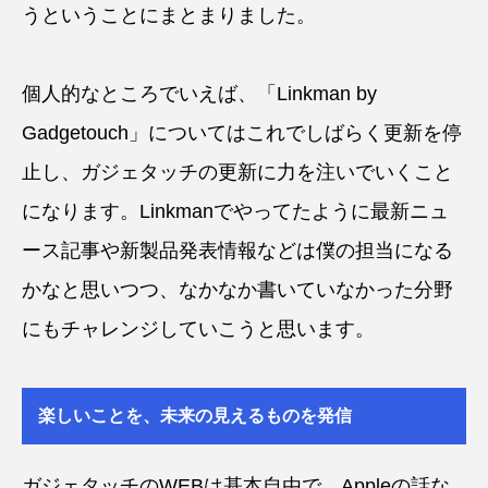
うということにまとまりました。
個人的なところでいえば、「Linkman by
Gadgetouch」についてはこれでしばらく更新を停
止し、ガジェタッチの更新に力を注いでいくこと
になります。Linkmanでやってたように最新ニュ
ース記事や新製品発表情報などは僕の担当になる
かなと思いつつ、なかなか書いていなかった分野
にもチャレンジしていこうと思います。
楽しいことを、未来の見えるものを発信
ガジェタッチのWEBは基本自由で、Appleの話な