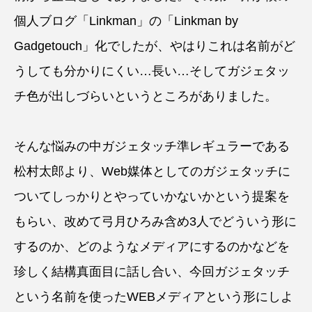
個人ブログ「Linkman」の「Linkman by
Gadgetouch」化でしたが、やはりこれは名前がど
うしても分かりにくい…長い…そしてガジェタッ
チ色が出しづらいというところがありました。
そんな悩みの中ガジェタッチ準レギュラーである
松村太郎より、Web媒体としてのガジェタッチに
ついてしっかりとやっていかないかという提案を
もらい、改めて弓月ひろみ含め3人でどういう形に
するのか、どのようなメディアにするのかなどを
珍しく結構真面目に話し合い、今回ガジェタッチ
という名前を使ったWEBメディアという形にしよ