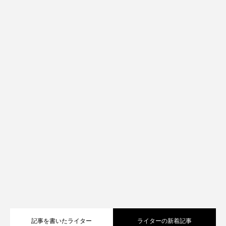
記事を書いたライター
ライターの新着記事