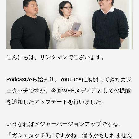
こんにちは、リンクマンでございます。
Podcastから始まり、YouTubeに展開してきたガジ
ェタッチですが、今回WEBメディアとしての機能
を追加したアップデートを行いました。
いうなればメジャーバージョンアップですね。
「ガジェタッチ3」ですかね…違うかもしれません