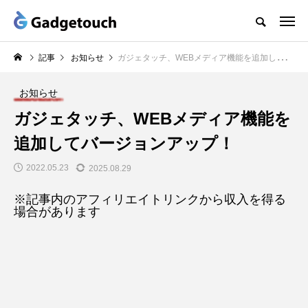
記事
お知らせ
ガジェタッチ、WEBメディア機能を追加してバージョンアップ！
お知らせ
ガジェタッチ、WEBメディア機能を
追加してバージョンアップ！
2022.05.23
2025.08.29
※記事内のアフィリエイトリンクから収入を得る
場合があります