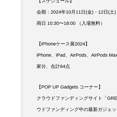
【スケジュール】
会期：2024年10月11日(金)・12日(土)
両日 10:30〜18:00 （入場無料）
【iPhoneケース展2024】
iPhone、iPad、AirPods、Air
家分、合計64点
【POP UP Gadgets コーナー】
クラウドファンディングサイト「GREE
ウドファンディング中の最新ガジェッ