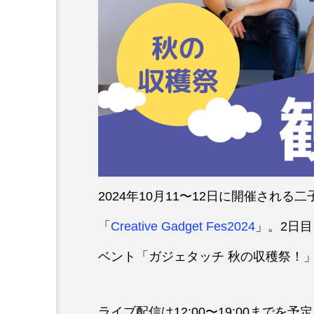
2024年10月11〜12日に開催され
「
Creative Gadget Fes2024
」。2日目
ベント「ガジェタッチ 秋の収穫祭！
ライブ配信は12:00〜19:00まで