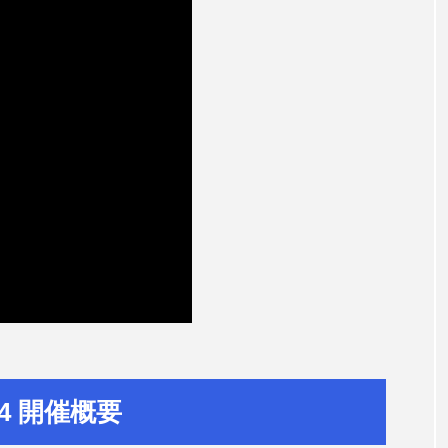
2024 開催概要