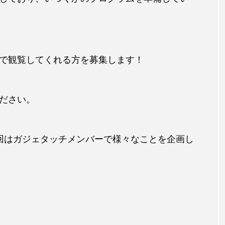
で観覧してくれる方を募集します！
ださい。
回はガジェタッチメンバーで様々なことを企画し