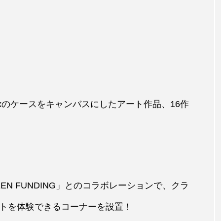
Pods Maxのケースをキャンバスにしたアート作品、16作
N FUNDING」とのコラボレーションで、クラ
トを体験できるコーナーを設置！