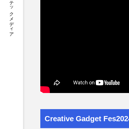
あなたに寄り添う テックメディア
Creative Gadget Fes