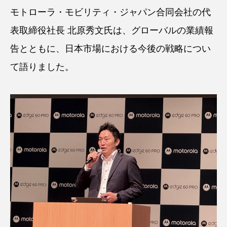
モトローラ・モビリティ・ジャパン合同会社の代
表取締役社長 北原秀文氏は、グローバルの業績報
告とともに、日本市場における今後の戦略につい
て語りました。