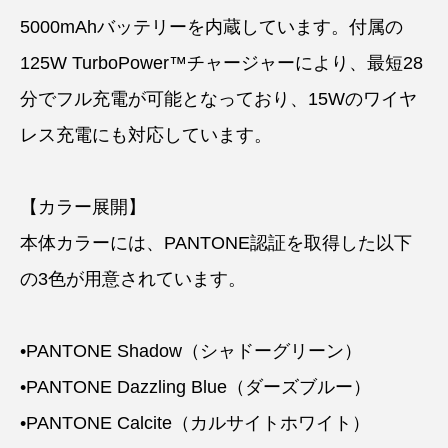
5000mAhバッテリーを内蔵しています。付属の
125W TurboPower™チャージャーにより、最短28
分でフル充電が可能となっており、15Wのワイヤ
レス充電にも対応しています。
【カラー展開】
本体カラーには、PANTONE認証を取得した以下
の3色が用意されています。
•PANTONE Shadow（シャドーグリーン）
•PANTONE Dazzling Blue（ダーズブルー）
•PANTONE Calcite（カルサイトホワイト）