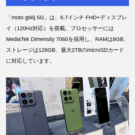
「moto g66j 5G」は、6.7インチ FHD+ディスプレ
イ（120Hz対応）を搭載。プロセッサーには
MediaTek Dimensity 7060を採用し、RAMは8GB、
ストレージは128GB、最大2TBのmicroSDカード
に対応しています。