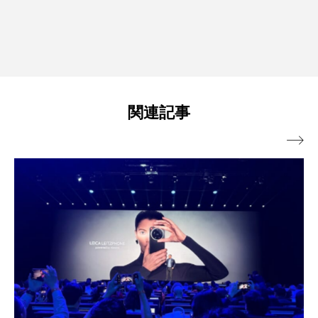
関連記事
