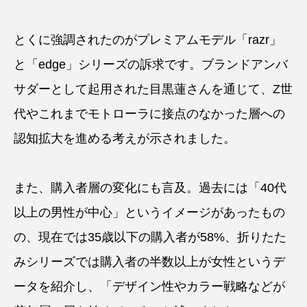
とくに強調されたのがプレミアムモデル「razr」
と「edge」シリーズの訴求です。ブランドアンバ
サダーとして起用された目黒蓮さんを通じて、Z世
代やこれまでモトローラに接点のなかった層への
認知拡大を進める考えが示されました。
また、購入者層の変化にも言及。過去には「40代
以上の男性が中心」というイメージがあったもの
の、現在では35歳以下の購入者が58%、折りたた
みシリーズでは購入者の半数以上が女性というデ
ータを紹介し、「デザイン性やカラー戦略などが