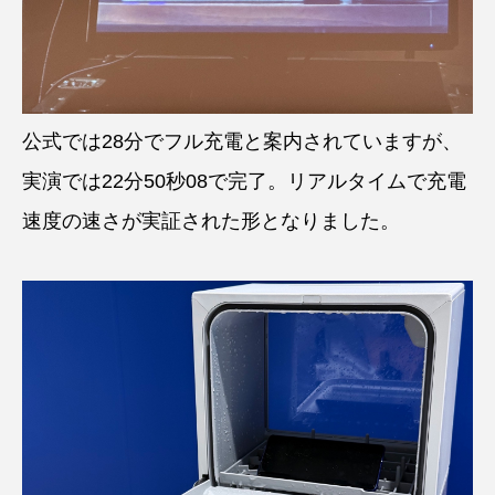
公式では28分でフル充電と案内されていますが、
実演では22分50秒08で完了。リアルタイムで充電
速度の速さが実証された形となりました。