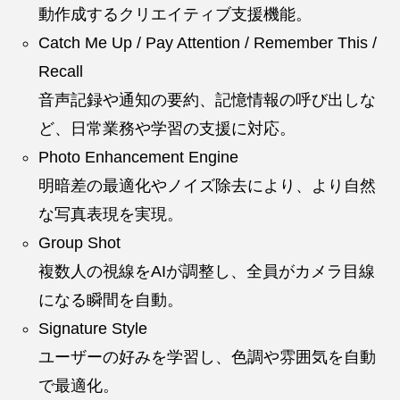
動作成するクリエイティブ支援機能。
Catch Me Up / Pay Attention / Remember This /
Recall
音声記録や通知の要約、記憶情報の呼び出しな
ど、日常業務や学習の支援に対応。
Photo Enhancement Engine
明暗差の最適化やノイズ除去により、より自然
な写真表現を実現。
Group Shot
複数人の視線をAIが調整し、全員がカメラ目線
になる瞬間を自動。
Signature Style
ユーザーの好みを学習し、色調や雰囲気を自動
で最適化。