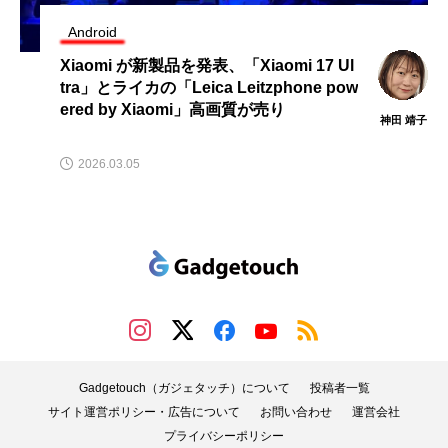
Android
Xiaomi が新製品を発表、「Xiaomi 17 Ul
tra」とライカの「Leica Leitzphone pow
ered by Xiaomi」高画質が売り
神田 靖子
2026.03.05
Gadgetouch（ガジェタッチ）について
投稿者一覧
サイト運営ポリシー・広告について
お問い合わせ
運営会社
プライバシーポリシー