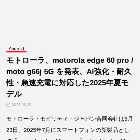
Android
モトローラ、motorola edge 60 pro /
moto g66j 5G を発表、AI強化・耐久
性・急速充電に対応した2025年夏モ
デル
2025.06.23
モトローラ・モビリティ・ジャパン合同会社は6月
23日、2025年7月にスマートフォンの新製品とし