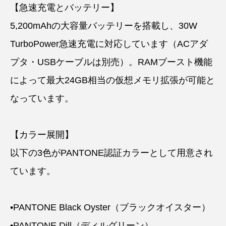
【急速充電とバッテリー】
5,200mAhの大容量バッテリーを搭載し、30W
TurboPower急速充電に対応しています（ACアダ
プタ・USBケーブルは別売）。RAMブースト機能
によって最大24GB相当の仮想メモリ拡張が可能と
なっています。
【カラー展開】
以下の3色がPANTONE認証カラーとして用意され
ています。
•PANTONE Black Oyster（ブラックオイスター）
•PANTONE Dill（ディルグリーン）