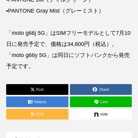
•PANTONE Gray Mist（グレーミスト）
「moto g66j 5G」はSIMフリーモデルとして7月10
日に発売予定で、価格は34,800円（税込）。
「moto g66y 5G」は同日にソフトバンクから発売
予定です。
Post
Share
Hatena
Line
RSS
note