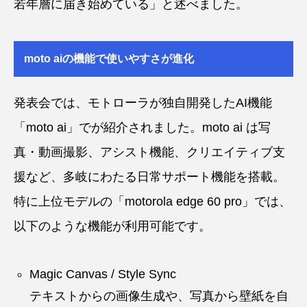
若年層に届き始めている」と述べました。
moto aiの機能で使いやすさが進化
発表会では、モトローラが独自開発したAI機能
「moto ai」でが紹介されました。moto ai は写
真・動画撮影、アシスト機能、クリエイティブ支
援など、多岐にわたる日常サポート機能を搭載。
特に上位モデルの「motorola edge 60 pro」では、
以下のような機能が利用可能です。
Magic Canvas / Style Sync
テキストからの画像生成や、写真から壁紙を自