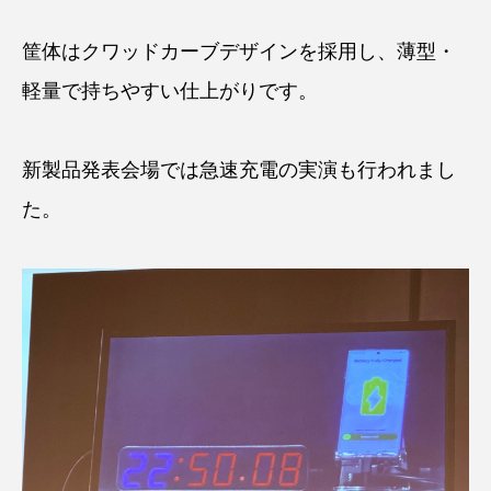
筐体はクワッドカーブデザインを採用し、薄型・
軽量で持ちやすい仕上がりです。
新製品発表会場では急速充電の実演も行われまし
た。