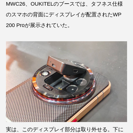
MWC26、OUKITELのブースでは、タフネス仕様
のスマホの背面にディスプレイが配置されたWP
200 Proが展示されていた。
実は、このディスプレイ部分は取り外せる。下に