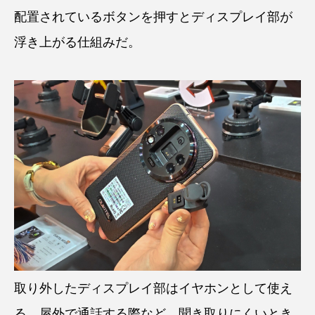
配置されているボタンを押すとディスプレイ部が
浮き上がる仕組みだ。
取り外したディスプレイ部はイヤホンとして使え
る。屋外で通話する際など、聞き取りにくいとき