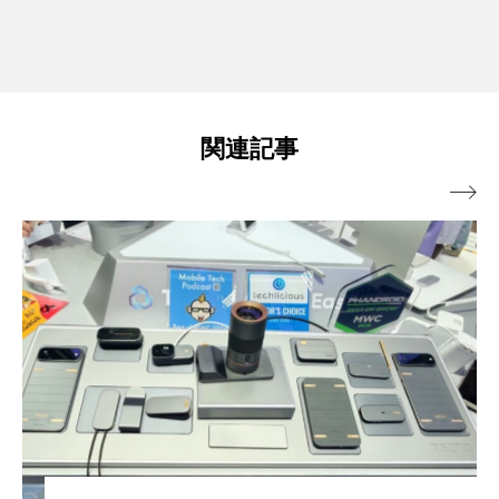
関連記事
