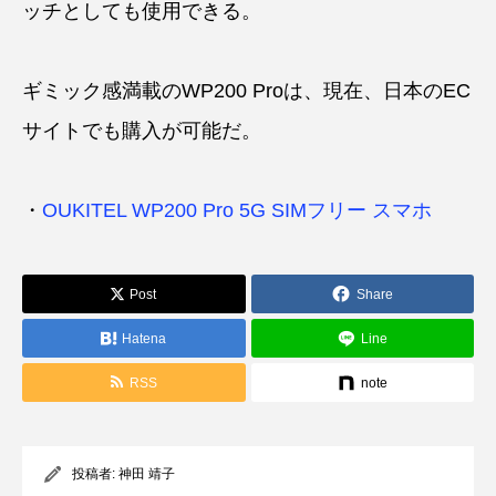
ッチとしても使用できる。
ギミック感満載のWP200 Proは、現在、日本のEC
サイトでも購入が可能だ。
・
OUKITEL WP200 Pro 5G SIMフリー スマホ
Post
Share
Hatena
Line
RSS
note
投稿者:
神田 靖子