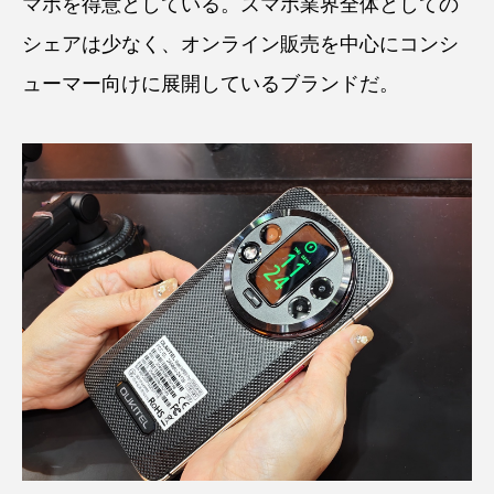
マホを得意としている。スマホ業界全体としての
シェアは少なく、オンライン販売を中心にコンシ
ューマー向けに展開しているブランドだ。