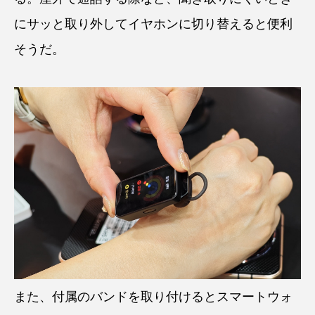
にサッと取り外してイヤホンに切り替えると便利
そうだ。
また、付属のバンドを取り付けるとスマートウォ