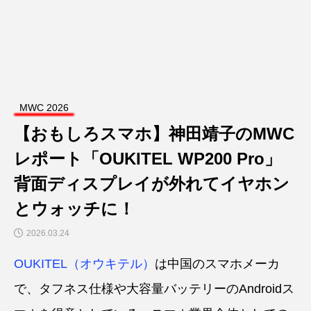
MWC 2026
【おもしろスマホ】神田靖子のMWC
レポート「OUKITEL WP200 Pro」
背面ディスプレイが外れてイヤホン
とウォッチに！
2026.03.24
OUKITEL（オウキテル）
は中国のスマホメーカ
で、タフネス仕様や大容量バッテリーのAndroidス