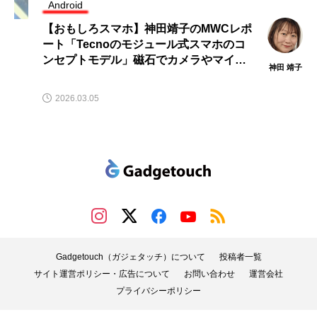
Android
【おもしろスマホ】神田靖子のMWCレポ
ート「Tecnoのモジュール式スマホのコ
ンセプトモデル」磁石でカメラやマイク
神田 靖子
が合体！！
2026.03.05
Gadgetouch（ガジェタッチ）について
投稿者一覧
サイト運営ポリシー・広告について
お問い合わせ
運営会社
プライバシーポリシー