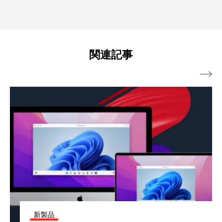
関連記事

新製品