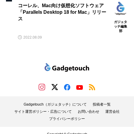
コーレル、Mac向け仮想化ソフトウェア
「Parallels Desktop 18 for Mac」リリー
ス
ガジェタ
ッチ編集
部
2022.08.09
Gadgetouch（ガジェタッチ）について
投稿者一覧
サイト運営ポリシー・広告について
お問い合わせ
運営会社
プライバシーポリシー