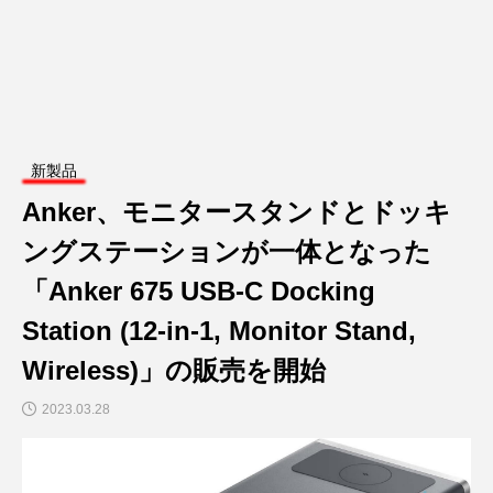
新製品
Anker、モニタースタンドとドッキ
ングステーションが一体となった
「Anker 675 USB-C Docking
Station (12-in-1, Monitor Stand,
Wireless)」の販売を開始
2023.03.28