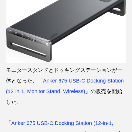
モニタースタンドとドッキングステーションが一
体となった、「
Anker 675 USB-C Docking Station
(12-in-1, Monitor Stand, Wireless)
」の販売を開始
した。
「
Anker 675 USB-C Docking Station (12-in-1,