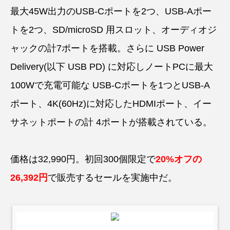
最大45W出力のUSB-Cポートを2つ、USB-Aポー
トを2つ、SD/microSD 用スロット、オーディオジ
ャックの計7ポートを搭載。さらに USB Power
Delivery(以下 USB PD) に対応しノートPCに最大
100Wで充電可能な USB-Cポートを1つとUSB-A
ポート、4K(60Hz)に対応したHDMIポート、イー
サネットポートの計 4ポートが搭載されている。
価格は32,990円。初回300個限定で
20%オフの
26,392円
で販売するセールを実施中だ。