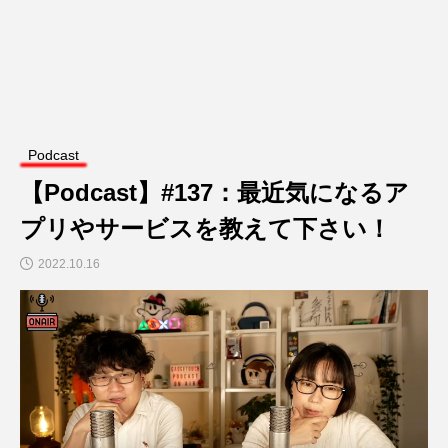
Podcast
【Podcast】#137：最近気になるア
プリやサービスを教えて下さい！
2022.10.16