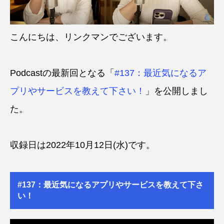
こんにちは、リンクマンでございます。
Podcastの最新回となる「
#137：最近気になるア
プリやサービスを教えて下さい！
」を公開しまし
た。
収録日は2022年10月12日(水)です。
#137：最近気になるアプリやサービスを教えて下さ
い！