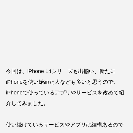
今回は、iPhone 14シリーズも出揃い、新たに
iPhoneを使い始めた人なども多いと思うので、
iPhoneで使っているアプリやサービスを改めて紹
介してみました。
使い続けているサービスやアプリは結構あるので