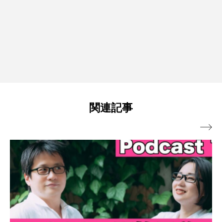
関連記事
