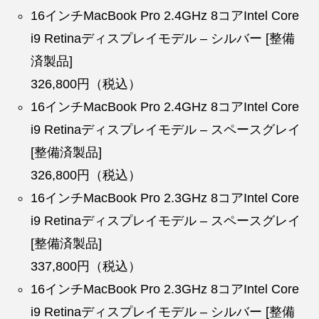
16インチMacBook Pro 2.4GHz 8コアIntel Core
i9 Retinaディスプレイモデル – シルバー [整備
済製品]
326,800円（税込）
16インチMacBook Pro 2.4GHz 8コアIntel Core
i9 Retinaディスプレイモデル – スペースグレイ
[整備済製品]
326,800円（税込）
16インチMacBook Pro 2.3GHz 8コアIntel Core
i9 Retinaディスプレイモデル – スペースグレイ
[整備済製品]
337,800円（税込）
16インチMacBook Pro 2.3GHz 8コアIntel Core
i9 Retinaディスプレイモデル – シルバー [整備