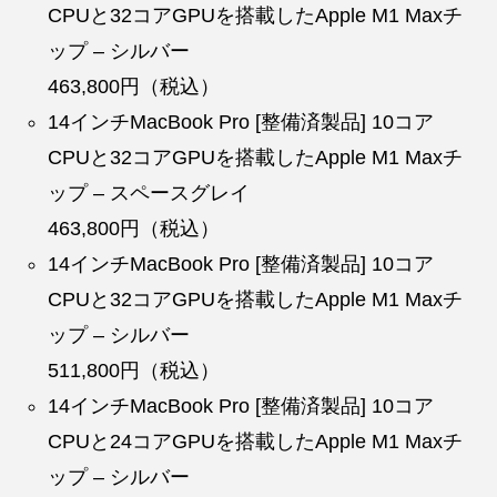
CPUと32コアGPUを搭載したApple M1 Maxチ
ップ – シルバー
463,800円（税込）
14インチMacBook Pro [整備済製品] 10コア
CPUと32コアGPUを搭載したApple M1 Maxチ
ップ – スペースグレイ
463,800円（税込）
14インチMacBook Pro [整備済製品] 10コア
CPUと32コアGPUを搭載したApple M1 Maxチ
ップ – シルバー
511,800円（税込）
14インチMacBook Pro [整備済製品] 10コア
CPUと24コアGPUを搭載したApple M1 Maxチ
ップ – シルバー