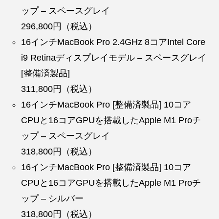
ップ – スペースグレイ
296,800円（税込）
16インチMacBook Pro 2.4GHz 8コアIntel Core
i9 Retinaディスプレイモデル – スペースグレイ
[整備済製品]
311,800円（税込）
16インチMacBook Pro [整備済製品] 10コア
CPUと16コアGPUを搭載したApple M1 Proチ
ップ – スペースグレイ
318,800円（税込）
16インチMacBook Pro [整備済製品] 10コア
CPUと16コアGPUを搭載したApple M1 Proチ
ップ – シルバー
318,800円（税込）