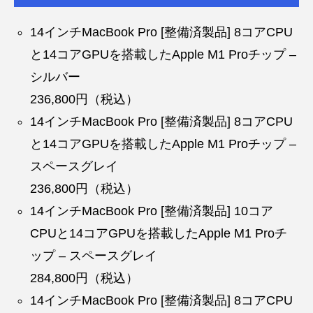
14インチMacBook Pro [整備済製品] 8コアCPU
と14コアGPUを搭載したApple M1 Proチップ –
シルバー
236,800円（税込）
14インチMacBook Pro [整備済製品] 8コアCPU
と14コアGPUを搭載したApple M1 Proチップ –
スペースグレイ
236,800円（税込）
14インチMacBook Pro [整備済製品] 10コア
CPUと14コアGPUを搭載したApple M1 Proチ
ップ – スペースグレイ
284,800円（税込）
14インチMacBook Pro [整備済製品] 8コアCPU