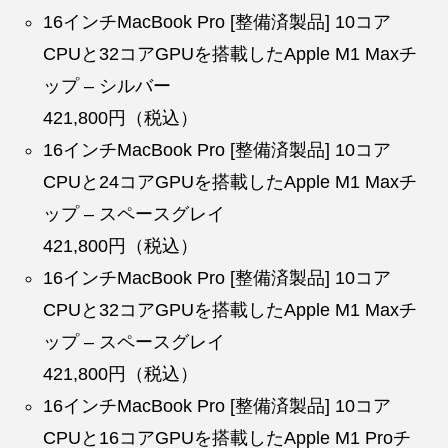
16インチMacBook Pro [整備済製品] 10コア
CPUと32コアGPUを搭載したApple M1 Maxチ
ップ – シルバー
421,800円（税込）
16インチMacBook Pro [整備済製品] 10コア
CPUと24コアGPUを搭載したApple M1 Maxチ
ップ – スペースグレイ
421,800円（税込）
16インチMacBook Pro [整備済製品] 10コア
CPUと32コアGPUを搭載したApple M1 Maxチ
ップ – スペースグレイ
421,800円（税込）
16インチMacBook Pro [整備済製品] 10コア
CPUと16コアGPUを搭載したApple M1 Proチ