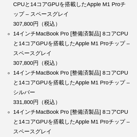
CPUと14コアGPUを搭載したApple M1 Proチ
ップ – スペースグレイ
307,800円（税込）
14インチMacBook Pro [整備済製品] 8コアCPU
と14コアGPUを搭載したApple M1 Proチップ –
スペースグレイ
307,800円（税込）
14インチMacBook Pro [整備済製品] 8コアCPU
と14コアGPUを搭載したApple M1 Proチップ –
シルバー
331,800円（税込）
14インチMacBook Pro [整備済製品] 8コアCPU
と14コアGPUを搭載したApple M1 Proチップ –
スペースグレイ