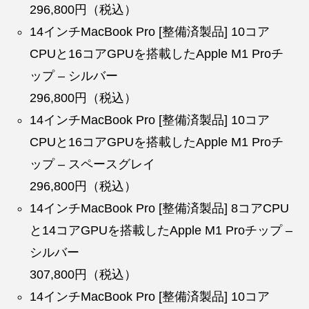
296,800円（税込）
14インチMacBook Pro [整備済製品] 10コア
CPUと16コアGPUを搭載したApple M1 Proチ
ップ – シルバー
296,800円（税込）
14インチMacBook Pro [整備済製品] 10コア
CPUと16コアGPUを搭載したApple M1 Proチ
ップ – スペースグレイ
296,800円（税込）
14インチMacBook Pro [整備済製品] 8コアCPU
と14コアGPUを搭載したApple M1 Proチップ –
シルバー
307,800円（税込）
14インチMacBook Pro [整備済製品] 10コア