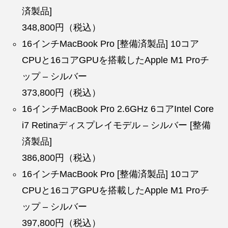
済製品]
348,800円（税込）
16インチMacBook Pro [整備済製品] 10コア
CPUと16コアGPUを搭載したApple M1 Proチ
ップ – シルバー
373,800円（税込）
16インチMacBook Pro 2.6GHz 6コアIntel Core
i7 Retinaディスプレイモデル – シルバー [整備
済製品]
386,800円（税込）
16インチMacBook Pro [整備済製品] 10コア
CPUと16コアGPUを搭載したApple M1 Proチ
ップ – シルバー
397,800円（税込）