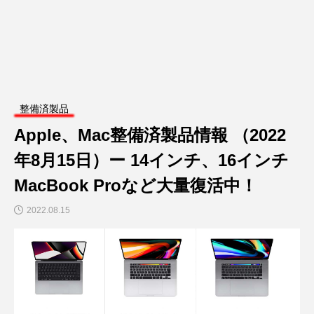
整備済製品
Apple、Mac整備済製品情報 （2022
年8月15日）ー 14インチ、16インチ
MacBook Proなど大量復活中！
2022.08.15