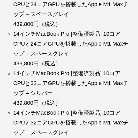
CPUと24コアGPUを搭載したApple M1 Maxチ
ップ – スペースグレイ
439,800円（税込）
14インチMacBook Pro [整備済製品] 10コア
CPUと24コアGPUを搭載したApple M1 Maxチ
ップ – スペースグレイ
439,800円（税込）
14インチMacBook Pro [整備済製品] 10コア
CPUと32コアGPUを搭載したApple M1 Maxチ
ップ – シルバー
439,800円（税込）
14インチMacBook Pro [整備済製品] 10コア
CPUと32コアGPUを搭載したApple M1 Maxチ
ップ – スペースグレイ