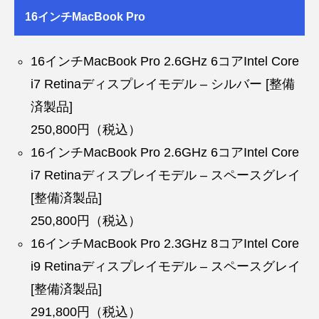
16インチMacBook Pro
16インチMacBook Pro 2.6GHz 6コアIntel Core
i7 Retinaディスプレイモデル – シルバー [整備
済製品]
250,800円（税込）
16インチMacBook Pro 2.6GHz 6コアIntel Core
i7 Retinaディスプレイモデル – スペースグレイ
[整備済製品]
250,800円（税込）
16インチMacBook Pro 2.3GHz 8コアIntel Core
i9 Retinaディスプレイモデル – スペースグレイ
[整備済製品]
291,800円（税込）