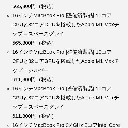
565,800円（税込）
16インチMacBook Pro [整備済製品] 10コア
CPUと32コアGPUを搭載したApple M1 Maxチ
ップ – スペースグレイ
565,800円（税込）
16インチMacBook Pro [整備済製品] 10コア
CPUと32コアGPUを搭載したApple M1 Maxチ
ップ – シルバー
611,800円（税込）
16インチMacBook Pro [整備済製品] 10コア
CPUと32コアGPUを搭載したApple M1 Maxチ
ップ – スペースグレイ
611,800円（税込）
16インチMacBook Pro 2.4GHz 8コアIntel Core