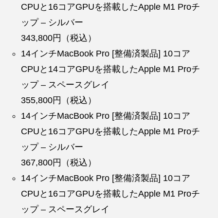
CPUと16コアGPUを搭載したApple M1 Proチ
ップ – シルバー
343,800円（税込）
14インチMacBook Pro [整備済製品] 10コア
CPUと14コアGPUを搭載したApple M1 Proチ
ップ – スペースグレイ
355,800円（税込）
14インチMacBook Pro [整備済製品] 10コア
CPUと16コアGPUを搭載したApple M1 Proチ
ップ – シルバー
367,800円（税込）
14インチMacBook Pro [整備済製品] 10コア
CPUと16コアGPUを搭載したApple M1 Proチ
ップ – スペースグレイ