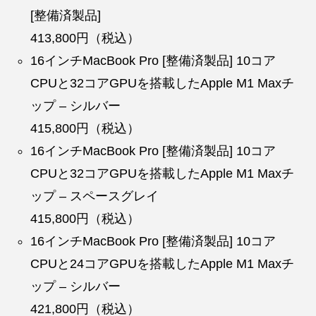
[整備済製品]
413,800円（税込）
16インチMacBook Pro [整備済製品] 10コア
CPUと32コアGPUを搭載したApple M1 Maxチ
ップ – シルバー
415,800円（税込）
16インチMacBook Pro [整備済製品] 10コア
CPUと32コアGPUを搭載したApple M1 Maxチ
ップ – スペースグレイ
415,800円（税込）
16インチMacBook Pro [整備済製品] 10コア
CPUと24コアGPUを搭載したApple M1 Maxチ
ップ – シルバー
421,800円（税込）