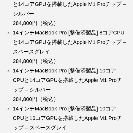
と14コアGPUを搭載したApple M1 Proチップ –
シルバー
284,800円（税込）
14インチMacBook Pro [整備済製品] 8コアCPU
と14コアGPUを搭載したApple M1 Proチップ –
スペースグレイ
284,800円（税込）
14インチMacBook Pro [整備済製品] 10コア
CPUと14コアGPUを搭載したApple M1 Proチ
ップ – シルバー
284,800円（税込）
14インチMacBook Pro [整備済製品] 10コア
CPUと16コアGPUを搭載したApple M1 Proチ
ップ – スペースグレイ