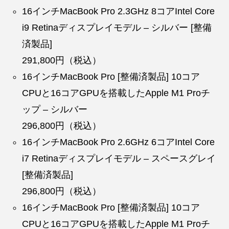
16インチMacBook Pro 2.3GHz 8コアIntel Core
i9 Retinaディスプレイモデル – シルバー [整備
済製品]
291,800円（税込）
16インチMacBook Pro [整備済製品] 10コア
CPUと16コアGPUを搭載したApple M1 Proチ
ップ – シルバー
296,800円（税込）
16インチMacBook Pro 2.6GHz 6コアIntel Core
i7 Retinaディスプレイモデル – スペースグレイ
[整備済製品]
296,800円（税込）
16インチMacBook Pro [整備済製品] 10コア
CPUと16コアGPUを搭載したApple M1 Proチ