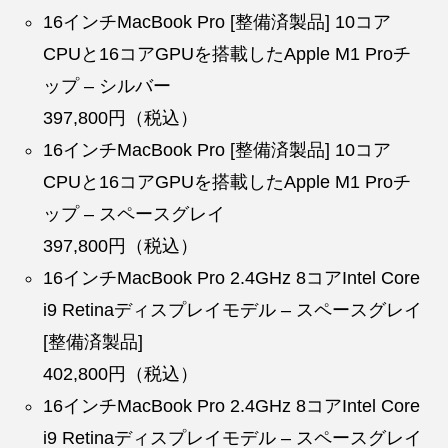
16インチMacBook Pro [整備済製品] 10コア
CPUと16コアGPUを搭載したApple M1 Proチ
ップ – シルバー
397,800円（税込）
16インチMacBook Pro [整備済製品] 10コア
CPUと16コアGPUを搭載したApple M1 Proチ
ップ – スペースグレイ
397,800円（税込）
16インチMacBook Pro 2.4GHz 8コアIntel Core
i9 Retinaディスプレイモデル – スペースグレイ
[整備済製品]
402,800円（税込）
16インチMacBook Pro 2.4GHz 8コアIntel Core
i9 Retinaディスプレイモデル – スペースグレイ