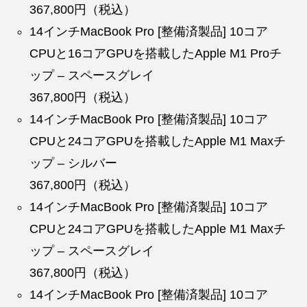
367,800円（税込）
14インチMacBook Pro [整備済製品] 10コア
CPUと16コアGPUを搭載したApple M1 Proチ
ップ – スペースグレイ
367,800円（税込）
14インチMacBook Pro [整備済製品] 10コア
CPUと24コアGPUを搭載したApple M1 Maxチ
ップ – シルバー
367,800円（税込）
14インチMacBook Pro [整備済製品] 10コア
CPUと24コアGPUを搭載したApple M1 Maxチ
ップ – スペースグレイ
367,800円（税込）
14インチMacBook Pro [整備済製品] 10コア