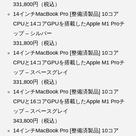
331,800円（税込）
14インチMacBook Pro [整備済製品] 10コア
CPUと14コアGPUを搭載したApple M1 Proチ
ップ – シルバー
331,800円（税込）
14インチMacBook Pro [整備済製品] 10コア
CPUと14コアGPUを搭載したApple M1 Proチ
ップ – スペースグレイ
331,800円（税込）
14インチMacBook Pro [整備済製品] 10コア
CPUと16コアGPUを搭載したApple M1 Proチ
ップ – スペースグレイ
343,800円（税込）
14インチMacBook Pro [整備済製品] 10コア