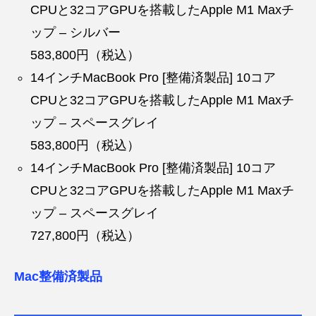
CPUと32コアGPUを搭載したApple M1 Maxチ
ップ – シルバー
583,800円（税込）
14インチMacBook Pro [整備済製品] 10コア
CPUと32コアGPUを搭載したApple M1 Maxチ
ップ – スペースグレイ
583,800円（税込）
14インチMacBook Pro [整備済製品] 10コア
CPUと32コアGPUを搭載したApple M1 Maxチ
ップ – スペースグレイ
727,800円（税込）
Mac整備済製品