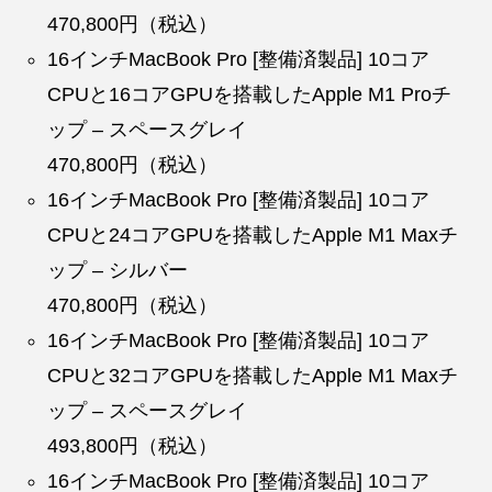
470,800円（税込）
16インチMacBook Pro [整備済製品] 10コア
CPUと16コアGPUを搭載したApple M1 Proチ
ップ – スペースグレイ
470,800円（税込）
16インチMacBook Pro [整備済製品] 10コア
CPUと24コアGPUを搭載したApple M1 Maxチ
ップ – シルバー
470,800円（税込）
16インチMacBook Pro [整備済製品] 10コア
CPUと32コアGPUを搭載したApple M1 Maxチ
ップ – スペースグレイ
493,800円（税込）
16インチMacBook Pro [整備済製品] 10コア