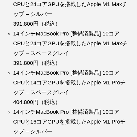
CPUと24コアGPUを搭載したApple M1 Maxチ
ップ – シルバー
391,800円（税込）
14インチMacBook Pro [整備済製品] 10コア
CPUと24コアGPUを搭載したApple M1 Maxチ
ップ – スペースグレイ
391,800円（税込）
14インチMacBook Pro [整備済製品] 10コア
CPUと14コアGPUを搭載したApple M1 Proチ
ップ – スペースグレイ
404,800円（税込）
14インチMacBook Pro [整備済製品] 10コア
CPUと16コアGPUを搭載したApple M1 Proチ
ップ – シルバー