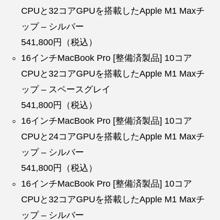
CPUと32コアGPUを搭載したApple M1 Maxチ
ップ – シルバー
541,800円（税込）
16インチMacBook Pro [整備済製品] 10コア
CPUと32コアGPUを搭載したApple M1 Maxチ
ップ – スペースグレイ
541,800円（税込）
16インチMacBook Pro [整備済製品] 10コア
CPUと24コアGPUを搭載したApple M1 Maxチ
ップ – シルバー
541,800円（税込）
16インチMacBook Pro [整備済製品] 10コア
CPUと32コアGPUを搭載したApple M1 Maxチ
ップ – シルバー