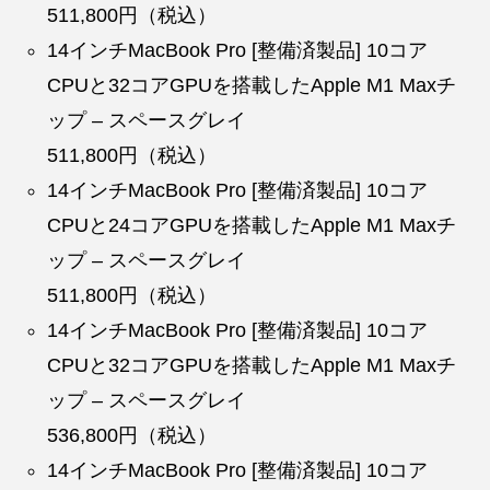
511,800円（税込）
14インチMacBook Pro [整備済製品] 10コア
CPUと32コアGPUを搭載したApple M1 Maxチ
ップ – スペースグレイ
511,800円（税込）
14インチMacBook Pro [整備済製品] 10コア
CPUと24コアGPUを搭載したApple M1 Maxチ
ップ – スペースグレイ
511,800円（税込）
14インチMacBook Pro [整備済製品] 10コア
CPUと32コアGPUを搭載したApple M1 Maxチ
ップ – スペースグレイ
536,800円（税込）
14インチMacBook Pro [整備済製品] 10コア