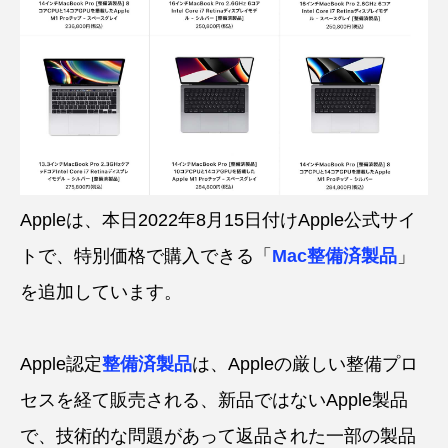
Appleは、本日2022年8月15日付けApple公式サイ
トで、特別価格で購入できる「
Mac整備済製品
」
を追加しています。
Apple認定
整備済製品
は、Appleの厳しい整備プロ
セスを経て販売される、新品ではないApple製品
で、技術的な問題があって返品された一部の製品