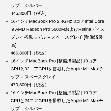
ップ – シルバー
445,800円（税込）
16インチMacBook Pro 2.4GHz 8コアIntel Core
i9 AMD Radeon Pro 5600MおよびRetinaディス
プレイ搭載モデル – スペースグレイ [整備済製
品]
466,800円（税込）
16インチMacBook Pro [整備済製品] 10コア
CPUと32コアGPUを搭載したApple M1 Maxチ
ップ – スペースグレイ
470,800円（税込）
16インチMacBook Pro [整備済製品] 10コア
CPUと24コアGPUを搭載したApple M1 Maxチ
ップ – シルバー