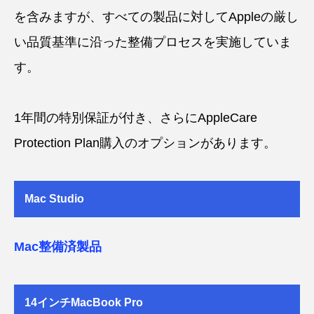
を含みますが、すべての製品に対してAppleの厳し
い品質基準に沿った整備プロセスを実施していま
す。
1年間の特別保証が付き、さらにAppleCare
Protection Plan購入のオプションがあります。
Mac Studio
Mac整備済製品
14インチMacBook Pro