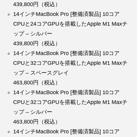
439,800円（税込）
14インチMacBook Pro [整備済製品] 10コア
CPUと24コアGPUを搭載したApple M1 Maxチ
ップ – シルバー
439,800円（税込）
14インチMacBook Pro [整備済製品] 10コア
CPUと32コアGPUを搭載したApple M1 Maxチ
ップ – スペースグレイ
463,800円（税込）
14インチMacBook Pro [整備済製品] 10コア
CPUと32コアGPUを搭載したApple M1 Maxチ
ップ – シルバー
463,800円（税込）
14インチMacBook Pro [整備済製品] 10コア