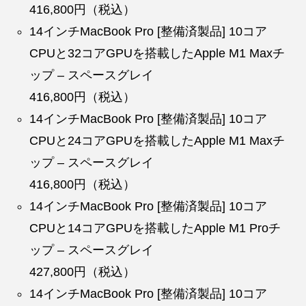
416,800円（税込）
14インチMacBook Pro [整備済製品] 10コア
CPUと32コアGPUを搭載したApple M1 Maxチ
ップ – スペースグレイ
416,800円（税込）
14インチMacBook Pro [整備済製品] 10コア
CPUと24コアGPUを搭載したApple M1 Maxチ
ップ – スペースグレイ
416,800円（税込）
14インチMacBook Pro [整備済製品] 10コア
CPUと14コアGPUを搭載したApple M1 Proチ
ップ – スペースグレイ
427,800円（税込）
14インチMacBook Pro [整備済製品] 10コア