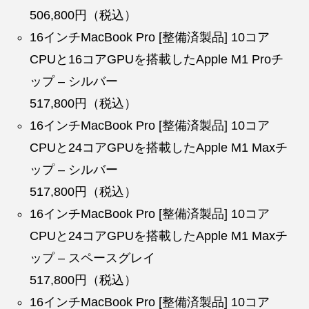
506,800円（税込）
16インチMacBook Pro [整備済製品] 10コア
CPUと16コアGPUを搭載したApple M1 Proチ
ップ – シルバー
517,800円（税込）
16インチMacBook Pro [整備済製品] 10コア
CPUと24コアGPUを搭載したApple M1 Maxチ
ップ – シルバー
517,800円（税込）
16インチMacBook Pro [整備済製品] 10コア
CPUと24コアGPUを搭載したApple M1 Maxチ
ップ – スペースグレイ
517,800円（税込）
16インチMacBook Pro [整備済製品] 10コア