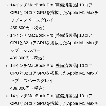
14インチMacBook Pro [整備済製品] 10コア
CPUと24コアGPUを搭載したApple M1 Maxチ
ップ – スペースグレイ
439,800円（税込）
14インチMacBook Pro [整備済製品] 10コア
CPUと32コアGPUを搭載したApple M1 Maxチ
ップ – シルバー
439,800円（税込）
14インチMacBook Pro [整備済製品] 10コア
CPUと32コアGPUを搭載したApple M1 Maxチ
ップ – スペースグレイ
439,800円（税込）
14インチMacBook Pro [整備済製品] 10コア
CPUと24コアGPUを搭載したApple M1 Maxチ