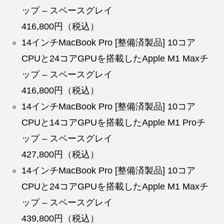
ップ – スペースグレイ
416,800円（税込）
14インチMacBook Pro [整備済製品] 10コア
CPUと24コアGPUを搭載したApple M1 Maxチ
ップ – スペースグレイ
416,800円（税込）
14インチMacBook Pro [整備済製品] 10コア
CPUと14コアGPUを搭載したApple M1 Proチ
ップ – スペースグレイ
427,800円（税込）
14インチMacBook Pro [整備済製品] 10コア
CPUと24コアGPUを搭載したApple M1 Maxチ
ップ – スペースグレイ
439,800円（税込）