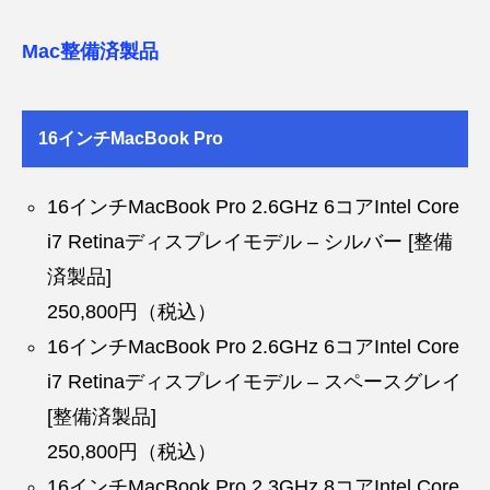
Mac整備済製品
16インチMacBook Pro
16インチMacBook Pro 2.6GHz 6コアIntel Core
i7 Retinaディスプレイモデル – シルバー [整備
済製品]
250,800円（税込）
16インチMacBook Pro 2.6GHz 6コアIntel Core
i7 Retinaディスプレイモデル – スペースグレイ
[整備済製品]
250,800円（税込）
16インチMacBook Pro 2.3GHz 8コアIntel Core