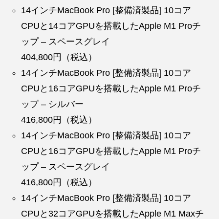
14インチMacBook Pro [整備済製品] 10コア
CPUと14コアGPUを搭載したApple M1 Proチ
ップ – スペースグレイ
404,800円（税込）
14インチMacBook Pro [整備済製品] 10コア
CPUと16コアGPUを搭載したApple M1 Proチ
ップ – シルバー
416,800円（税込）
14インチMacBook Pro [整備済製品] 10コア
CPUと16コアGPUを搭載したApple M1 Proチ
ップ – スペースグレイ
416,800円（税込）
14インチMacBook Pro [整備済製品] 10コア
CPUと32コアGPUを搭載したApple M1 Maxチ