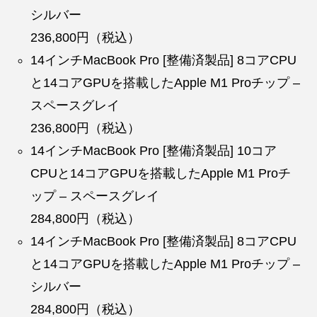
シルバー
236,800円（税込）
14インチMacBook Pro [整備済製品] 8コアCPU
と14コアGPUを搭載したApple M1 Proチップ –
スペースグレイ
236,800円（税込）
14インチMacBook Pro [整備済製品] 10コア
CPUと14コアGPUを搭載したApple M1 Proチ
ップ – スペースグレイ
284,800円（税込）
14インチMacBook Pro [整備済製品] 8コアCPU
と14コアGPUを搭載したApple M1 Proチップ –
シルバー
284,800円（税込）