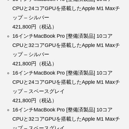
CPUと24コアGPUを搭載したApple M1 Maxチ
ップ – シルバー
421,800円（税込）
16インチMacBook Pro [整備済製品] 10コア
CPUと32コアGPUを搭載したApple M1 Maxチ
ップ – シルバー
421,800円（税込）
16インチMacBook Pro [整備済製品] 10コア
CPUと24コアGPUを搭載したApple M1 Maxチ
ップ – スペースグレイ
421,800円（税込）
16インチMacBook Pro [整備済製品] 10コア
CPUと32コアGPUを搭載したApple M1 Maxチ
ップ – スペースグレイ