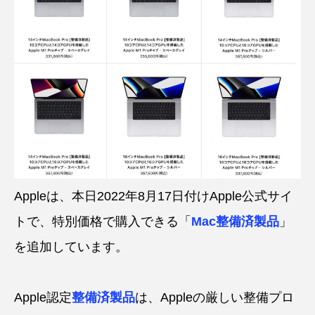
Appleは、本日2022年8月17日付けApple公式サイ
トで、特別価格で購入できる「
Mac整備済製品
」
を追加しています。
Apple認定
整備済製品
は、Appleの厳しい整備プロ