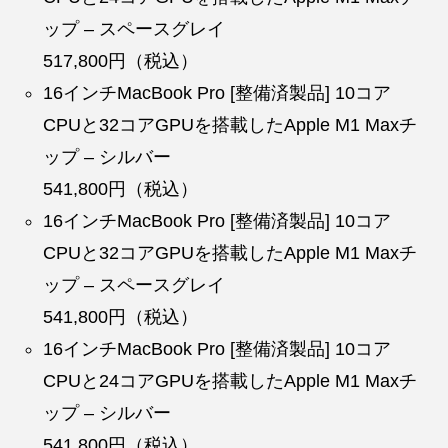
ップ – スペースグレイ
517,800円（税込）
16インチMacBook Pro [整備済製品] 10コア
CPUと32コアGPUを搭載したApple M1 Maxチ
ップ – シルバー
541,800円（税込）
16インチMacBook Pro [整備済製品] 10コア
CPUと32コアGPUを搭載したApple M1 Maxチ
ップ – スペースグレイ
541,800円（税込）
16インチMacBook Pro [整備済製品] 10コア
CPUと24コアGPUを搭載したApple M1 Maxチ
ップ – シルバー
541,800円（税込）