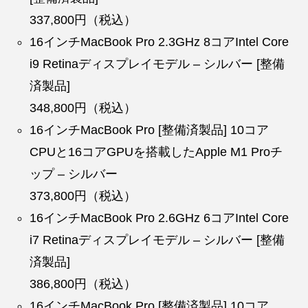
337,800円（税込）
16インチMacBook Pro 2.3GHz 8コアIntel Core
i9 Retinaディスプレイモデル – シルバー [整備
済製品]
348,800円（税込）
16インチMacBook Pro [整備済製品] 10コア
CPUと16コアGPUを搭載したApple M1 Proチ
ップ – シルバー
373,800円（税込）
16インチMacBook Pro 2.6GHz 6コアIntel Core
i7 Retinaディスプレイモデル – シルバー [整備
済製品]
386,800円（税込）
16インチMacBook Pro [整備済製品] 10コア