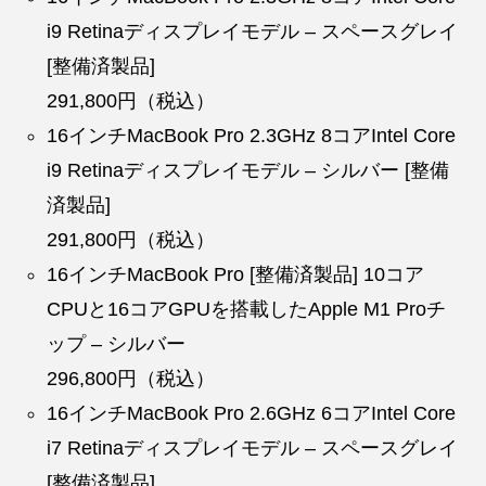
i9 Retinaディスプレイモデル – スペースグレイ
[整備済製品]
291,800円（税込）
16インチMacBook Pro 2.3GHz 8コアIntel Core
i9 Retinaディスプレイモデル – シルバー [整備
済製品]
291,800円（税込）
16インチMacBook Pro [整備済製品] 10コア
CPUと16コアGPUを搭載したApple M1 Proチ
ップ – シルバー
296,800円（税込）
16インチMacBook Pro 2.6GHz 6コアIntel Core
i7 Retinaディスプレイモデル – スペースグレイ
[整備済製品]