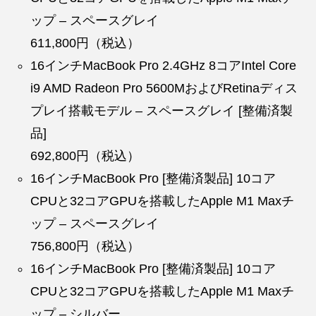
ップ – スペースグレイ
611,800円（税込）
16インチMacBook Pro 2.4GHz 8コアIntel Core
i9 AMD Radeon Pro 5600MおよびRetinaディス
プレイ搭載モデル – スペースグレイ [整備済製
品]
692,800円（税込）
16インチMacBook Pro [整備済製品] 10コア
CPUと32コアGPUを搭載したApple M1 Maxチ
ップ – スペースグレイ
756,800円（税込）
16インチMacBook Pro [整備済製品] 10コア
CPUと32コアGPUを搭載したApple M1 Maxチ
ップ – シルバー