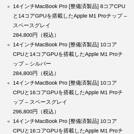
14インチMacBook Pro [整備済製品] 8コアCPU
と14コアGPUを搭載したApple M1 Proチップ –
スペースグレイ
284,800円（税込）
14インチMacBook Pro [整備済製品] 10コア
CPUと14コアGPUを搭載したApple M1 Proチ
ップ – シルバー
284,800円（税込）
14インチMacBook Pro [整備済製品] 10コア
CPUと16コアGPUを搭載したApple M1 Proチ
ップ – スペースグレイ
296,800円（税込）
14インチMacBook Pro [整備済製品] 10コア
CPUと16コアGPUを搭載したApple M1 Proチ