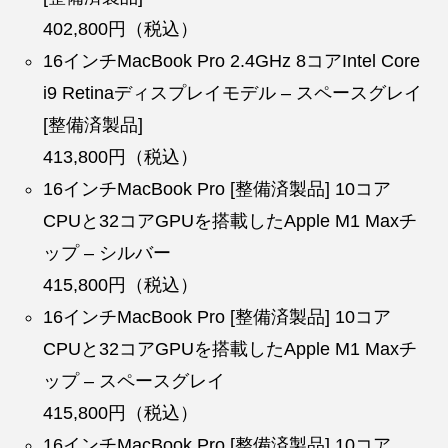
402,800円（税込）
16インチMacBook Pro 2.4GHz 8コアIntel Core
i9 Retinaディスプレイモデル – スペースグレイ
[整備済製品]
413,800円（税込）
16インチMacBook Pro [整備済製品] 10コア
CPUと32コアGPUを搭載したApple M1 Maxチ
ップ – シルバー
415,800円（税込）
16インチMacBook Pro [整備済製品] 10コア
CPUと32コアGPUを搭載したApple M1 Maxチ
ップ – スペースグレイ
415,800円（税込）
16インチMacBook Pro [整備済製品] 10コア