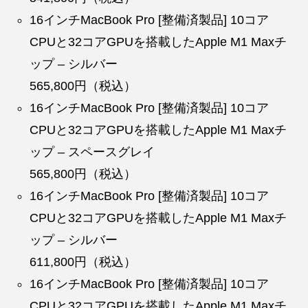
16インチMacBook Pro [整備済製品] 10コア
CPUと32コアGPUを搭載したApple M1 Maxチ
ップ – シルバー
565,800円（税込）
16インチMacBook Pro [整備済製品] 10コア
CPUと32コアGPUを搭載したApple M1 Maxチ
ップ – スペースグレイ
565,800円（税込）
16インチMacBook Pro [整備済製品] 10コア
CPUと32コアGPUを搭載したApple M1 Maxチ
ップ – シルバー
611,800円（税込）
16インチMacBook Pro [整備済製品] 10コア
CPUと32コアGPUを搭載したApple M1 Maxチ