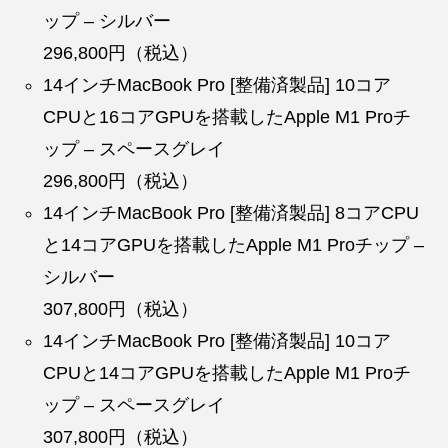
ップ – シルバー
296,800円（税込）
14インチMacBook Pro [整備済製品] 10コア
CPUと16コアGPUを搭載したApple M1 Proチ
ップ – スペースグレイ
296,800円（税込）
14インチMacBook Pro [整備済製品] 8コアCPU
と14コアGPUを搭載したApple M1 Proチップ –
シルバー
307,800円（税込）
14インチMacBook Pro [整備済製品] 10コア
CPUと14コアGPUを搭載したApple M1 Proチ
ップ – スペースグレイ
307,800円（税込）