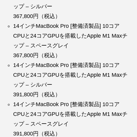
ップ – シルバー
367,800円（税込）
14インチMacBook Pro [整備済製品] 10コア
CPUと24コアGPUを搭載したApple M1 Maxチ
ップ – スペースグレイ
367,800円（税込）
14インチMacBook Pro [整備済製品] 10コア
CPUと24コアGPUを搭載したApple M1 Maxチ
ップ – シルバー
391,800円（税込）
14インチMacBook Pro [整備済製品] 10コア
CPUと24コアGPUを搭載したApple M1 Maxチ
ップ – スペースグレイ
391,800円（税込）