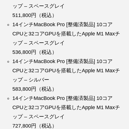
ップ – スペースグレイ
511,800円（税込）
14インチMacBook Pro [整備済製品] 10コア
CPUと32コアGPUを搭載したApple M1 Maxチ
ップ – スペースグレイ
536,800円（税込）
14インチMacBook Pro [整備済製品] 10コア
CPUと32コアGPUを搭載したApple M1 Maxチ
ップ – シルバー
583,800円（税込）
14インチMacBook Pro [整備済製品] 10コア
CPUと32コアGPUを搭載したApple M1 Maxチ
ップ – スペースグレイ
727,800円（税込）