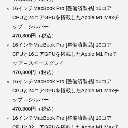
16インチMacBook Pro [整備済製品] 10コア
CPUと24コアGPUを搭載したApple M1 Maxチ
ップ – シルバー
470,800円（税込）
16インチMacBook Pro [整備済製品] 10コア
CPUと16コアGPUを搭載したApple M1 Proチ
ップ – スペースグレイ
470,800円（税込）
16インチMacBook Pro [整備済製品] 10コア
CPUと24コアGPUを搭載したApple M1 Maxチ
ップ – シルバー
470,800円（税込）
16インチMacBook Pro [整備済製品] 10コア
CPUと32コアGPUを搭載したApple M1 Maxチ