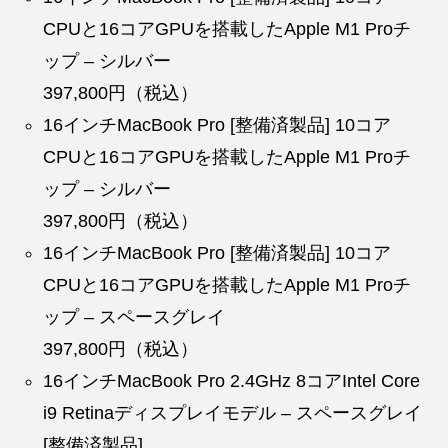
CPUと16コアGPUを搭載したApple M1 Proチ
ップ – シルバー
397,800円（税込）
16インチMacBook Pro [整備済製品] 10コア
CPUと16コアGPUを搭載したApple M1 Proチ
ップ – シルバー
397,800円（税込）
16インチMacBook Pro [整備済製品] 10コア
CPUと16コアGPUを搭載したApple M1 Proチ
ップ – スペースグレイ
397,800円（税込）
16インチMacBook Pro 2.4GHz 8コアIntel Core
i9 Retinaディスプレイモデル – スペースグレイ
[整備済製品]