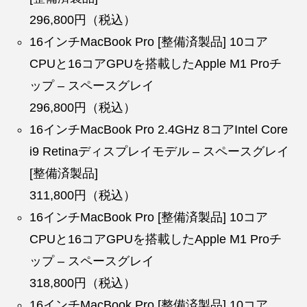
296,800円（税込）
16インチMacBook Pro [整備済製品] 10コア
CPUと16コアGPUを搭載したApple M1 Proチ
ップ – スペースグレイ
296,800円（税込）
16インチMacBook Pro 2.4GHz 8コアIntel Core
i9 Retinaディスプレイモデル – スペースグレイ
[整備済製品]
311,800円（税込）
16インチMacBook Pro [整備済製品] 10コア
CPUと16コアGPUを搭載したApple M1 Proチ
ップ – スペースグレイ
318,800円（税込）
16インチMacBook Pro [整備済製品] 10コア