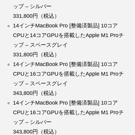
ップ – シルバー
331,800円（税込）
14インチMacBook Pro [整備済製品] 10コア
CPUと14コアGPUを搭載したApple M1 Proチ
ップ – スペースグレイ
331,800円（税込）
14インチMacBook Pro [整備済製品] 10コア
CPUと16コアGPUを搭載したApple M1 Proチ
ップ – スペースグレイ
343,800円（税込）
14インチMacBook Pro [整備済製品] 10コア
CPUと16コアGPUを搭載したApple M1 Proチ
ップ – シルバー
343,800円（税込）