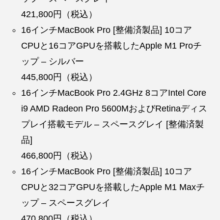
421,800円（税込）
16インチMacBook Pro [整備済製品] 10コア
CPUと16コアGPUを搭載したApple M1 Proチ
ップ – シルバー
445,800円（税込）
16インチMacBook Pro 2.4GHz 8コアIntel Core
i9 AMD Radeon Pro 5600MおよびRetinaディス
プレイ搭載モデル – スペースグレイ [整備済製
品]
466,800円（税込）
16インチMacBook Pro [整備済製品] 10コア
CPUと32コアGPUを搭載したApple M1 Maxチ
ップ – スペースグレイ
470,800円（税込）