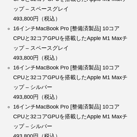
ップ – スペースグレイ
493,800円（税込）
16インチMacBook Pro [整備済製品] 10コア
CPUと32コアGPUを搭載したApple M1 Maxチ
ップ – スペースグレイ
493,800円（税込）
16インチMacBook Pro [整備済製品] 10コア
CPUと32コアGPUを搭載したApple M1 Maxチ
ップ – シルバー
493,800円（税込）
16インチMacBook Pro [整備済製品] 10コア
CPUと32コアGPUを搭載したApple M1 Maxチ
ップ – シルバー
493,800円（税込）