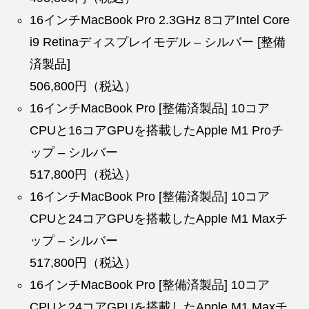
16インチMacBook Pro 2.3GHz 8コアIntel Core
i9 Retinaディスプレイモデル – シルバー [整備
済製品]
506,800円（税込）
16インチMacBook Pro [整備済製品] 10コア
CPUと16コアGPUを搭載したApple M1 Proチ
ップ – シルバー
517,800円（税込）
16インチMacBook Pro [整備済製品] 10コア
CPUと24コアGPUを搭載したApple M1 Maxチ
ップ – シルバー
517,800円（税込）
16インチMacBook Pro [整備済製品] 10コア
CPUと24コアGPUを搭載したApple M1 Maxチ