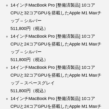
14インチMacBook Pro [整備済製品] 10コア
CPUと32コアGPUを搭載したApple M1 Maxチ
ップ – シルバー
511,800円（税込）
14インチMacBook Pro [整備済製品] 10コア
CPUと24コアGPUを搭載したApple M1 Maxチ
ップ – シルバー
511,800円（税込）
14インチMacBook Pro [整備済製品] 10コア
CPUと32コアGPUを搭載したApple M1 Maxチ
ップ – スペースグレイ
511,800円（税込）
14インチMacBook Pro [整備済製品] 10コア
CPUと24コアGPUを搭載したApple M1 Maxチ