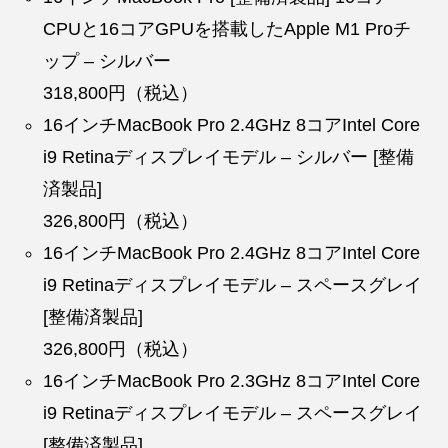
CPUと16コアGPUを搭載したApple M1 Proチ
ップ – シルバー
318,800円（税込）
16インチMacBook Pro 2.4GHz 8コアIntel Core
i9 Retinaディスプレイモデル – シルバー [整備
済製品]
326,800円（税込）
16インチMacBook Pro 2.4GHz 8コアIntel Core
i9 Retinaディスプレイモデル – スペースグレイ
[整備済製品]
326,800円（税込）
16インチMacBook Pro 2.3GHz 8コアIntel Core
i9 Retinaディスプレイモデル – スペースグレイ
[整備済製品]