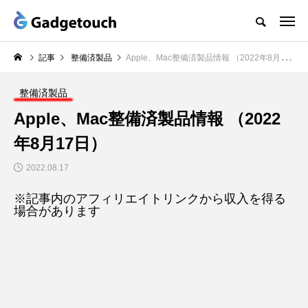
記事
整備済製品
Apple、Mac整備済製品情報 （2022年8月17日）
整備済製品
Apple、Mac整備済製品情報 （2022
年8月17日）
2022.08.17
※記事内のアフィリエイトリンクから収入を得る
場合があります