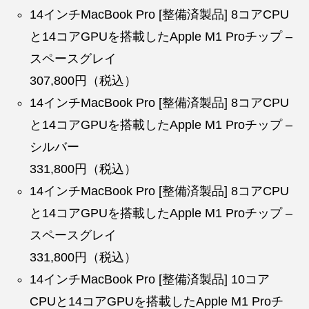
14インチMacBook Pro [整備済製品] 8コアCPU
と14コアGPUを搭載したApple M1 Proチップ –
スペースグレイ
307,800円（税込）
14インチMacBook Pro [整備済製品] 8コアCPU
と14コアGPUを搭載したApple M1 Proチップ –
シルバー
331,800円（税込）
14インチMacBook Pro [整備済製品] 8コアCPU
と14コアGPUを搭載したApple M1 Proチップ –
スペースグレイ
331,800円（税込）
14インチMacBook Pro [整備済製品] 10コア
CPUと14コアGPUを搭載したApple M1 Proチ