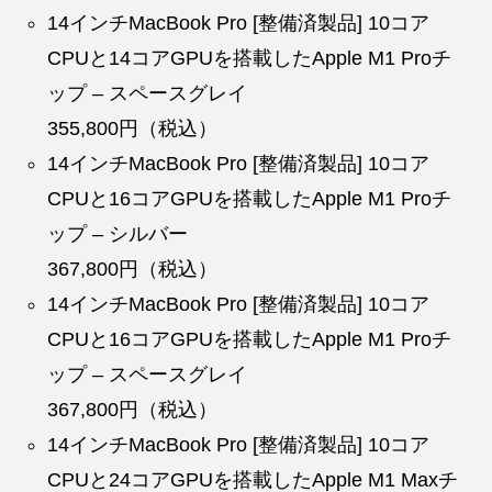
14インチMacBook Pro [整備済製品] 10コア
CPUと14コアGPUを搭載したApple M1 Proチ
ップ – スペースグレイ
355,800円（税込）
14インチMacBook Pro [整備済製品] 10コア
CPUと16コアGPUを搭載したApple M1 Proチ
ップ – シルバー
367,800円（税込）
14インチMacBook Pro [整備済製品] 10コア
CPUと16コアGPUを搭載したApple M1 Proチ
ップ – スペースグレイ
367,800円（税込）
14インチMacBook Pro [整備済製品] 10コア
CPUと24コアGPUを搭載したApple M1 Maxチ