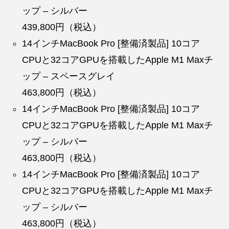
ップ – シルバー
439,800円（税込）
14インチMacBook Pro [整備済製品] 10コア
CPUと32コアGPUを搭載したApple M1 Maxチ
ップ – スペースグレイ
463,800円（税込）
14インチMacBook Pro [整備済製品] 10コア
CPUと32コアGPUを搭載したApple M1 Maxチ
ップ – シルバー
463,800円（税込）
14インチMacBook Pro [整備済製品] 10コア
CPUと32コアGPUを搭載したApple M1 Maxチ
ップ – シルバー
463,800円（税込）