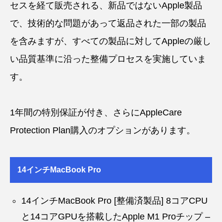
セスを経て販売される、新品ではないApple製品
で、技術的な問題があって返品された一部の製品
を含みますが、すべての製品に対してAppleの厳し
い品質基準に沿った整備プロセスを実施していま
す。
1年間の特別保証が付き、さらにAppleCare
Protection Plan購入のオプションがあります。
14インチMacBook Pro
14インチMacBook Pro [整備済製品] 8コアCPU
と14コアGPUを搭載したApple M1 Proチップ –