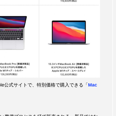
けApple公式サイトで、特別価格で購入できる「
Mac