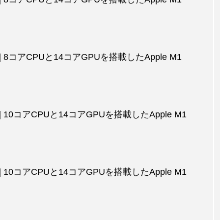
品] 8コアCPUと14コアGPUを搭載したApple M1
品] 10コアCPUと14コアGPUを搭載したApple M1
品] 10コアCPUと14コアGPUを搭載したApple M1