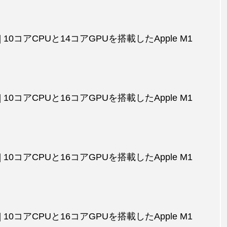
品] 10コアCPUと14コアGPUを搭載したApple M1
品] 10コアCPUと16コアGPUを搭載したApple M1
品] 10コアCPUと16コアGPUを搭載したApple M1
品] 10コアCPUと16コアGPUを搭載したApple M1