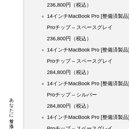
236,800円（税込）
14インチMacBook Pro [整備済製
Proチップ – スペースグレイ
236,800円（税込）
14インチMacBook Pro [整備済製
Proチップ – スペースグレイ
284,800円（税込）
14インチMacBook Pro [整備済製
Proチップ – シルバー
284,800円（税込）
14インチMacBook Pro [整備済製
Proチップ – スペースグレイ