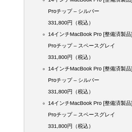
Proチップ – シルバー
331,800円（税込）
14インチMacBook Pro [整備済製
Proチップ – スペースグレイ
331,800円（税込）
14インチMacBook Pro [整備済製
Proチップ – シルバー
331,800円（税込）
14インチMacBook Pro [整備済製
Proチップ – スペースグレイ
331,800円（税込）