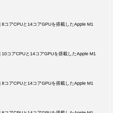
品] 8コアCPUと14コアGPUを搭載したApple M1
品] 10コアCPUと14コアGPUを搭載したApple M1
品] 8コアCPUと14コアGPUを搭載したApple M1
品] 8コアCPUと14コアGPUを搭載したApple M1