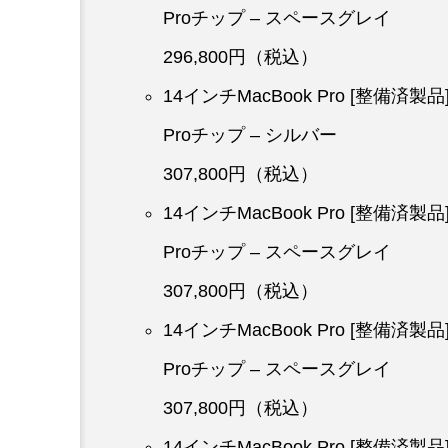
Proチップ – スペースグレイ
296,800円（税込）
14インチMacBook Pro [整備済製
Proチップ – シルバー
307,800円（税込）
14インチMacBook Pro [整備済製
Proチップ – スペースグレイ
307,800円（税込）
14インチMacBook Pro [整備済製
Proチップ – スペースグレイ
307,800円（税込）
14インチMacBook Pro [整備済製