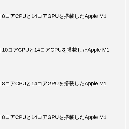
品] 8コアCPUと14コアGPUを搭載したApple M1
品] 10コアCPUと14コアGPUを搭載したApple M1
品] 8コアCPUと14コアGPUを搭載したApple M1
品] 8コアCPUと14コアGPUを搭載したApple M1