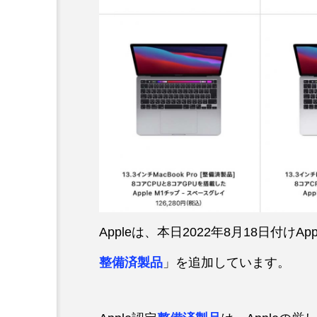
Appleは、本日2022年8月18日付
整備済製品
」を追加しています。