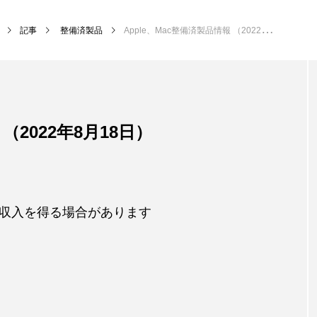
記事
整備済製品
Apple、Mac整備済製品情報 （2022年8月18日）
（2022年8月18日）
収入を得る場合があります