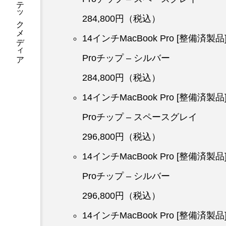
あなたに寄り添う テックメディア
284,800円（税込）
14インチMacBook Pro [整備済製
Proチップ – シルバー
284,800円（税込）
14インチMacBook Pro [整備済製
Proチップ – スペースグレイ
296,800円（税込）
14インチMacBook Pro [整備済製
Proチップ – シルバー
296,800円（税込）
14インチMacBook Pro [整備済製