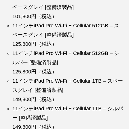
ペースグレイ [整備済製品]
101,800円（税込）
11インチiPad Pro Wi-Fi + Cellular 512GB – ス
ペースグレイ [整備済製品]
125,800円（税込）
11インチiPad Pro Wi-Fi + Cellular 512GB – シ
ルバー [整備済製品]
125,800円（税込）
11インチiPad Pro Wi-Fi + Cellular 1TB – スペー
スグレイ [整備済製品]
149,800円（税込）
11インチiPad Pro Wi-Fi + Cellular 1TB – シルバ
ー [整備済製品]
149,800円（税込）