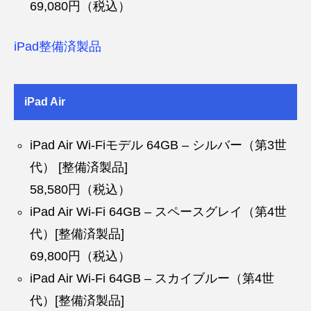
69,080円（税込）
iPad整備済製品
iPad Air
iPad Air Wi-Fiモデル 64GB – シルバー（第3世
代） [整備済製品]
58,580円（税込）
iPad Air Wi-Fi 64GB – スペースグレイ（第4世
代）[整備済製品]
69,800円（税込）
iPad Air Wi-Fi 64GB – スカイブルー（第4世
代）[整備済製品]