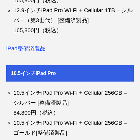
165,800円（税込）
12.9インチiPad Pro Wi-Fi + Cellular 1TB – シル
バー（第3世代） [整備済製品]
165,800円（税込）
iPad整備済製品
10.5インチiPad Pro
10.5インチiPad Pro Wi-Fi + Cellular 256GB –
シルバー [整備済製品]
84,800円（税込）
10.5インチiPad Pro Wi-Fi + Cellular 256GB –
ゴールド[整備済製品]