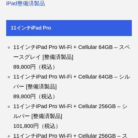
iPad整備済製品
11インチiPad Pro
11インチiPad Pro Wi-Fi + Cellular 64GB – スペ
ースグレイ [整備済製品]
89,800円（税込）
11インチiPad Pro Wi-Fi + Cellular 64GB – シル
バー [整備済製品]
89,800円（税込）
11インチiPad Pro Wi-Fi + Cellular 256GB – シ
ルバー [整備済製品]
101,800円（税込）
11インチiPad Pro Wi-Fi + Cellular 256GB – ス