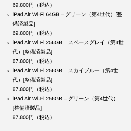
69,800円（税込）
iPad Air Wi-Fi 64GB – グリーン（第4世代）[整
備済製品]
69,800円（税込）
iPad Air Wi-Fi 256GB – スペースグレイ（第4世
代）[整備済製品]
87,800円（税込）
iPad Air Wi-Fi 256GB – スカイブルー（第4世
代）[整備済製品]
87,800円（税込）
iPad Air Wi-Fi 256GB – グリーン（第4世代）
[整備済製品]
87,800円（税込）