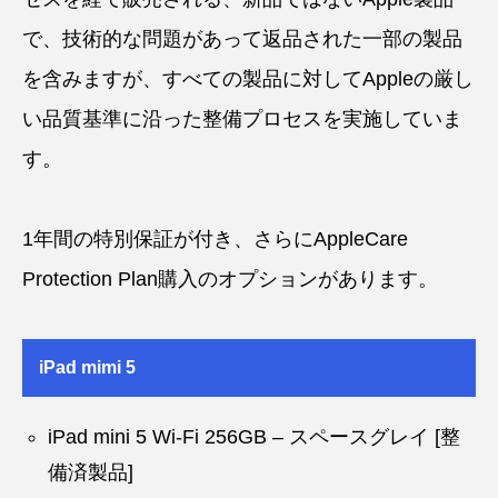
で、技術的な問題があって返品された一部の製品
を含みますが、すべての製品に対してAppleの厳し
い品質基準に沿った整備プロセスを実施していま
す。
1年間の特別保証が付き、さらにAppleCare
Protection Plan購入のオプションがあります。
iPad mimi 5
iPad mini 5 Wi-Fi 256GB – スペースグレイ [整
備済製品]