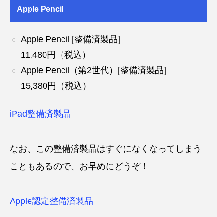
Apple Pencil
Apple Pencil [整備済製品]
11,480円（税込）
Apple Pencil（第2世代）[整備済製品]
15,380円（税込）
iPad整備済製品
なお、この整備済製品はすぐになくなってしまう
こともあるので、お早めにどうぞ！
Apple認定整備済製品