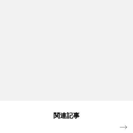
関連記事
