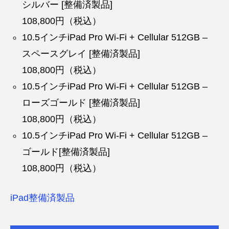
シルバー [整備済製品]
108,800円（税込）
10.5インチiPad Pro Wi-Fi + Cellular 512GB –
スペースグレイ [整備済製品]
108,800円（税込）
10.5インチiPad Pro Wi-Fi + Cellular 512GB –
ローズゴールド [整備済製品]
108,800円（税込）
10.5インチiPad Pro Wi-Fi + Cellular 512GB –
ゴールド[整備済製品]
108,800円（税込）
iPad整備済製品