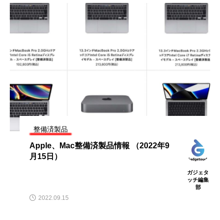
整備済製品
Apple、Mac整備済製品情報 （2022年9
月15日）
ガジェタ
ッチ編集
部
2022.09.15