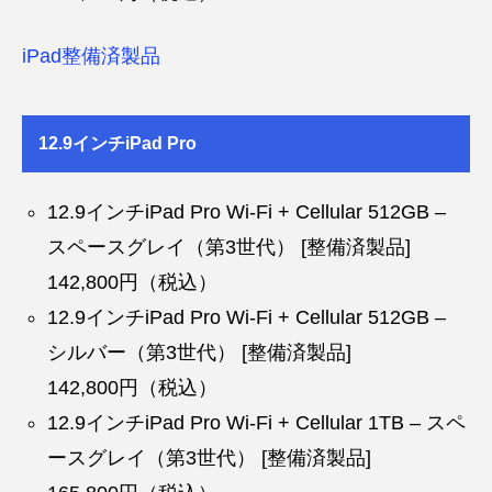
iPad整備済製品
12.9インチiPad Pro
12.9インチiPad Pro Wi-Fi + Cellular 512GB –
スペースグレイ（第3世代） [整備済製品]
142,800円（税込）
12.9インチiPad Pro Wi-Fi + Cellular 512GB –
シルバー（第3世代） [整備済製品]
142,800円（税込）
12.9インチiPad Pro Wi-Fi + Cellular 1TB – スペ
ースグレイ（第3世代） [整備済製品]