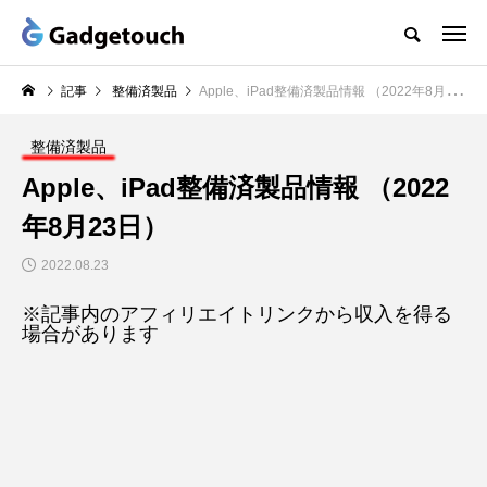
記事
整備済製品
Apple、iPad整備済製品情報 （2022年8月23日）
整備済製品
Apple、iPad整備済製品情報 （2022
年8月23日）
2022.08.23
※記事内のアフィリエイトリンクから収入を得る
場合があります