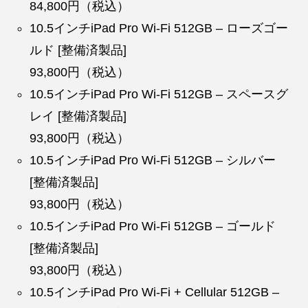
84,800円（税込）
10.5インチiPad Pro Wi-Fi 512GB – ローズゴー
ルド [整備済製品]
93,800円（税込）
10.5インチiPad Pro Wi-Fi 512GB – スペースグ
レイ [整備済製品]
93,800円（税込）
10.5インチiPad Pro Wi-Fi 512GB – シルバー
[整備済製品]
93,800円（税込）
10.5インチiPad Pro Wi-Fi 512GB – ゴールド
[整備済製品]
93,800円（税込）
10.5インチiPad Pro Wi-Fi + Cellular 512GB –