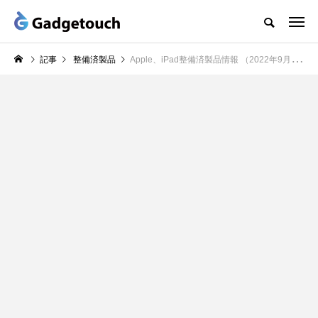
記事
整備済製品
Apple、iPad整備済製品情報 （2022年9月6日）