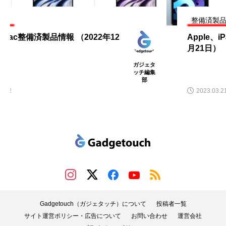
整備済製品
Apple、iPad整備済製品情報 （2023年3
月21日）
ガジェタ
ッチ編集
部
2023.03.21
Gadgetouch（ガジェタッチ）について
投稿者一覧
サイト運営ポリシー・広告について
お問い合わせ
運営会社