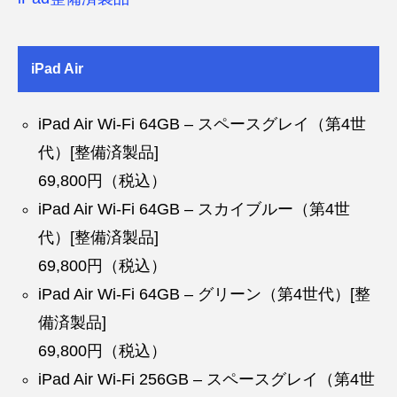
iPad Air
iPad Air Wi-Fi 64GB – スペースグレイ（第4世
代）[整備済製品]
69,800円（税込）
iPad Air Wi-Fi 64GB – スカイブルー（第4世
代）[整備済製品]
69,800円（税込）
iPad Air Wi-Fi 64GB – グリーン（第4世代）[整
備済製品]
69,800円（税込）
iPad Air Wi-Fi 256GB – スペースグレイ（第4世