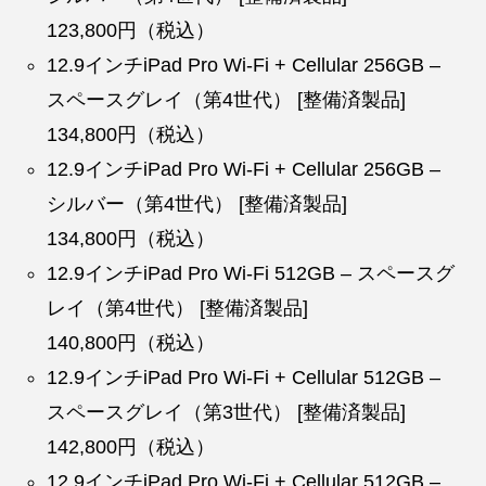
123,800円（税込）
12.9インチiPad Pro Wi-Fi + Cellular 256GB –
スペースグレイ（第4世代） [整備済製品]
134,800円（税込）
12.9インチiPad Pro Wi-Fi + Cellular 256GB –
シルバー（第4世代） [整備済製品]
134,800円（税込）
12.9インチiPad Pro Wi-Fi 512GB – スペースグ
レイ（第4世代） [整備済製品]
140,800円（税込）
12.9インチiPad Pro Wi-Fi + Cellular 512GB –
スペースグレイ（第3世代） [整備済製品]
142,800円（税込）
12.9インチiPad Pro Wi-Fi + Cellular 512GB –