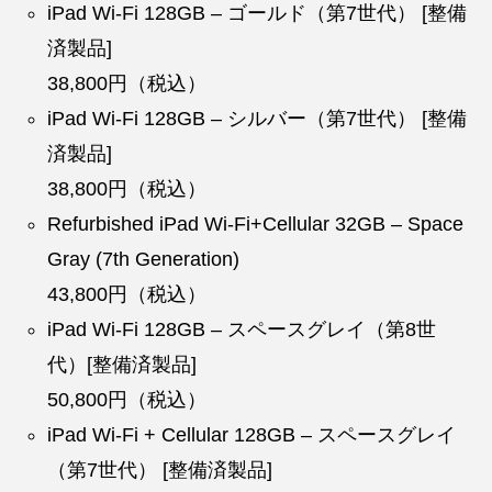
iPad Wi-Fi 128GB – ゴールド（第7世代） [整備
済製品]
38,800円（税込）
iPad Wi-Fi 128GB – シルバー（第7世代） [整備
済製品]
38,800円（税込）
Refurbished iPad Wi-Fi+Cellular 32GB – Space
Gray (7th Generation)
43,800円（税込）
iPad Wi-Fi 128GB – スペースグレイ（第8世
代）[整備済製品]
50,800円（税込）
iPad Wi-Fi + Cellular 128GB – スペースグレイ
（第7世代） [整備済製品]