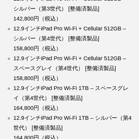
シルバー（第3世代） [整備済製品]
142,800円（税込）
12.9インチiPad Pro Wi-Fi + Cellular 512GB –
シルバー（第4世代） [整備済製品]
158,800円（税込）
12.9インチiPad Pro Wi-Fi + Cellular 512GB –
スペースグレイ（第4世代） [整備済製品]
158,800円（税込）
12.9インチiPad Pro Wi-Fi 1TB – スペースグレ
イ（第4世代） [整備済製品]
164,800円（税込）
12.9インチiPad Pro Wi-Fi 1TB – シルバー（第4
世代） [整備済製品]
164,800円（税込）