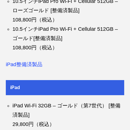
10.5インチiPad Pro Wi-Fi + Cellular 512GB –
ローズゴールド [整備済製品]
108,800円（税込）
10.5インチiPad Pro Wi-Fi + Cellular 512GB –
ゴールド[整備済製品]
108,800円（税込）
iPad整備済製品
iPad
iPad Wi-Fi 32GB – ゴールド（第7世代） [整備
済製品]
29,800円（税込）