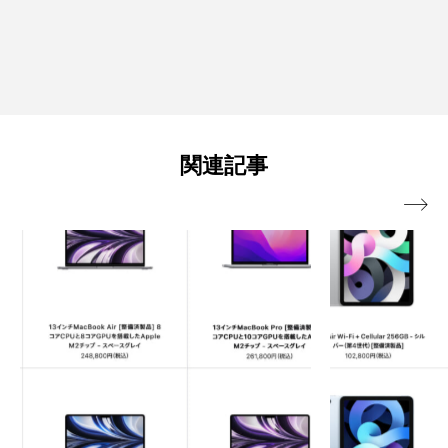
関連記事
