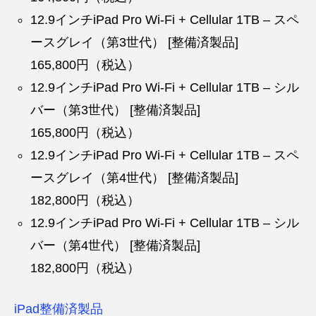
12.9インチiPad Pro Wi-Fi + Cellular 1TB – スペ
ースグレイ（第3世代） [整備済製品]
165,800円（税込）
12.9インチiPad Pro Wi-Fi + Cellular 1TB – シル
バー（第3世代） [整備済製品]
165,800円（税込）
12.9インチiPad Pro Wi-Fi + Cellular 1TB – スペ
ースグレイ（第4世代） [整備済製品]
182,800円（税込）
12.9インチiPad Pro Wi-Fi + Cellular 1TB – シル
バー（第4世代） [整備済製品]
182,800円（税込）
iPad整備済製品