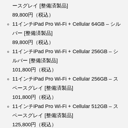
ースグレイ [整備済製品]
89,800円（税込）
11インチiPad Pro Wi-Fi + Cellular 64GB – シル
バー [整備済製品]
89,800円（税込）
11インチiPad Pro Wi-Fi + Cellular 256GB – シ
ルバー [整備済製品]
101,800円（税込）
11インチiPad Pro Wi-Fi + Cellular 256GB – ス
ペースグレイ [整備済製品]
101,800円（税込）
11インチiPad Pro Wi-Fi + Cellular 512GB – ス
ペースグレイ [整備済製品]
125,800円（税込）