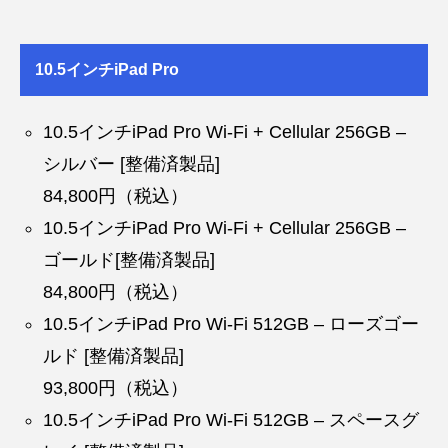
10.5インチiPad Pro
10.5インチiPad Pro Wi-Fi + Cellular 256GB –
シルバー [整備済製品]
84,800円（税込）
10.5インチiPad Pro Wi-Fi + Cellular 256GB –
ゴールド[整備済製品]
84,800円（税込）
10.5インチiPad Pro Wi-Fi 512GB – ローズゴー
ルド [整備済製品]
93,800円（税込）
10.5インチiPad Pro Wi-Fi 512GB – スペースグ