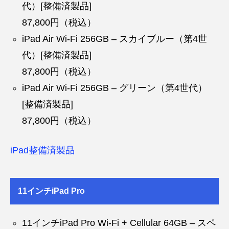
代）[整備済製品]
87,800円（税込）
iPad Air Wi-Fi 256GB – スカイブルー（第4世
代）[整備済製品]
87,800円（税込）
iPad Air Wi-Fi 256GB – グリーン（第4世代）
[整備済製品]
87,800円（税込）
iPad整備済製品
11インチiPad Pro
11インチiPad Pro Wi-Fi + Cellular 64GB – スペ