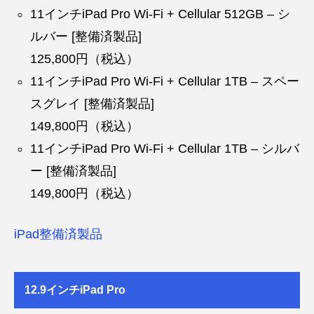
11インチiPad Pro Wi-Fi + Cellular 512GB – シ
ルバー [整備済製品]
125,800円（税込）
11インチiPad Pro Wi-Fi + Cellular 1TB – スペー
スグレイ [整備済製品]
149,800円（税込）
11インチiPad Pro Wi-Fi + Cellular 1TB – シルバ
ー [整備済製品]
149,800円（税込）
iPad整備済製品
12.9インチiPad Pro