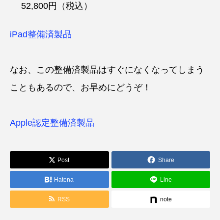
52,800円（税込）
iPad整備済製品
なお、この整備済製品はすぐになくなってしまう
こともあるので、お早めにどうぞ！
Apple認定整備済製品
Post
Share
Hatena
Line
RSS
note