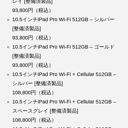
レイ [整備済製品]
93,800円（税込）
10.5インチiPad Pro Wi-Fi 512GB – シルバー
[整備済製品]
93,800円（税込）
10.5インチiPad Pro Wi-Fi 512GB – ゴールド
[整備済製品]
93,800円（税込）
10.5インチiPad Pro Wi-Fi + Cellular 512GB –
シルバー [整備済製品]
108,800円（税込）
10.5インチiPad Pro Wi-Fi + Cellular 512GB –
スペースグレイ [整備済製品]
108,800円（税込）