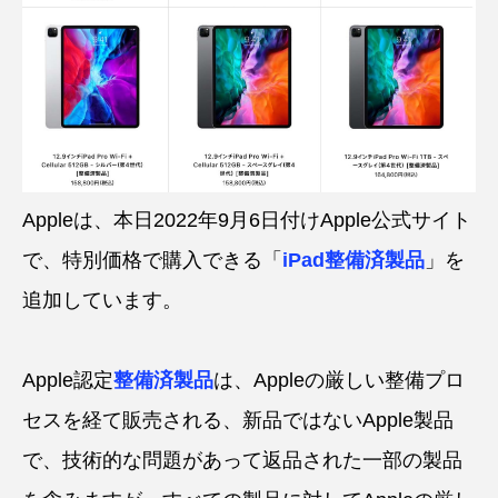
Appleは、本日2022年9月6日付けApple公式サイト
で、特別価格で購入できる「
iPad整備済製品
」を
追加しています。
Apple認定
整備済製品
は、Appleの厳しい整備プロ
セスを経て販売される、新品ではないApple製品
で、技術的な問題があって返品された一部の製品