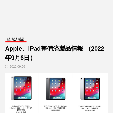
整備済製品
Apple、iPad整備済製品情報 （2022
年9月6日）
2022.09.06