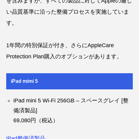
を含みますが、すべての製品に対してAppleの厳し
い品質基準に沿った整備プロセスを実施していま
す。
1年間の特別保証が付き、さらにAppleCare
Protection Plan購入のオプションがあります。
iPad mimi 5
iPad mini 5 Wi-Fi 256GB – スペースグレイ [整
備済製品]
69,080円（税込）
iPad整備済製品