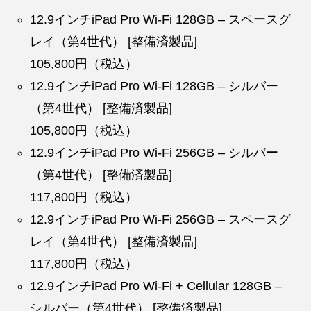
12.9インチiPad Pro Wi-Fi 128GB – スペースグ
レイ（第4世代） [整備済製品]
105,800円（税込）
12.9インチiPad Pro Wi-Fi 128GB – シルバー
（第4世代） [整備済製品]
105,800円（税込）
12.9インチiPad Pro Wi-Fi 256GB – シルバー
（第4世代） [整備済製品]
117,800円（税込）
12.9インチiPad Pro Wi-Fi 256GB – スペースグ
レイ（第4世代） [整備済製品]
117,800円（税込）
12.9インチiPad Pro Wi-Fi + Cellular 128GB –
シルバー（第4世代） [整備済製品]