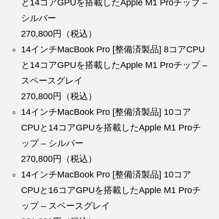
と14コアGPUを搭載したApple M1 Proチップ –
シルバー
270,800円（税込）
14インチMacBook Pro [整備済製品] 8コアCPU
と14コアGPUを搭載したApple M1 Proチップ –
スペースグレイ
270,800円（税込）
14インチMacBook Pro [整備済製品] 10コア
CPUと14コアGPUを搭載したApple M1 Proチ
ップ – シルバー
270,800円（税込）
14インチMacBook Pro [整備済製品] 10コア
CPUと16コアGPUを搭載したApple M1 Proチ
ップ – スペースグレイ