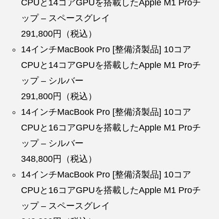
CPUと14コアGPUを搭載したApple M1 Proチ
ップ – スペースグレイ
291,800円（税込）
14インチMacBook Pro [整備済製品] 10コア
CPUと14コアGPUを搭載したApple M1 Proチ
ップ – シルバー
291,800円（税込）
14インチMacBook Pro [整備済製品] 10コア
CPUと16コアGPUを搭載したApple M1 Proチ
ップ – シルバー
348,800円（税込）
14インチMacBook Pro [整備済製品] 10コア
CPUと16コアGPUを搭載したApple M1 Proチ
ップ – スペースグレイ