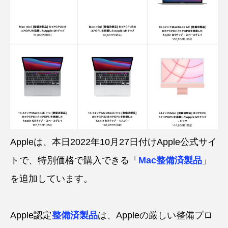
Appleは、本日2022年10月27日付けApple公式サイ
トで、特別価格で購入できる「
Mac整備済製品
」
を追加しています。
Apple認定
整備済製品
は、Appleの厳しい整備プロ