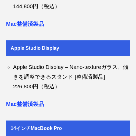
144,800円（税込）
Mac整備済製品
Apple Studio Display
Apple Studio Display – Nano-textureガラス、傾
きを調整できるスタンド [整備済製品]
226,800円（税込）
Mac整備済製品
14インチMacBook Pro