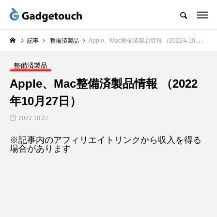
記事
整備済製品
Apple、Mac整備済製品情報 （2022年10月27日）
整備済製品
Apple、Mac整備済製品情報 （2022
年10月27日）
2022.10.27
※記事内のアフィリエイトリンクから収入を得る
場合があります