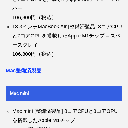
バー
106,800円（税込）
13.3インチMacBook Air [整備済製品] 8コアCPU
と7コアGPUを搭載したApple M1チップ – スペ
ースグレイ
106,800円（税込）
Mac整備済製品
Mac mini
Mac mini [整備済製品] 8コアCPUと8コアGPU
を搭載したApple M1チップ