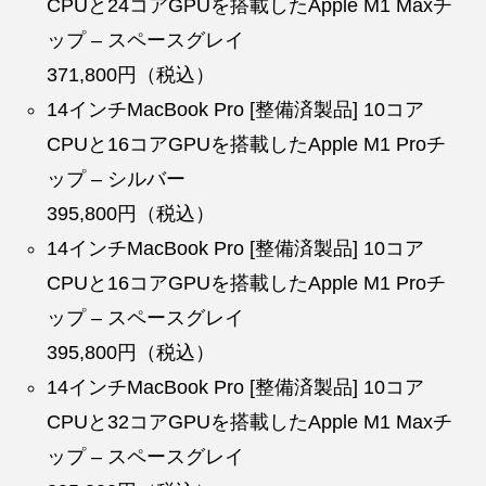
CPUと24コアGPUを搭載したApple M1 Maxチ
ップ – スペースグレイ
371,800円（税込）
14インチMacBook Pro [整備済製品] 10コア
CPUと16コアGPUを搭載したApple M1 Proチ
ップ – シルバー
395,800円（税込）
14インチMacBook Pro [整備済製品] 10コア
CPUと16コアGPUを搭載したApple M1 Proチ
ップ – スペースグレイ
395,800円（税込）
14インチMacBook Pro [整備済製品] 10コア
CPUと32コアGPUを搭載したApple M1 Maxチ
ップ – スペースグレイ