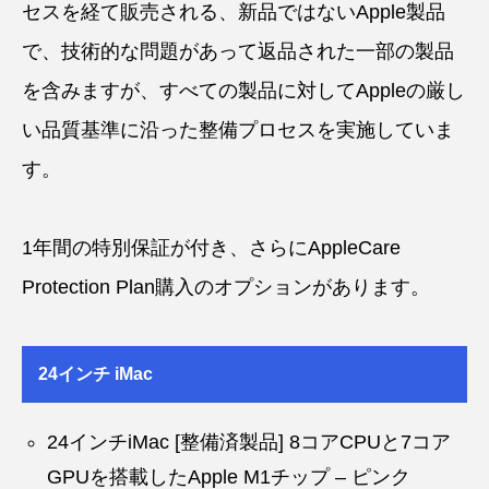
セスを経て販売される、新品ではないApple製品
で、技術的な問題があって返品された一部の製品
を含みますが、すべての製品に対してAppleの厳し
い品質基準に沿った整備プロセスを実施していま
す。
1年間の特別保証が付き、さらにAppleCare
Protection Plan購入のオプションがあります。
24インチ iMac
24インチiMac [整備済製品] 8コアCPUと7コア
GPUを搭載したApple M1チップ – ピンク