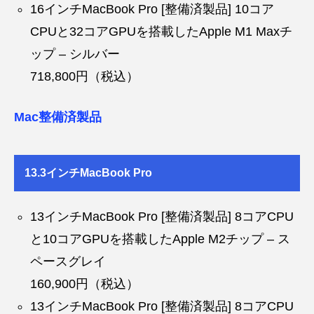
16インチMacBook Pro [整備済製品] 10コア
CPUと32コアGPUを搭載したApple M1 Maxチ
ップ – シルバー
718,800円（税込）
Mac整備済製品
13.3インチMacBook Pro
13インチMacBook Pro [整備済製品] 8コアCPU
と10コアGPUを搭載したApple M2チップ – ス
ペースグレイ
160,900円（税込）
13インチMacBook Pro [整備済製品] 8コアCPU