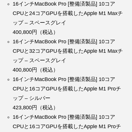
16インチMacBook Pro [整備済製品] 10コア
CPUと24コアGPUを搭載したApple M1 Maxチ
ップ – スペースグレイ
400,800円（税込）
16インチMacBook Pro [整備済製品] 10コア
CPUと32コアGPUを搭載したApple M1 Maxチ
ップ – スペースグレイ
400,800円（税込）
16インチMacBook Pro [整備済製品] 10コア
CPUと16コアGPUを搭載したApple M1 Proチ
ップ – シルバー
423,800円（税込）
16インチMacBook Pro [整備済製品] 10コア
CPUと16コアGPUを搭載したApple M1 Proチ