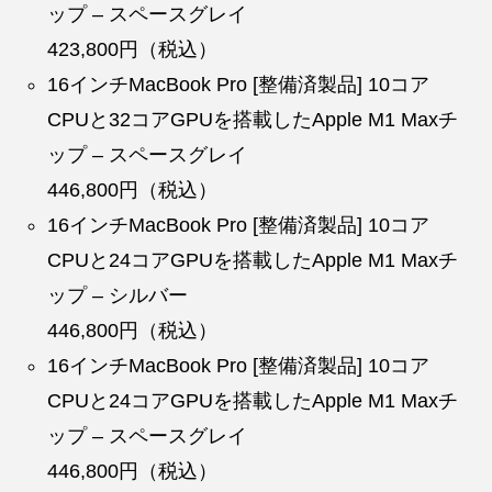
ップ – スペースグレイ
423,800円（税込）
16インチMacBook Pro [整備済製品] 10コア
CPUと32コアGPUを搭載したApple M1 Maxチ
ップ – スペースグレイ
446,800円（税込）
16インチMacBook Pro [整備済製品] 10コア
CPUと24コアGPUを搭載したApple M1 Maxチ
ップ – シルバー
446,800円（税込）
16インチMacBook Pro [整備済製品] 10コア
CPUと24コアGPUを搭載したApple M1 Maxチ
ップ – スペースグレイ
446,800円（税込）