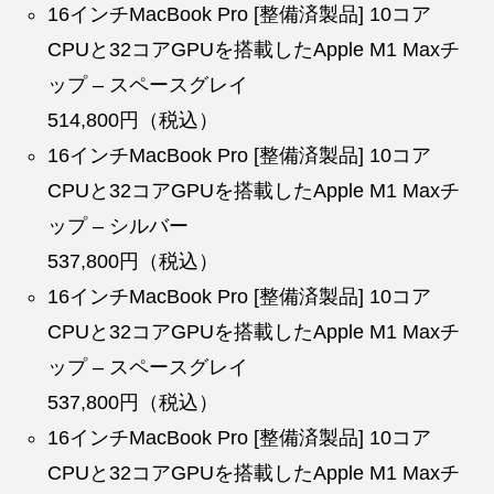
16インチMacBook Pro [整備済製品] 10コア
CPUと32コアGPUを搭載したApple M1 Maxチ
ップ – スペースグレイ
514,800円（税込）
16インチMacBook Pro [整備済製品] 10コア
CPUと32コアGPUを搭載したApple M1 Maxチ
ップ – シルバー
537,800円（税込）
16インチMacBook Pro [整備済製品] 10コア
CPUと32コアGPUを搭載したApple M1 Maxチ
ップ – スペースグレイ
537,800円（税込）
16インチMacBook Pro [整備済製品] 10コア
CPUと32コアGPUを搭載したApple M1 Maxチ