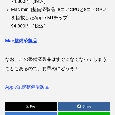
74,800円（税込）
Mac mini [整備済製品] 8コアCPUと8コアGPU
を搭載したApple M1チップ
94,800円（税込）
Mac整備済製品
なお、この整備済製品はすぐになくなってしまう
こともあるので、お早めにどうぞ！
Apple認定整備済製品
Post
Share