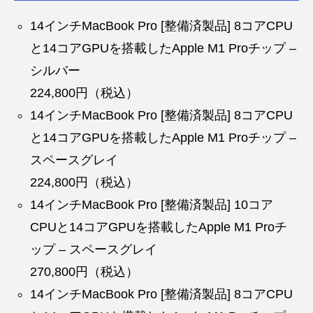
14インチMacBook Pro [整備済製品] 8コアCPU
と14コアGPUを搭載したApple M1 Proチップ –
シルバー
224,800円（税込）
14インチMacBook Pro [整備済製品] 8コアCPU
と14コアGPUを搭載したApple M1 Proチップ –
スペースグレイ
224,800円（税込）
14インチMacBook Pro [整備済製品] 10コア
CPUと14コアGPUを搭載したApple M1 Proチ
ップ – スペースグレイ
270,800円（税込）
14インチMacBook Pro [整備済製品] 8コアCPU