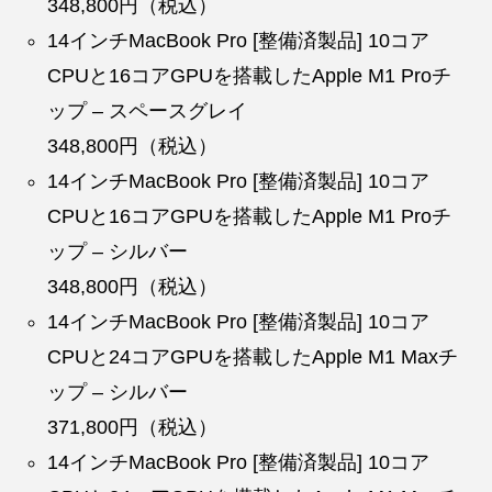
348,800円（税込）
14インチMacBook Pro [整備済製品] 10コア
CPUと16コアGPUを搭載したApple M1 Proチ
ップ – スペースグレイ
348,800円（税込）
14インチMacBook Pro [整備済製品] 10コア
CPUと16コアGPUを搭載したApple M1 Proチ
ップ – シルバー
348,800円（税込）
14インチMacBook Pro [整備済製品] 10コア
CPUと24コアGPUを搭載したApple M1 Maxチ
ップ – シルバー
371,800円（税込）
14インチMacBook Pro [整備済製品] 10コア