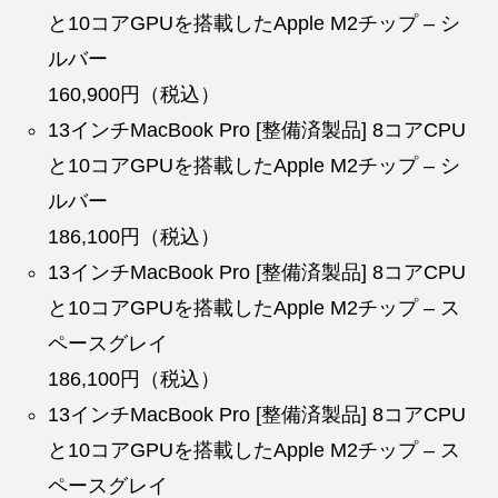
と10コアGPUを搭載したApple M2チップ – シ
ルバー
160,900円（税込）
13インチMacBook Pro [整備済製品] 8コアCPU
と10コアGPUを搭載したApple M2チップ – シ
ルバー
186,100円（税込）
13インチMacBook Pro [整備済製品] 8コアCPU
と10コアGPUを搭載したApple M2チップ – ス
ペースグレイ
186,100円（税込）
13インチMacBook Pro [整備済製品] 8コアCPU
と10コアGPUを搭載したApple M2チップ – ス
ペースグレイ