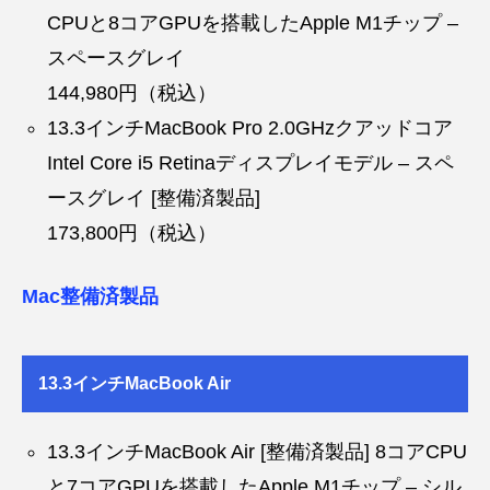
CPUと8コアGPUを搭載したApple M1チップ –
スペースグレイ
144,980円（税込）
13.3インチMacBook Pro 2.0GHzクアッドコア
Intel Core i5 Retinaディスプレイモデル – スペ
ースグレイ [整備済製品]
173,800円（税込）
Mac整備済製品
13.3インチMacBook Air
13.3インチMacBook Air [整備済製品] 8コアCPU
と7コアGPUを搭載したApple M1チップ – シル