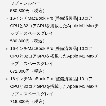
ップ – シルバー
580,800円（税込）
16インチMacBook Pro [整備済製品] 10コア
CPUと32コアGPUを搭載したApple M1 Maxチ
ップ – スペースグレイ
580,800円（税込）
16インチMacBook Pro [整備済製品] 10コア
CPUと32コアGPUを搭載したApple M1 Maxチ
ップ – スペースグレイ
672,800円（税込）
16インチMacBook Pro [整備済製品] 10コア
CPUと32コアGPUを搭載したApple M1 Maxチ
ップ – スペースグレイ
718,800円（税込）