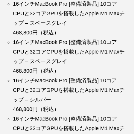
16インチMacBook Pro [整備済製品] 10コア
CPUと32コアGPUを搭載したApple M1 Maxチ
ップ – スペースグレイ
468,800円（税込）
16インチMacBook Pro [整備済製品] 10コア
CPUと32コアGPUを搭載したApple M1 Maxチ
ップ – スペースグレイ
468,800円（税込）
16インチMacBook Pro [整備済製品] 10コア
CPUと32コアGPUを搭載したApple M1 Maxチ
ップ – シルバー
468,800円（税込）
16インチMacBook Pro [整備済製品] 10コア
CPUと32コアGPUを搭載したApple M1 Maxチ