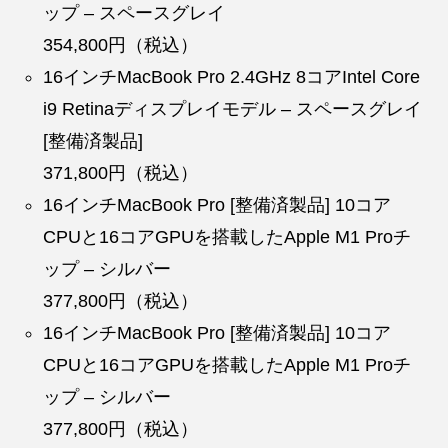
ップ – スペースグレイ
354,800円（税込）
16インチMacBook Pro 2.4GHz 8コアIntel Core
i9 Retinaディスプレイモデル – スペースグレイ
[整備済製品]
371,800円（税込）
16インチMacBook Pro [整備済製品] 10コア
CPUと16コアGPUを搭載したApple M1 Proチ
ップ – シルバー
377,800円（税込）
16インチMacBook Pro [整備済製品] 10コア
CPUと16コアGPUを搭載したApple M1 Proチ
ップ – シルバー
377,800円（税込）