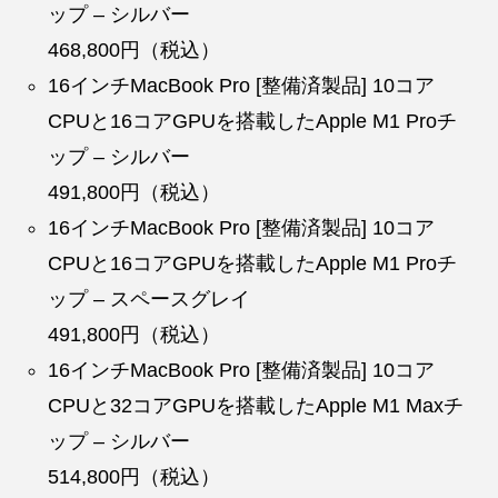
ップ – シルバー
468,800円（税込）
16インチMacBook Pro [整備済製品] 10コア
CPUと16コアGPUを搭載したApple M1 Proチ
ップ – シルバー
491,800円（税込）
16インチMacBook Pro [整備済製品] 10コア
CPUと16コアGPUを搭載したApple M1 Proチ
ップ – スペースグレイ
491,800円（税込）
16インチMacBook Pro [整備済製品] 10コア
CPUと32コアGPUを搭載したApple M1 Maxチ
ップ – シルバー
514,800円（税込）