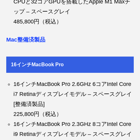
CPUと32コアGPUを搭載したApple M1 Maxチ
ップ – スペースグレイ
485,800円（税込）
Mac整備済製品
16インチMacBook Pro
16インチMacBook Pro 2.6GHz 6コアIntel Core
i7 Retinaディスプレイモデル – スペースグレイ
[整備済製品]
225,800円（税込）
16インチMacBook Pro 2.3GHz 8コアIntel Core
i9 Retinaディスプレイモデル – スペースグレイ