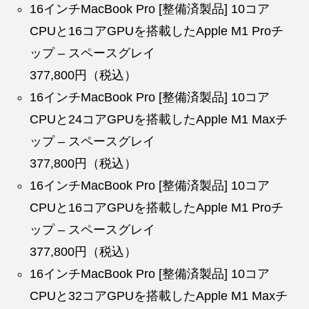
16インチMacBook Pro [整備済製品] 10コア
CPUと16コアGPUを搭載したApple M1 Proチ
ップ – スペースグレイ
377,800円（税込）
16インチMacBook Pro [整備済製品] 10コア
CPUと24コアGPUを搭載したApple M1 Maxチ
ップ – スペースグレイ
377,800円（税込）
16インチMacBook Pro [整備済製品] 10コア
CPUと16コアGPUを搭載したApple M1 Proチ
ップ – スペースグレイ
377,800円（税込）
16インチMacBook Pro [整備済製品] 10コア
CPUと32コアGPUを搭載したApple M1 Maxチ