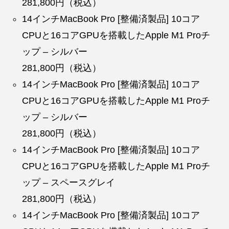
281,800円（税込）
14インチMacBook Pro [整備済製品] 10コア
CPUと16コアGPUを搭載したApple M1 Proチ
ップ – シルバー
281,800円（税込）
14インチMacBook Pro [整備済製品] 10コア
CPUと16コアGPUを搭載したApple M1 Proチ
ップ – シルバー
281,800円（税込）
14インチMacBook Pro [整備済製品] 10コア
CPUと16コアGPUを搭載したApple M1 Proチ
ップ – スペースグレイ
281,800円（税込）
14インチMacBook Pro [整備済製品] 10コア