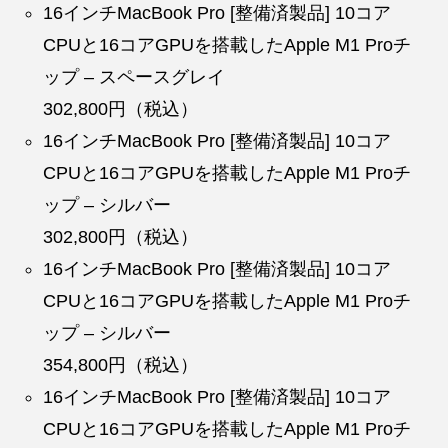
16インチMacBook Pro [整備済製品] 10コア
CPUと16コアGPUを搭載したApple M1 Proチ
ップ – スペースグレイ
302,800円（税込）
16インチMacBook Pro [整備済製品] 10コア
CPUと16コアGPUを搭載したApple M1 Proチ
ップ – シルバー
302,800円（税込）
16インチMacBook Pro [整備済製品] 10コア
CPUと16コアGPUを搭載したApple M1 Proチ
ップ – シルバー
354,800円（税込）
16インチMacBook Pro [整備済製品] 10コア
CPUと16コアGPUを搭載したApple M1 Proチ