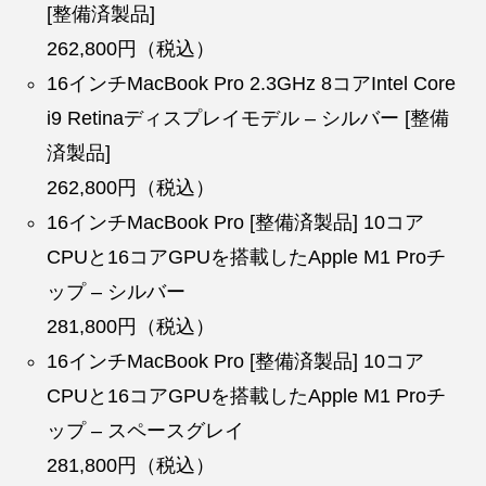
[整備済製品]
262,800円（税込）
16インチMacBook Pro 2.3GHz 8コアIntel Core
i9 Retinaディスプレイモデル – シルバー [整備
済製品]
262,800円（税込）
16インチMacBook Pro [整備済製品] 10コア
CPUと16コアGPUを搭載したApple M1 Proチ
ップ – シルバー
281,800円（税込）
16インチMacBook Pro [整備済製品] 10コア
CPUと16コアGPUを搭載したApple M1 Proチ
ップ – スペースグレイ
281,800円（税込）