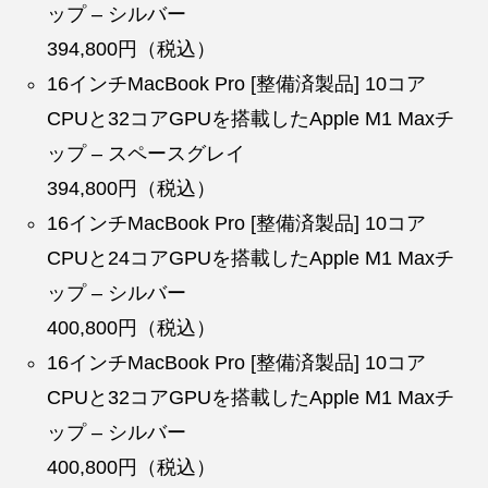
ップ – シルバー
394,800円（税込）
16インチMacBook Pro [整備済製品] 10コア
CPUと32コアGPUを搭載したApple M1 Maxチ
ップ – スペースグレイ
394,800円（税込）
16インチMacBook Pro [整備済製品] 10コア
CPUと24コアGPUを搭載したApple M1 Maxチ
ップ – シルバー
400,800円（税込）
16インチMacBook Pro [整備済製品] 10コア
CPUと32コアGPUを搭載したApple M1 Maxチ
ップ – シルバー
400,800円（税込）