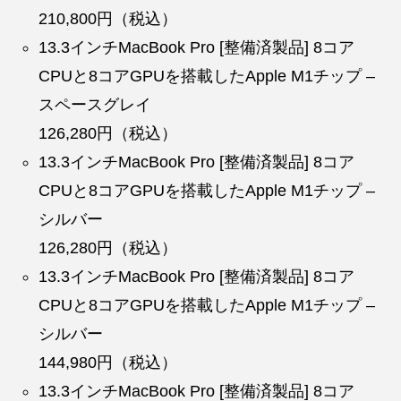
210,800円（税込）
13.3インチMacBook Pro [整備済製品] 8コア
CPUと8コアGPUを搭載したApple M1チップ –
スペースグレイ
126,280円（税込）
13.3インチMacBook Pro [整備済製品] 8コア
CPUと8コアGPUを搭載したApple M1チップ –
シルバー
126,280円（税込）
13.3インチMacBook Pro [整備済製品] 8コア
CPUと8コアGPUを搭載したApple M1チップ –
シルバー
144,980円（税込）
13.3インチMacBook Pro [整備済製品] 8コア