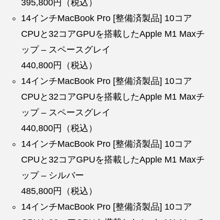
395,800円（税込）
14インチMacBook Pro [整備済製品] 10コア
CPUと32コアGPUを搭載したApple M1 Maxチ
ップ – スペースグレイ
440,800円（税込）
14インチMacBook Pro [整備済製品] 10コア
CPUと32コアGPUを搭載したApple M1 Maxチ
ップ – スペースグレイ
440,800円（税込）
14インチMacBook Pro [整備済製品] 10コア
CPUと32コアGPUを搭載したApple M1 Maxチ
ップ – シルバー
485,800円（税込）
14インチMacBook Pro [整備済製品] 10コア