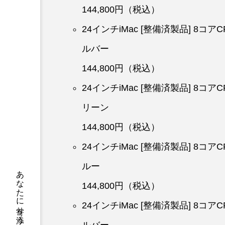
144,800円（税込）
24インチiMac [整備済製品] 8コア
ルバー
144,800円（税込）
24インチiMac [整備済製品] 8コア
リーン
144,800円（税込）
24インチiMac [整備済製品] 8コア
ルー
144,800円（税込）
24インチiMac [整備済製品] 8コア
ルバー