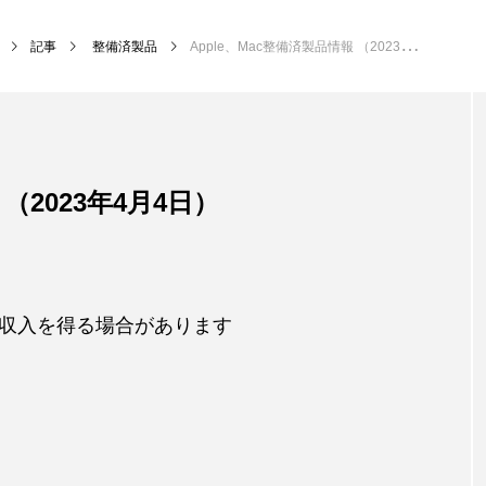
記事
整備済製品
Apple、Mac整備済製品情報 （2023年4月4日）
 （2023年4月4日）
収入を得る場合があります