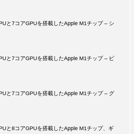
CPUと7コアGPUを搭載したApple M1チップ – シ
CPUと7コアGPUを搭載したApple M1チップ – ピ
CPUと7コアGPUを搭載したApple M1チップ – グ
アCPUと8コアGPUを搭載したApple M1チップ、ギ