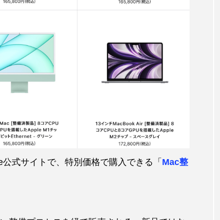
Apple公式サイトで、特別価格で購入できる「
Mac整