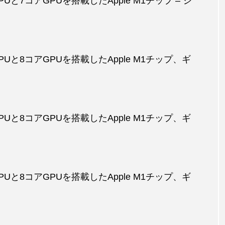
CPUと7コアGPUを搭載したApple M1チップ – シ
アCPUと8コアGPUを搭載したApple M1チップ、ギ
アCPUと8コアGPUを搭載したApple M1チップ、ギ
アCPUと8コアGPUを搭載したApple M1チップ、ギ