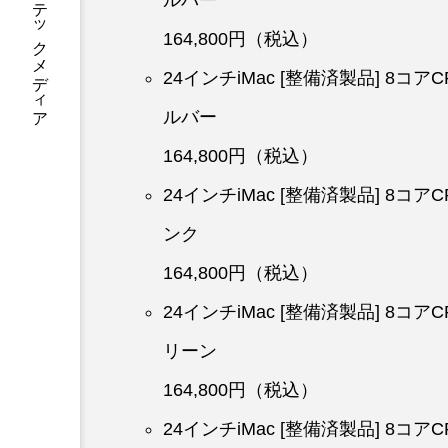
あなたに寄り添う テックメディア
164,800円（税込）
24インチiMac [整備済製品] 8コア
ルバー
164,800円（税込）
24インチiMac [整備済製品] 8コア
ンク
164,800円（税込）
24インチiMac [整備済製品] 8コア
リーン
164,800円（税込）
24インチiMac [整備済製品] 8コ