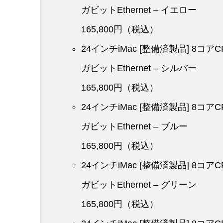
ガビットEthernet – イエロー
165,800円（税込）
24インチiMac [整備済製品] 8コ
ガビットEthernet – シルバー
165,800円（税込）
24インチiMac [整備済製品] 8コ
ガビットEthernet – ブルー
165,800円（税込）
24インチiMac [整備済製品] 8コ
ガビットEthernet – グリーン
165,800円（税込）