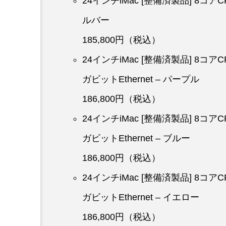
24インチiMac [整備済製品] 8コア
ルバー
185,800円（税込）
24インチiMac [整備済製品] 8コ
ガビットEthernet – パープル
186,800円（税込）
24インチiMac [整備済製品] 8コ
ガビットEthernet – ブルー
186,800円（税込）
24インチiMac [整備済製品] 8コ
ガビットEthernet – イエロー
186,800円（税込）