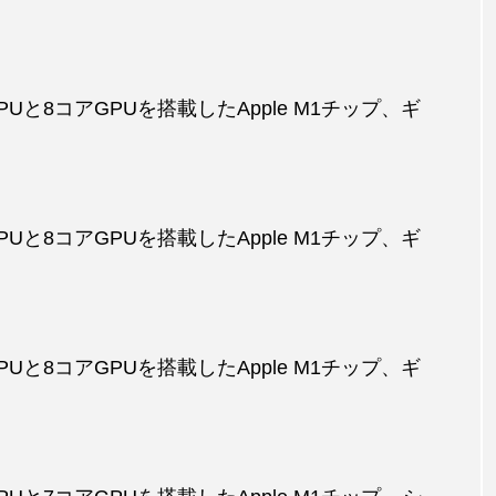
アCPUと8コアGPUを搭載したApple M1チップ、ギ
アCPUと8コアGPUを搭載したApple M1チップ、ギ
アCPUと8コアGPUを搭載したApple M1チップ、ギ