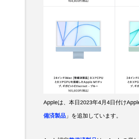
Appleは、本日2023年4月4日付け
備済製品
」を追加しています。