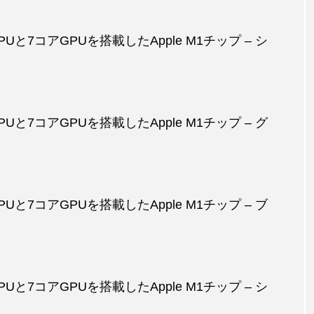
CPUと7コアGPUを搭載したApple M1チップ – シ
CPUと7コアGPUを搭載したApple M1チップ – グ
CPUと7コアGPUを搭載したApple M1チップ – ブ
CPUと7コアGPUを搭載したApple M1チップ – シ