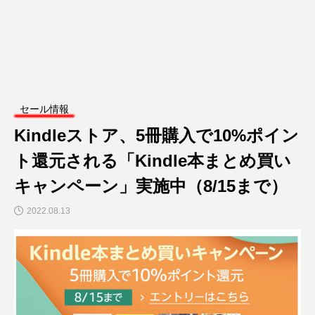
セール情報
Kindleストア、5冊購入で10%ポイン
ト還元される「Kindle本まとめ買い
キャンペーン」実施中（8/15まで）
2022.08.13