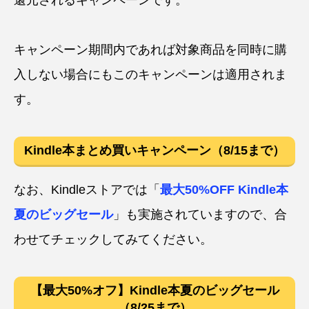
キャンペーン期間内であれば対象商品を同時に購
入しない場合にもこのキャンペーンは適用されま
す。
Kindle本まとめ買いキャンペーン（8/15まで）
なお、Kindleストアでは「
最大50%OFF Kindle本
夏のビッグセール
」も実施されていますので、合
わせてチェックしてみてください。
【最大50%オフ】Kindle本夏のビッグセール
（8/25まで）