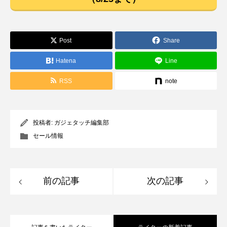
Post
Share
Hatena
Line
RSS
note
投稿者:
ガジェタッチ編集部
セール情報
前の記事
次の記事