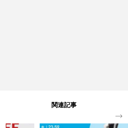
関連記事
