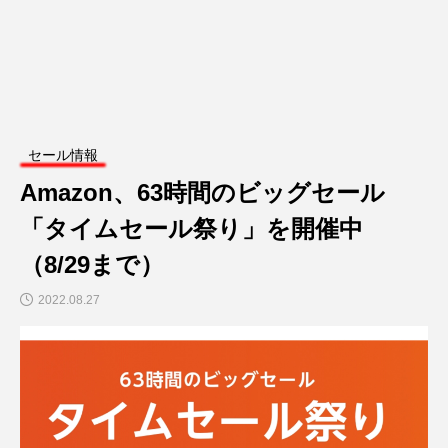
セール情報
Amazon、63時間のビッグセール
「タイムセール祭り」を開催中
（8/29まで）
2022.08.27