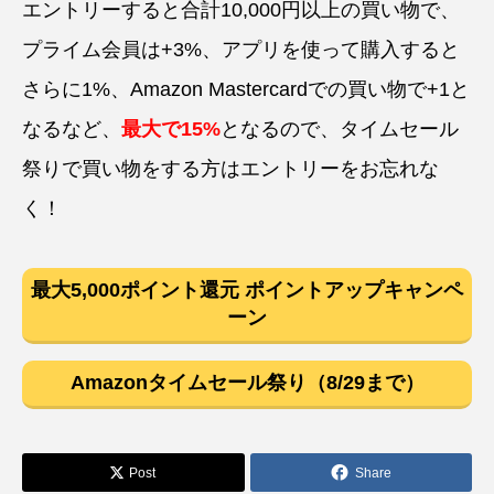
エントリーすると合計10,000円以上の買い物で、
プライム会員は+3%、アプリを使って購入すると
さらに1%、Amazon Mastercardでの買い物で+1と
なるなど、
最大で15%
となるので、タイムセール
祭りで買い物をする方はエントリーをお忘れな
く！
最大5,000ポイント還元 ポイントアップキャンペ
ーン
Amazonタイムセール祭り（8/29まで）
Post
Share