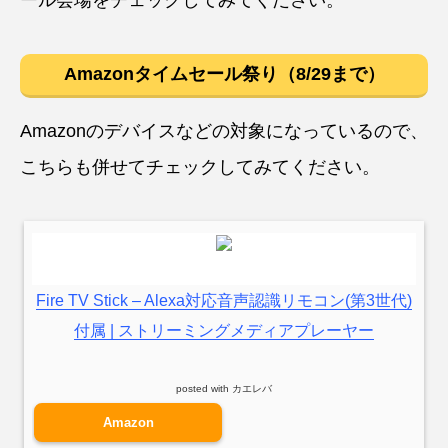
Amazonタイムセール祭り（8/29まで）
Amazonのデバイスなどの対象になっているので、
こちらも併せてチェックしてみてください。
Fire TV Stick – Alexa対応音声認識リモコン(第3世代)
付属 | ストリーミングメディアプレーヤー
posted with
カエレバ
Amazon