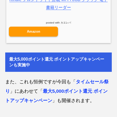
書籍リーダー
posted with
カエレバ
Amazon
最大5,000ポイント還元 ポイントアップキャンペー
ンも実施中
また、これも恒例ですが今回も「
タイムセール祭
り
」にあわせて「
最大5,000ポイント還元 ポイン
トアップキャンペーン
」も開催されます。