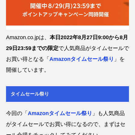
Amazon.co.jpは、
本日2022年8月27日9:00から8月
29日23:59までの限定
で人気商品がタイムセールで
お買い得となる「
Amazonタイムセール祭り
」を
開催しています。
タイムセール祭り
今回の「
Amazonタイムセール祭り
」も人気商品
がタイムセールでお買い得になるので、まずはセ
ール会場をチェックしてみてください。