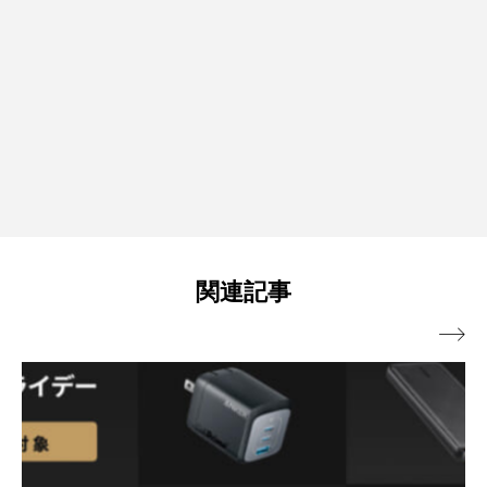
関連記事
