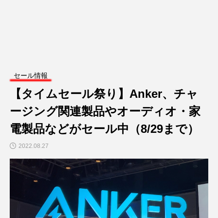
セール情報
【タイムセール祭り】Anker、チャ
ージング関連製品やオーディオ・家
電製品などがセール中（8/29まで）
2022.08.27