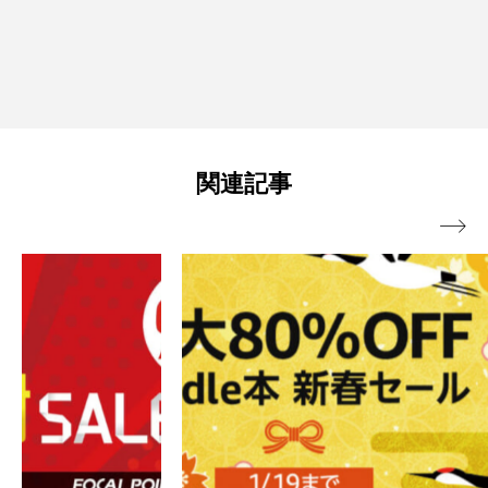
関連記事
