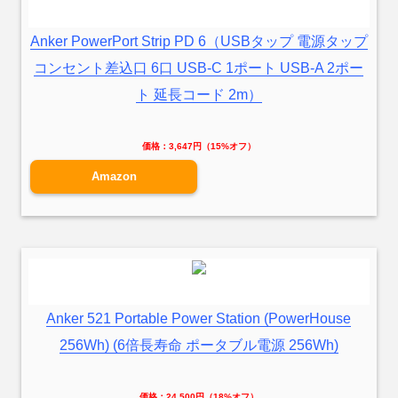
Anker PowerPort Strip PD 6（USBタップ 電源タップ
コンセント差込口 6口 USB-C 1ポート USB-A 2ポー
ト 延長コード 2m）
価格：3,647円（15%オフ）
Amazon
Anker 521 Portable Power Station (PowerHouse
256Wh) (6倍長寿命 ポータブル電源 256Wh)
価格：24,500円（18%オフ）