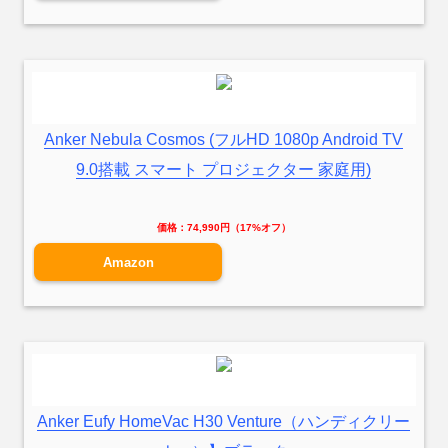
Anker Nebula Cosmos (フルHD 1080p Android TV
9.0搭載 スマート プロジェクター 家庭用)
価格：74,990円（17%オフ）
Amazon
Anker Eufy HomeVac H30 Venture（ハンディクリー