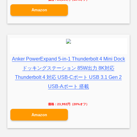
Amazon
Anker PowerExpand 5-in-1 Thunderbolt 4 Mini Dock
ドッキングステーション 85W出力 8K対応
Thunderbolt 4 対応 USB-Cポート USB 3.1 Gen 2
USB-Aポート 搭載
価格：23,992円（20%オフ）
Amazon