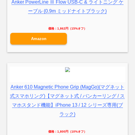
Anker PowerLine Ⅲ Flow USB-C & ライトニング ケ
ーブル (0.9m ミッドナイトブラック)
価格：1,862円（15%オフ）
Amazon
Anker 610 Magnetic Phone Grip (MagGo)(マグネット
式スマホリング)【マグネット式 / バンカーリング / ス
マホスタンド機能】iPhone 13 / 12 シリーズ専用(ブ
ラック)
価格：1,800円（10%オフ）