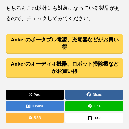
もちろんこれ以外にも対象になっている製品があ
るので、チェックしてみてください。
Ankerのポータブル電源、充電器などがお買い
得
Ankerのオーディオ機器、ロボット掃除機など
がお買い得
Post
Share
Hatena
Line
RSS
note