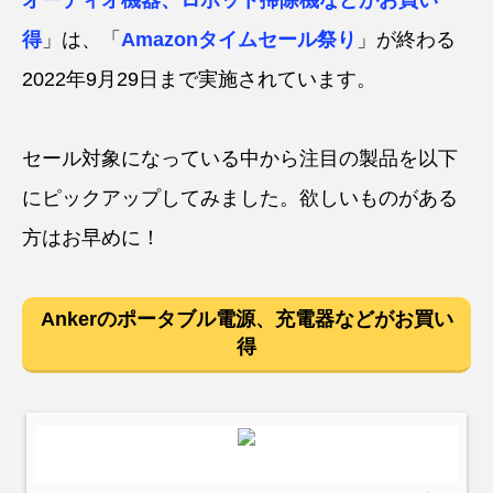
得
」は、「
Amazonタイムセール祭り
」が終わる
2022年9月29日まで実施されています。
セール対象になっている中から注目の製品を以下
にピックアップしてみました。欲しいものがある
方はお早めに！
Ankerのポータブル電源、充電器などがお買い
得