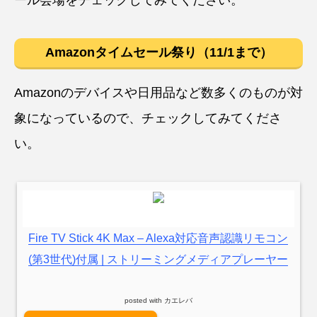
Amazonタイムセール祭り（11/1まで）
Amazonのデバイスや日用品など数多くのものが対
象になっているので、チェックしてみてくださ
い。
Fire TV Stick 4K Max – Alexa対応音声認識リモコン
(第3世代)付属 | ストリーミングメディアプレーヤー
posted with
カエレバ