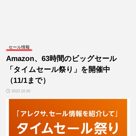
セール情報
Amazon、63時間のビッグセール
「タイムセール祭り」を開催中
（11/1まで）
2022.10.30