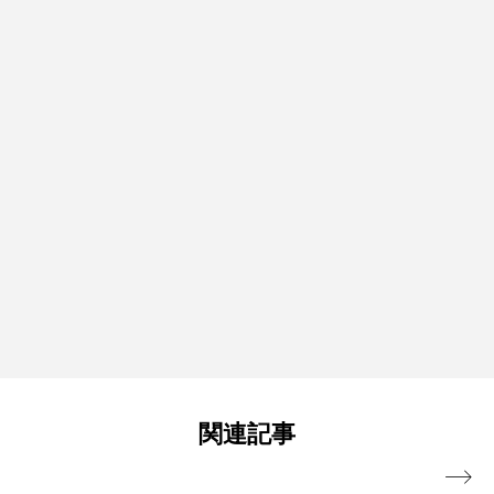
関連記事
