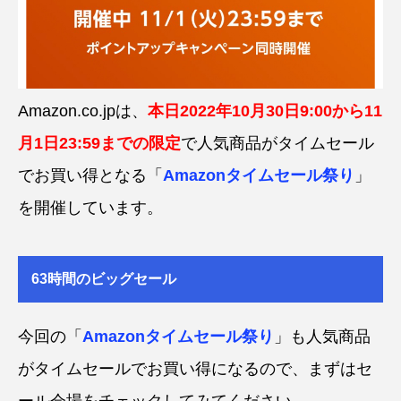
Amazon.co.jpは、
本日2022年10月30日9:00から11
月1日23:59までの限定
で人気商品がタイムセール
でお買い得となる「
Amazonタイムセール祭り
」
を開催しています。
63時間のビッグセール
今回の「
Amazonタイムセール祭り
」も人気商品
がタイムセールでお買い得になるので、まずはセ
ール会場をチェックしてみてください。