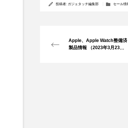
投稿者:
ガジェタッチ編集部
セール情
Apple、Apple Watch整備済
製品情報 （2023年3月23
日）