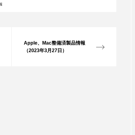
報
Apple、Mac整備済製品情報
（2023年3月27日）