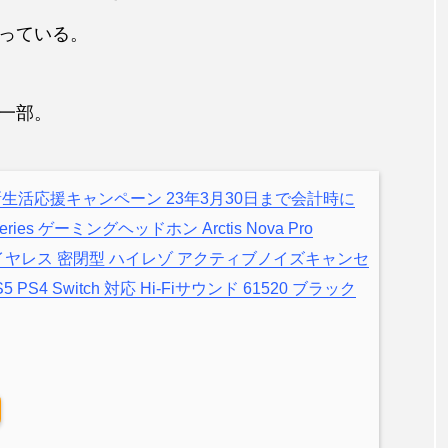
っている。
一部。
esの新生活応援キャンペーン 23年3月30日まで会計時に
eries ゲーミングヘッドホン Arctis Nova Pro
線 ワイヤレス 密閉型 ハイレゾ アクティブノイズキャンセ
 PS4 Switch 対応 Hi-Fiサウンド 61520 ブラック