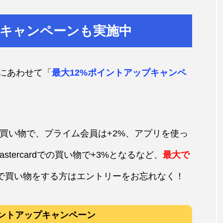
プキャンペーンも実施中
にあわせて「
最大12%ポイントアップキャンペ
上の買い物で、プライム会員は+2%、アプリを使っ
astercardでの買い物で+3%となるなど、
最大で
NALで買い物をする方はエントリーをお忘れなく！
イントアップキャンペーン