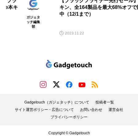
【ブラックフライデー先行セール】ベル
キン、全164製品を最大68%オフで販売
中（12/1まで）
ガジェタ
ッチ編集
部
2023.11.22
Gadgetouch（ガジェタッチ）について
投稿者一覧
サイト運営ポリシー・広告について
お問い合わせ
運営会社
プライバシーポリシー
Copyright © Gadgetouch