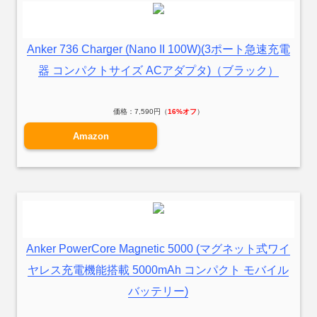
Anker 736 Charger (Nano II 100W)(3ポート急速充電
器 コンパクトサイズ ACアダプタ)（ブラック）
価格：7,590円（
16%オフ
）
Amazon
Anker PowerCore Magnetic 5000 (マグネット式ワイ
ヤレス充電機能搭載 5000mAh コンパクト モバイル
バッテリー)