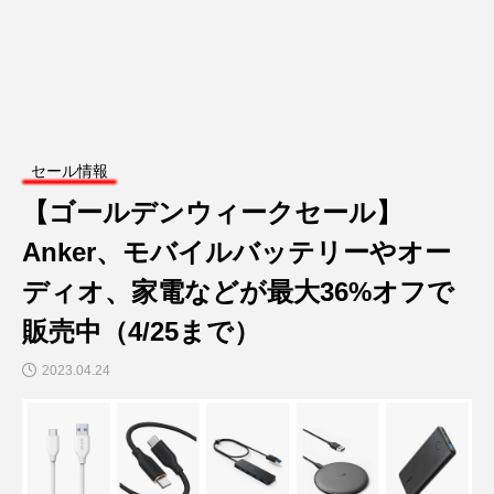
セール情報
【ゴールデンウィークセール】
Anker、モバイルバッテリーやオー
ディオ、家電などが最大36%オフで
販売中（4/25まで）
2023.04.24