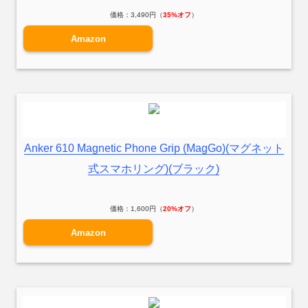
価格：3,490円（
35%オフ
）
Amazon
Anker 610 Magnetic Phone Grip (MagGo)(マグネット
式スマホリング)(ブラック)
価格：1,600円（
20%オフ
）
Amazon