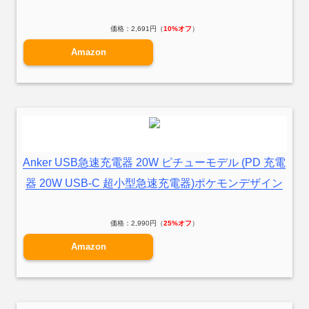
価格：2,691円（
10%オフ
）
Amazon
Anker USB急速充電器 20W ピチューモデル (PD 充電
器 20W USB-C 超小型急速充電器)ポケモンデザイン
価格：2,990円（
25%オフ
）
Amazon