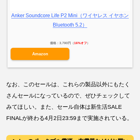
Anker Soundcore Life P2 Mini（ワイヤレス イヤホン
Bluetooth 5.2）
価格：3,790円（
16%オフ
）
Amazon
なお、このセールは、これらの製品以外にもたく
さんセールになっているので、ぜひチェックして
みてほしい。また、セール自体は新生活SALE
FINALが終わる4月2日23:59まで実施されている。