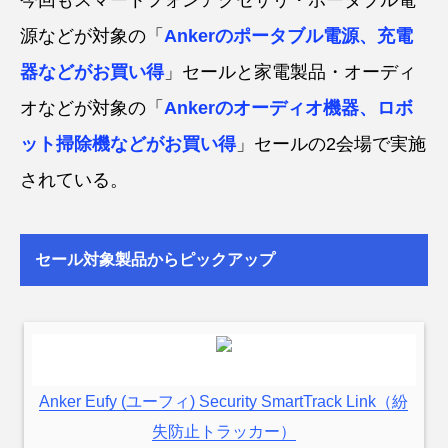
源などが対象の「
Ankerのポータブル電源、充電
器などがお買い得
」セールと家電製品・オーディ
オなどが対象の「
Ankerのオーディオ機器、ロボ
ット掃除機などがお買い得
」セールの2会場で実施
されている。
セール対象製品からピックアップ
Anker Eufy (ユーフィ) Security SmartTrack Link（紛
失防止トラッカー）