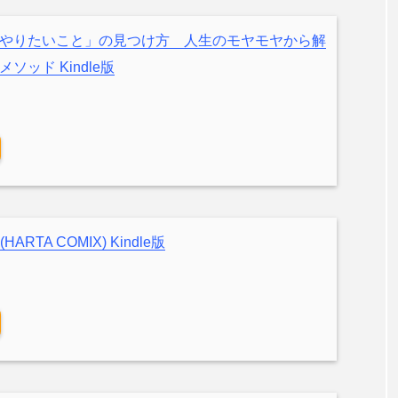
やりたいこと」の見つけ方 人生のモヤモヤから解
ッド Kindle版
ARTA COMIX) Kindle版