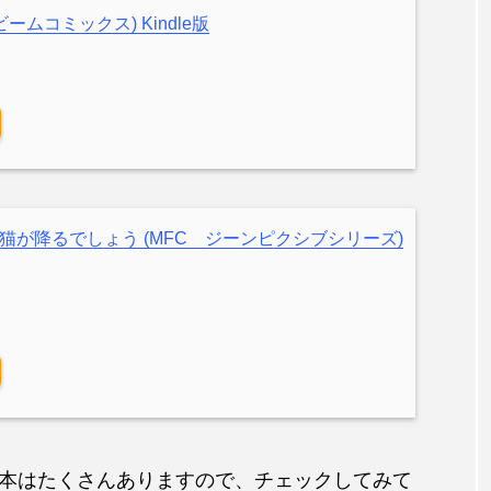
ームコミックス) Kindle版
猫が降るでしょう (MFC ジーンピクシブシリーズ)
本はたくさんありますので、チェックしてみて