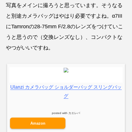
写真をメインに撮ろうと思っています。そうなる
と別途カメラバッグはやはり必要ですよね。α7III
にTamronの28-75mm F/2.8のレンズをつけていこ
うと思うので（交換レンズなし）、コンパクトな
やつがいいですね。
Ulanzi カメラバッグ ショルダーバッグ スリングバッ
グ
posted with
カエレバ
Amazon