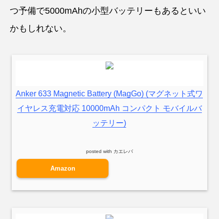
つ予備で5000mAhの小型バッテリーもあるといい
かもしれない。
Anker 633 Magnetic Battery (MagGo) (マグネット式ワ
イヤレス充電対応 10000mAh コンパクト モバイルバ
ッテリー)
posted with
カエレバ
Amazon