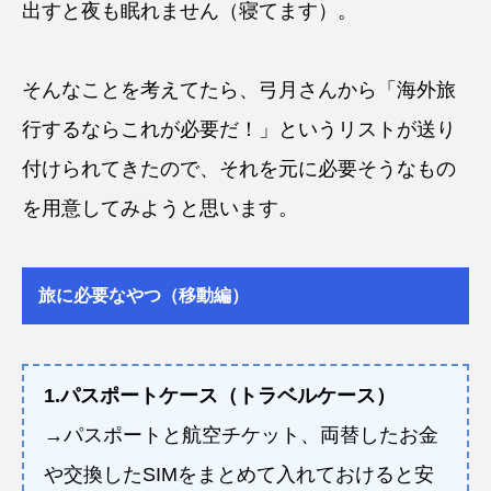
出すと夜も眠れません（寝てます）。
そんなことを考えてたら、弓月さんから「海外旅
行するならこれが必要だ！」というリストが送り
付けられてきたので、それを元に必要そうなもの
を用意してみようと思います。
旅に必要なやつ（移動編）
1.パスポートケース（トラベルケース）
→パスポートと航空チケット、両替したお金
や交換したSIMをまとめて入れておけると安