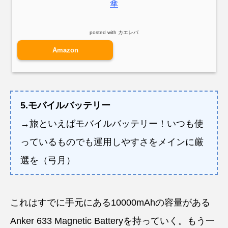
傘
posted with
カエレバ
Amazon
5.モバイルバッテリー
→旅といえばモバイルバッテリー！いつも使
っているものでも運用しやすさをメインに厳
選を（弓月）
これはすでに手元にある10000mAhの容量がある
Anker 633 Magnetic Batteryを持っていく。もう一