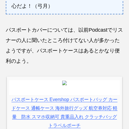
心だよ！（弓月）
パスポートカバーについては、以前Podcastでリス
ナーの人に聞いたところ付けてない人が多かった
ようですが、パスポートケースはあるとかなり便
利のよう。
パスポートケース Evershop パスポートバッグ カー
ドケース 通帳ケース 海外旅行グッズ 航空券対応 軽
量 防水 スマホ収納可 貴重品入れ クラッチバッグ
トラベルポーチ