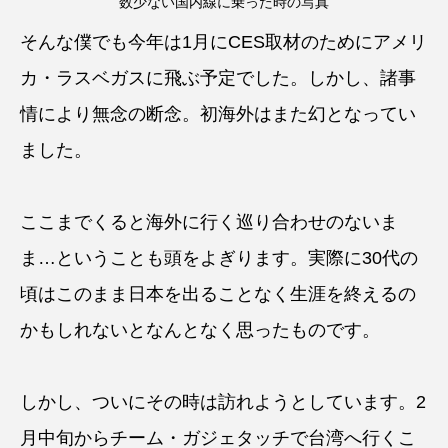
数少ない国内線に乗った時の写真
そんな僕でも今年は1月にCES取材のためにアメリ
カ・ラスベガスに飛ぶ予定でした。しかし、諸事
情により無念の断念。初海外はまた幻となってい
ました。
ここまでくると海外に行く巡り合わせのないま
ま…ということも頭をよぎります。実際に30代の
頃はこのまま日本を出ることなく生涯を終えるの
かもしれないとなんとなく思ったものです。
しかし、ついにその時は訪れようとしています。2
月中旬からチーム・ガジェタッチで台湾へ行くこ