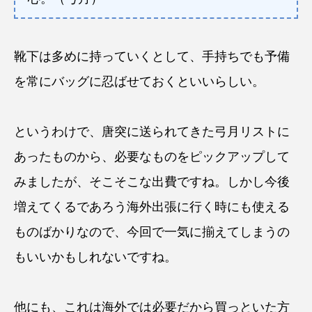
靴下は多めに持っていくとして、手持ちでも予備
を常にバッグに忍ばせておくといいらしい。
というわけで、唐突に送られてきた弓月リストに
あったものから、必要なものをピックアップして
みましたが、そこそこな出費ですね。しかし今後
増えてくるであろう海外出張に行く時にも使える
ものばかりなので、今回で一気に揃えてしまうの
もいいかもしれないですね。
他にも、これは海外では必要だから買っといた方