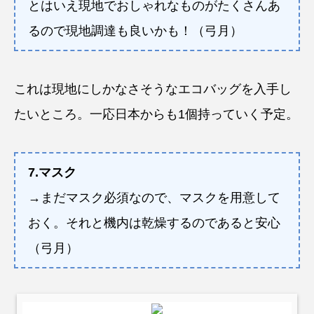
とはいえ現地でおしゃれなものがたくさんあ
るので現地調達も良いかも！（弓月）
これは現地にしかなさそうなエコバッグを入手し
たいところ。一応日本からも1個持っていく予定。
7.マスク
→まだマスク必須なので、マスクを用意して
おく。それと機内は乾燥するのであると安心
（弓月）