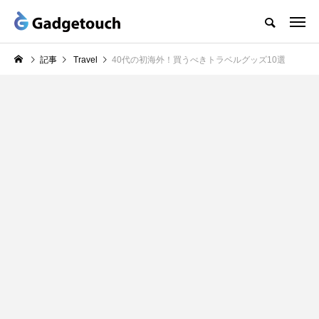
記事
Travel
40代の初海外！買うべきトラベルグッズ10選