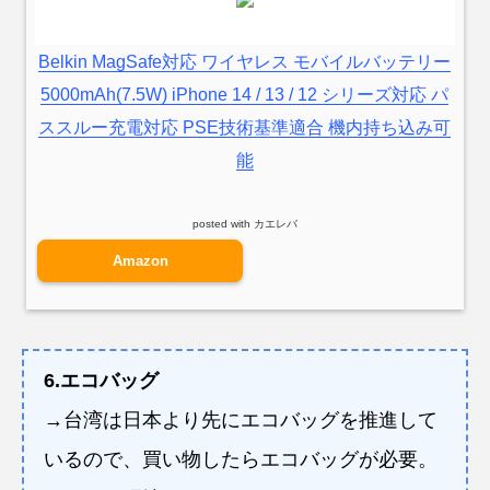
Belkin MagSafe対応 ワイヤレス モバイルバッテリー
5000mAh(7.5W) iPhone 14 / 13 / 12 シリーズ対応 パ
ススルー充電対応 PSE技術基準適合 機内持ち込み可
能
posted with
カエレバ
Amazon
6.エコバッグ
→台湾は日本より先にエコバッグを推進して
いるので、買い物したらエコバッグが必要。