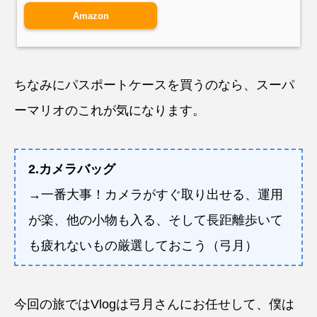
Amazon
ちなみにパスポートケースを買うのなら、スーパ
ーマリオのこれが気になります。
2.カメラバッグ
→一番大事！カメラがすぐ取り出せる、運用
が楽、他の小物も入る、そして長距離歩いて
も疲れないもの厳選しておこう（弓月）
今回の旅ではVlogは弓月さんにお任せして、僕は