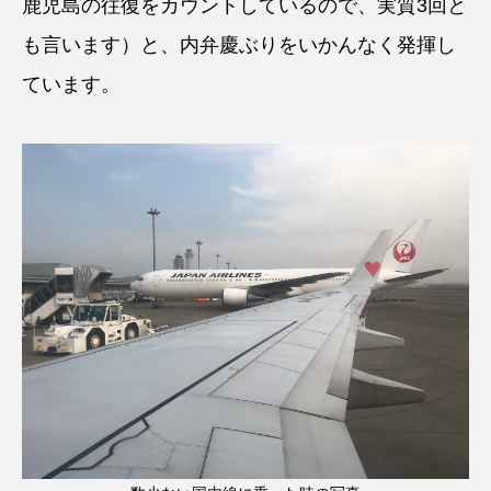
鹿児島の往復をカウントしているので、実質3回と
も言います）と、内弁慶ぶりをいかんなく発揮し
ています。