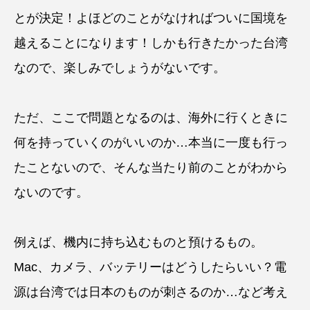
とが決定！よほどのことがなければついに国境を
越えることになります！しかも行きたかった台湾
なので、楽しみでしょうがないです。
ただ、ここで問題となるのは、海外に行くときに
何を持っていくのがいいのか…本当に一度も行っ
たことないので、そんな当たり前のことがわから
ないのです。
例えば、機内に持ち込むものと預けるもの。
Mac、カメラ、バッテリーはどうしたらいい？電
源は台湾では日本のものが刺さるのか…など考え