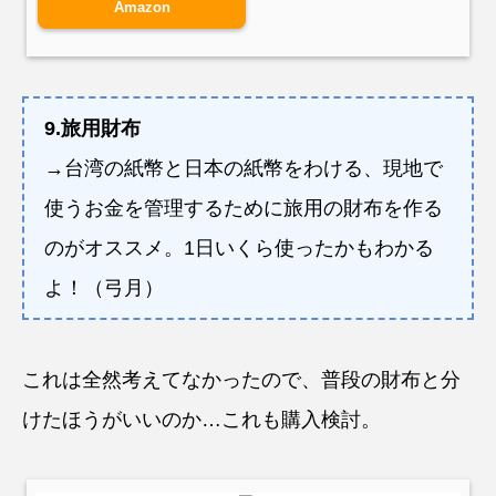
Amazon
9.旅用財布
→台湾の紙幣と日本の紙幣をわける、現地で
使うお金を管理するために旅用の財布を作る
のがオススメ。1日いくら使ったかもわかる
よ！（弓月）
これは全然考えてなかったので、普段の財布と分
けたほうがいいのか…これも購入検討。