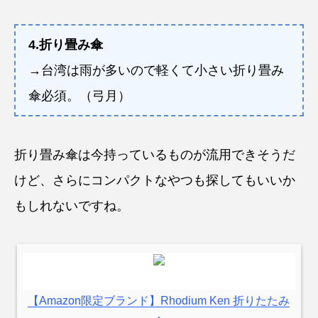
4.折り畳み傘
→台湾は雨が多いので軽くて小さい折り畳み
傘必須。（弓月）
折り畳み傘は今持っているものが流用できそうだ
けど、さらにコンパクトなやつも探してもいいか
もしれないですね。
【Amazon限定ブランド】Rhodium Ken 折りたたみ