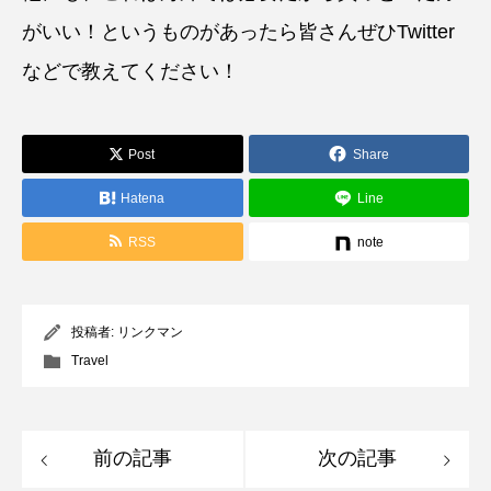
がいい！というものがあったら皆さんぜひTwitter
などで教えてください！
Post
Share
Hatena
Line
RSS
note
投稿者:
リンクマン
Travel
前の記事
次の記事