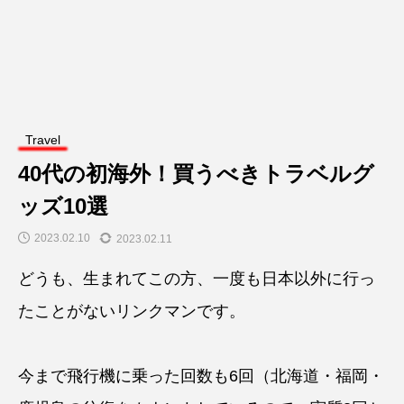
Travel
40代の初海外！買うべきトラベルグ
ッズ10選
2023.02.10
2023.02.11
どうも、生まれてこの方、一度も日本以外に行っ
たことがないリンクマンです。
今まで飛行機に乗った回数も6回（北海道・福岡・