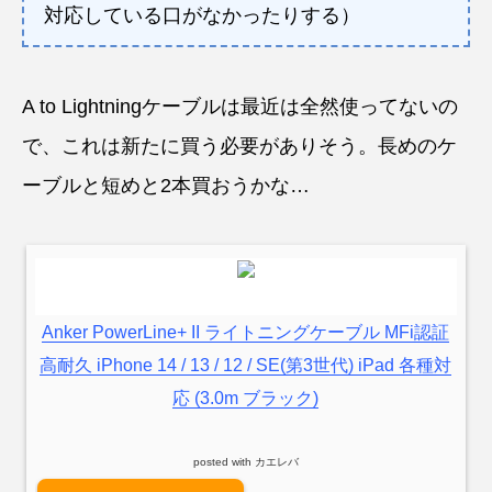
対応している口がなかったりする）
A to Lightningケーブルは最近は全然使ってないの
で、これは新たに買う必要がありそう。長めのケ
ーブルと短めと2本買おうかな…
Anker PowerLine+ II ライトニングケーブル MFi認証
高耐久 iPhone 14 / 13 / 12 / SE(第3世代) iPad 各種対
応 (3.0m ブラック)
posted with
カエレバ