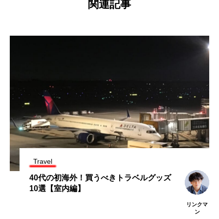
関連記事
Travel
40代の初海外！買うべきトラベルグッズ
10選【室内編】
リンクマ
ン