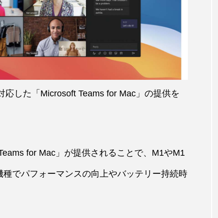
応した「Microsoft Teams for Mac」の提供を
 Teams for Mac」が提供されることで、M1やM1
搭載した機種でパフォーマンスの向上やバッテリー持続時