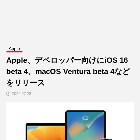
Apple
Apple、デベロッパー向けにiOS 16
beta 4、macOS Ventura beta 4など
をリリース
2022.07.28