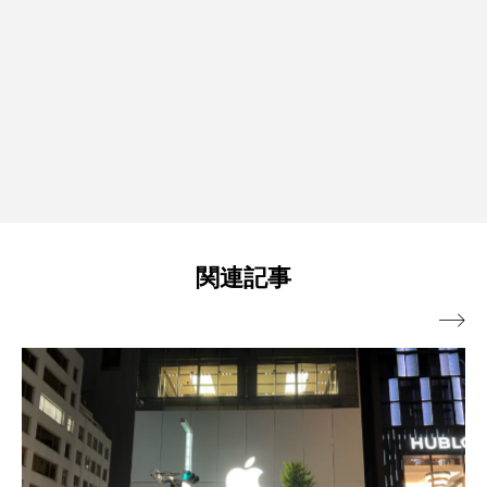
関連記事
