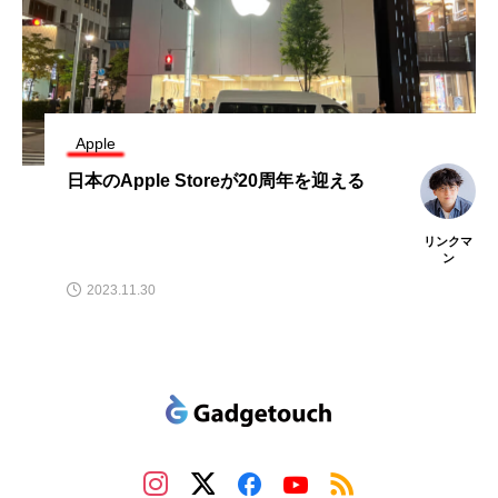
Apple
日本のApple Storeが20周年を迎える
リンクマ
ン
2023.11.30