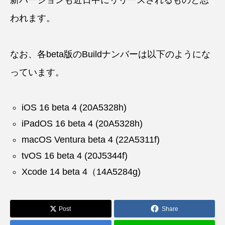
われます。
なお、各beta版のBuildナンバーは以下のようにな
っています。
iOS 16 beta 4 (20A5328h)
iPadOS 16 beta 4 (20A5328h)
macOS Ventura beta 4 (22A5311f)
tvOS 16 beta 4 (20J5344f)
Xcode 14 beta 4（14A5284g)
Post
Share