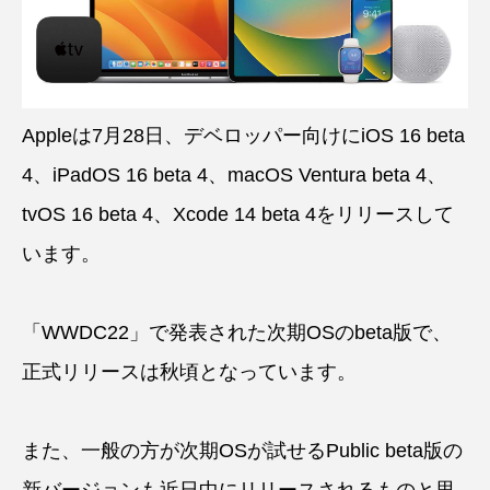
Appleは7月28日、デベロッパー向けにiOS 16 beta
4、iPadOS 16 beta 4、macOS Ventura beta 4、
tvOS 16 beta 4、Xcode 14 beta 4をリリースして
います。
「WWDC22」で発表された次期OSのbeta版で、
正式リリースは秋頃となっています。
また、一般の方が次期OSが試せるPublic beta版の
新バージョンも近日中にリリースされるものと思