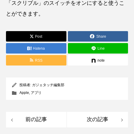
「スクリブル」のスイッチをオンにすると使うこ
とができます。
Post
Share
Hatena
Line
RSS
note
投稿者:
ガジェタッチ編集部
Apple
,
アプリ
前の記事
次の記事