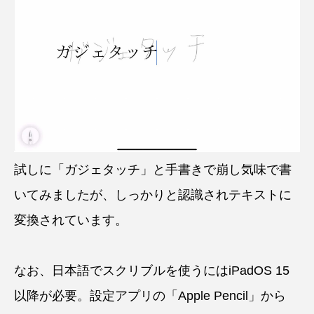
試しに「ガジェタッチ」と手書きで崩し気味で書
いてみましたが、しっかりと認識されテキストに
変換されています。
なお、日本語でスクリブルを使うにはiPadOS 15
以降が必要。設定アプリの「Apple Pencil」から