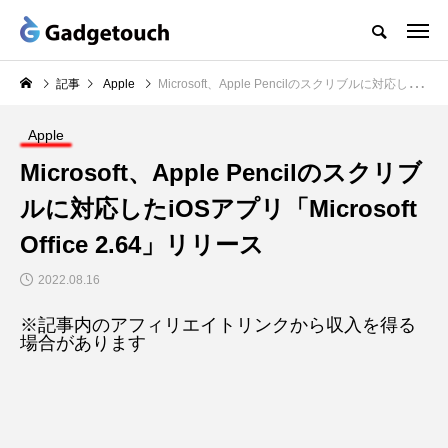
記事
Apple
Microsoft、Apple Pencilのスクリブルに対応したiOSアプリ「Microsoft Office 2.64」リリース
Apple
Microsoft、Apple Pencilのスクリブ
ルに対応したiOSアプリ「Microsoft
Office 2.64」リリース
2022.08.16
※記事内のアフィリエイトリンクから収入を得る
場合があります