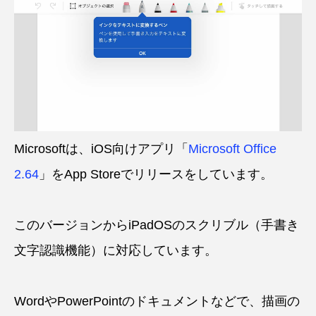
Microsoftは、iOS向けアプリ「
Microsoft Office
2.64
」をApp Storeでリリースをしています。
このバージョンからiPadOSのスクリブル（手書き
文字認識機能）に対応しています。
WordやPowerPointのドキュメントなどで、描画の