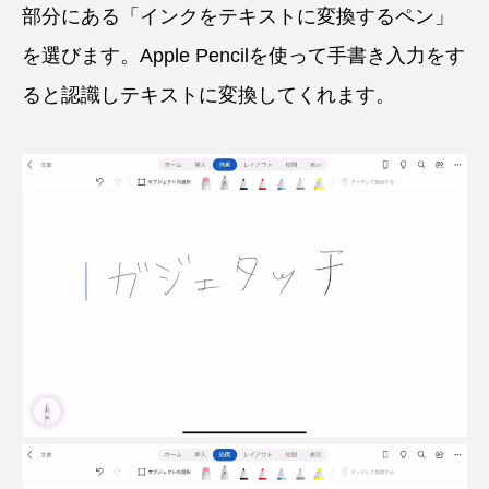
部分にある「インクをテキストに変換するペン」
を選びます。Apple Pencilを使って手書き入力をす
ると認識しテキストに変換してくれます。