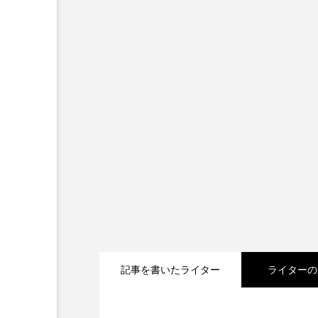
記事を書いたライター
ライターの
2026.05.04
Apple、2026年版Prid