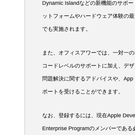
Dynamic Islandなどの新機能のサポ
ットフォームやハードウェア体験の最
でも実施されます。
また、オフィスアワーでは、一対一の
コードレベルのサポートに加え、デザ
問題解決に関するアドバイスや、App 
ポートを受けることができます。
なお、登録するには、現在Apple Develope
Enterprise Programのメンバー