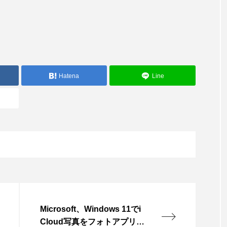
Hatena
Line
Microsoft、Windows 11でi
Cloud写真をフォトアプリと