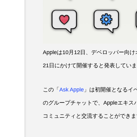
Appleは10月12日、デベロッパー
21日にかけて開催すると発表してい
この「
Ask Apple
」は初開催となるイベ
のグループチャットで、Appleエキ
コミュニティと交流することができま