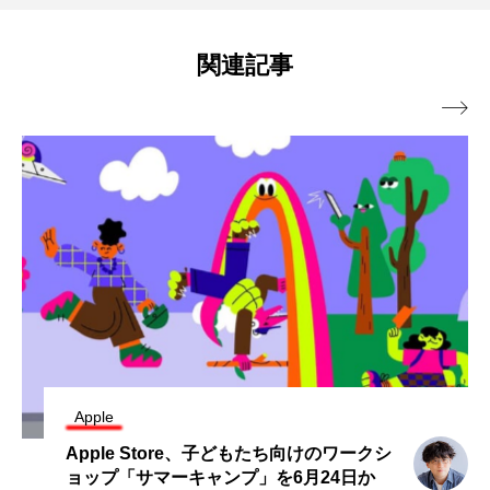
関連記事

Apple
Apple Store、子どもたち向けのワークシ
ョップ「サマーキャンプ」を6月24日か