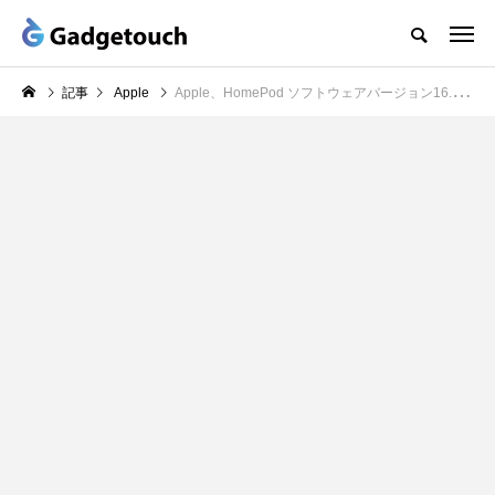
記事
Apple
Apple、HomePod ソフトウェアバージョン16.1リリース