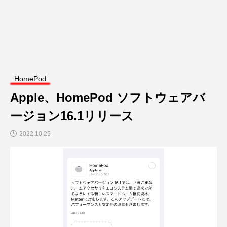
HomePod
Apple、HomePod ソフトウェアバ
ージョン16.1リリース
2022.10.25