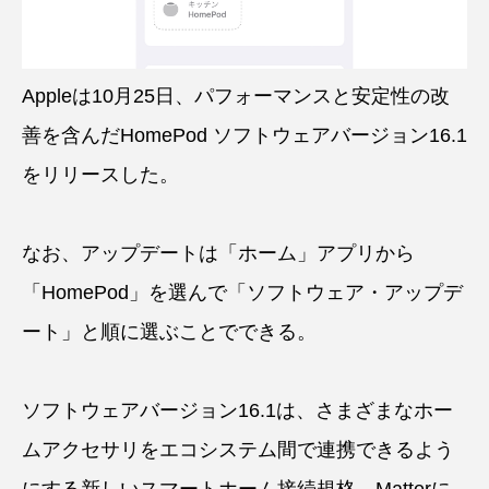
Appleは10月25日、パフォーマンスと安定性の改
善を含んだHomePod ソフトウェアバージョン16.1
をリリースした。
なお、アップデートは「ホーム」アプリから
「HomePod」を選んで「ソフトウェア・アップデ
ート」と順に選ぶことでできる。
ソフトウェアバージョン16.1は、さまざまなホー
ムアクセサリをエコシステム間で連携できるよう
にする新しいスマートホーム接続規格、Matterに