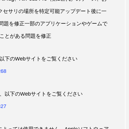
アクセサリの場所を特定可能アップデート後に一
なる問題を修正一部のアプリケーションやゲームで
ことがある問題を修正
以下のWebサイトをご覧ください
268
、以下のWebサイトをご覧ください
327