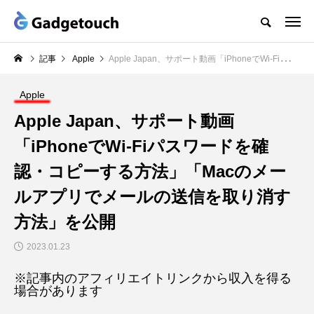
記事
Apple
Apple Japan、サポート動画「iPhoneでWi-Fiパスワードを確認・コピーする方法」「Macのメールアプリでメールの送信を取り消す方法」を公開
Apple
Apple Japan、サポート動画
「iPhoneでWi-Fiパスワードを確
認・コピーする方法」「Macのメー
ルアプリでメールの送信を取り消す
方法」を公開
2023.01.23
※記事内のアフィリエイトリンクから収入を得る
場合があります