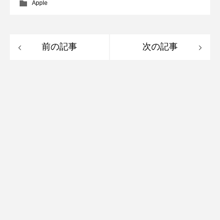
Apple
前の記事
次の記事