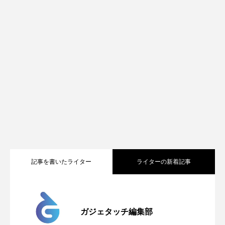
記事を書いたライター
ライターの新着記事
Apple、2026年版Pride Collectionを発
2026.05.04
ガジェタッチ編集部