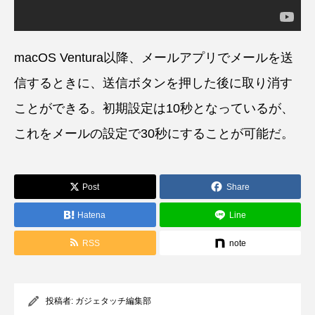
macOS Ventura以降、メールアプリでメールを送
信するときに、送信ボタンを押した後に取り消す
ことができる。初期設定は10秒となっているが、
これをメールの設定で30秒にすることが可能だ。
Post
Share
Hatena
Line
RSS
note
投稿者:
ガジェタッチ編集部