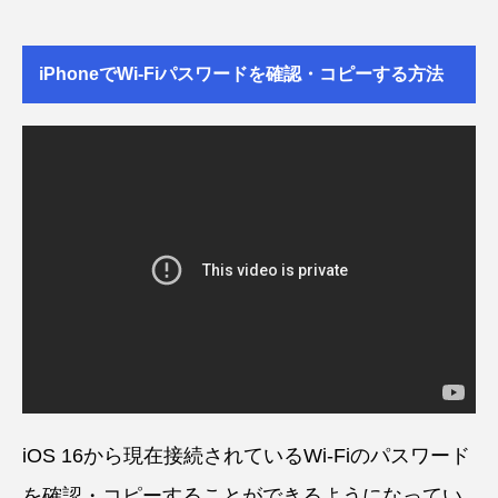
iPhoneでWi-Fiパスワードを確認・コピーする方法
iOS 16から現在接続されているWi-Fiのパスワード
を確認・コピーすることができるようになってい