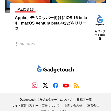
iPadOS 16
Apple、デベロッパー向けにiOS 16 beta
4、macOS Ventura beta 4などをリリー
ス
ガジェタ
ッチ編集
部
2022.07.28
Gadgetouch（ガジェタッチ）について
投稿者一覧
サイト運営ポリシー・広告について
お問い合わせ
運営会社