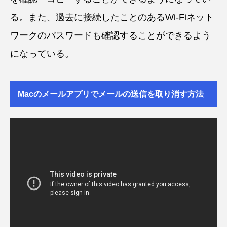
る。また、過去に接続したことのあるWi-Fiネット
ワークのパスワードも確認することができるよう
になっている。
Macのメールアプリでメールの送信を取り消す方法