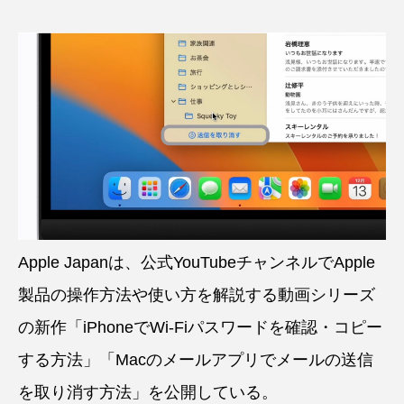
Apple Japanは、公式YouTubeチャンネルでApple
製品の操作方法や使い方を解説する動画シリーズ
の新作「iPhoneでWi-Fiパスワードを確認・コピー
する方法」「Macのメールアプリでメールの送信
を取り消す方法」を公開している。