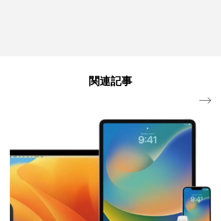
関連記事
