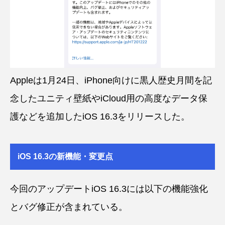
Appleは1月24日、iPhone向けに黒人歴史月間を記
念したユニティ壁紙やiCloud用の高度なデータ保
護などを追加したiOS 16.3をリリースした。
iOS 16.3の新機能・変更点
今回のアップデートiOS 16.3には以下の機能強化
とバグ修正が含まれている。