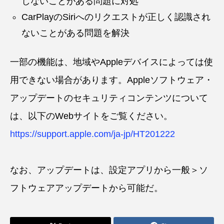
しないことがある問題に対処
CarPlayのSiriへのリクエストが正しく認識され
ないことがある問題を解決
一部の機能は、地域やAppleデバイスによっては使
用できない場合があります。Appleソフトウェア・
アップデートのセキュリティコンテンツについて
は、以下のWebサイトをご覧ください。
https://support.apple.com/ja-jp/HT201222
なお、アップデートは、設定アプリから一般＞ソ
フトウェアアップデートから可能だ。