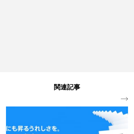
関連記事
