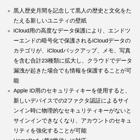
黒人歴史月間を記念して黒人の歴史と文化をた
たえる新しいユニティの壁紙
iCloud用の高度なデータ保護により、エンドツ
ーエンドの暗号化で保護されるiCloudデータの
カテゴリが、iCloudバックアップ、メモ、写真
を含む合計23種類に拡大し、クラウドでデータ
漏洩が起きた場合でも情報を保護することが可
能
Apple ID用のセキュリティキーを使用すると、
新しいデバイスでの2ファクタ認証によるサイ
ンイン時に物理的なセキュリティキーがないと
サインインできなくなり、アカウントのセキュ
リティを強化することが可能